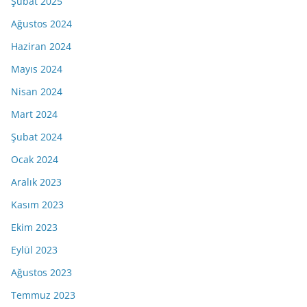
Şubat 2025
Ağustos 2024
Haziran 2024
Mayıs 2024
Nisan 2024
Mart 2024
Şubat 2024
Ocak 2024
Aralık 2023
Kasım 2023
Ekim 2023
Eylül 2023
Ağustos 2023
Temmuz 2023