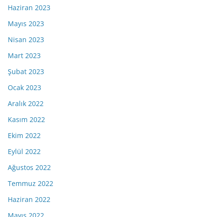
Haziran 2023
Mayıs 2023
Nisan 2023
Mart 2023
Şubat 2023
Ocak 2023
Aralık 2022
Kasım 2022
Ekim 2022
Eylül 2022
Ağustos 2022
Temmuz 2022
Haziran 2022
Mayıs 2022