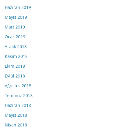
Haziran 2019
Mayıs 2019
Mart 2019
Ocak 2019
Aralık 2018
Kasım 2018
Ekim 2018
Eylül 2018
Ağustos 2018
Temmuz 2018
Haziran 2018
Mayıs 2018
Nisan 2018