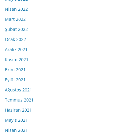
Nisan 2022
Mart 2022
Şubat 2022
Ocak 2022
Aralık 2021
Kasım 2021
Ekim 2021
Eylül 2021
Ağustos 2021
Temmuz 2021
Haziran 2021
Mayıs 2021
Nisan 2021