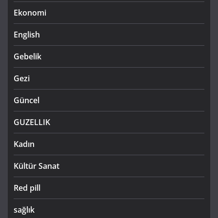
Ekonomi
English
Gebelik
Gezi
Güncel
GUZELLIK
Kadın
Kültür Sanat
Red pill
sağlık