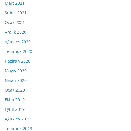
Mart 2021
Şubat 2021
Ocak 2021
Aralık 2020
Ağustos 2020
Temmuz 2020
Haziran 2020
Mayıs 2020
Nisan 2020
Ocak 2020
Ekim 2019
Eylül 2019
Ağustos 2019
Temmuz 2019