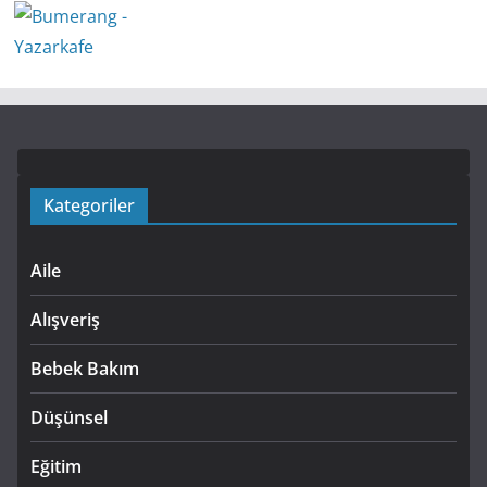
Kategoriler
Aile
Alışveriş
Bebek Bakım
Düşünsel
Eğitim