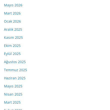
Mayıs 2026
Mart 2026
Ocak 2026
Aralık 2025
Kasım 2025
Ekim 2025
Eylül 2025
Ağustos 2025
Temmuz 2025
Haziran 2025
Mayıs 2025
Nisan 2025
Mart 2025