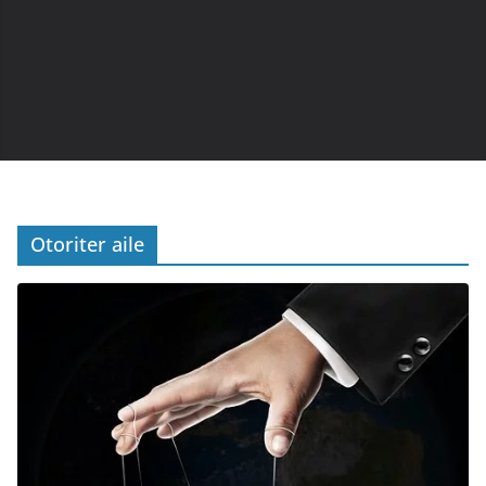
Otoriter aile