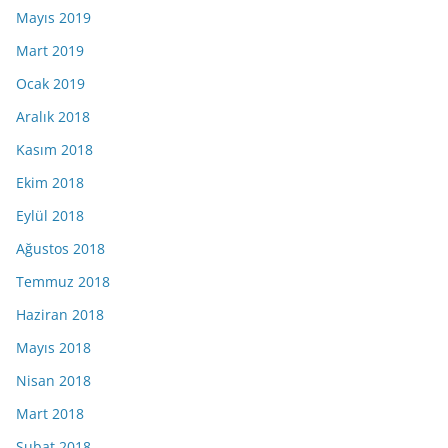
Mayıs 2019
Mart 2019
Ocak 2019
Aralık 2018
Kasım 2018
Ekim 2018
Eylül 2018
Ağustos 2018
Temmuz 2018
Haziran 2018
Mayıs 2018
Nisan 2018
Mart 2018
Şubat 2018