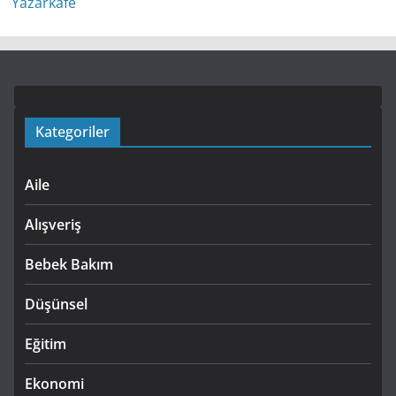
Kategoriler
Aile
Alışveriş
Bebek Bakım
Düşünsel
Eğitim
Ekonomi