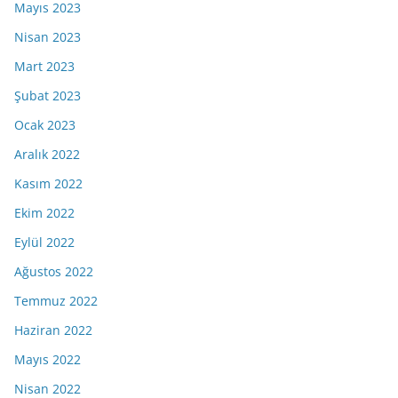
Mayıs 2023
Nisan 2023
Mart 2023
Şubat 2023
Ocak 2023
Aralık 2022
Kasım 2022
Ekim 2022
Eylül 2022
Ağustos 2022
Temmuz 2022
Haziran 2022
Mayıs 2022
Nisan 2022