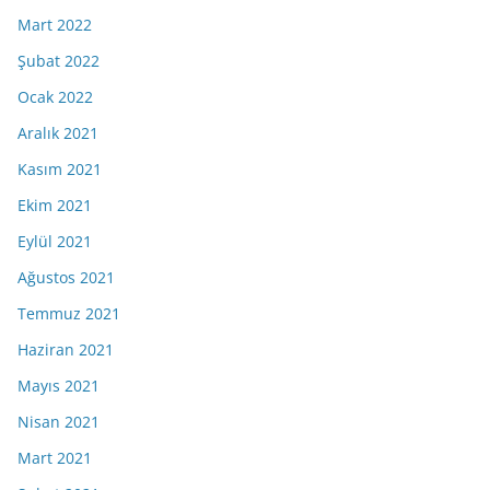
Mart 2022
Şubat 2022
Ocak 2022
Aralık 2021
Kasım 2021
Ekim 2021
Eylül 2021
Ağustos 2021
Temmuz 2021
Haziran 2021
Mayıs 2021
Nisan 2021
Mart 2021