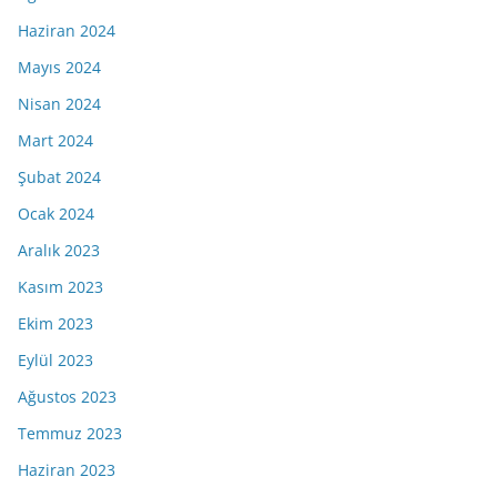
Haziran 2024
Mayıs 2024
Nisan 2024
Mart 2024
Şubat 2024
Ocak 2024
Aralık 2023
Kasım 2023
Ekim 2023
Eylül 2023
Ağustos 2023
Temmuz 2023
Haziran 2023