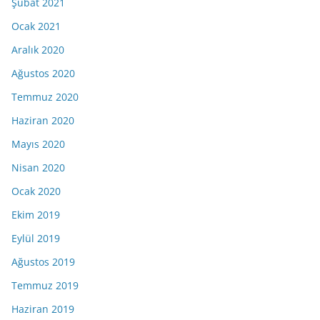
Şubat 2021
Ocak 2021
Aralık 2020
Ağustos 2020
Temmuz 2020
Haziran 2020
Mayıs 2020
Nisan 2020
Ocak 2020
Ekim 2019
Eylül 2019
Ağustos 2019
Temmuz 2019
Haziran 2019