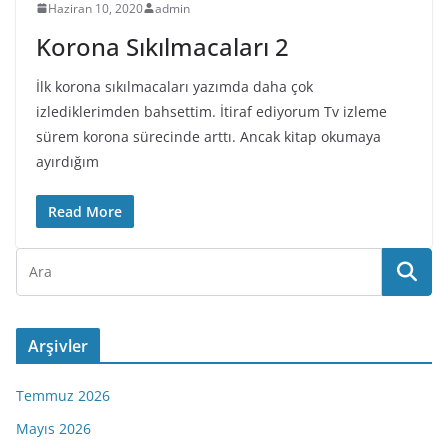
Haziran 10, 2020
admin
Korona Sıkılmacaları 2
İlk korona sıkılmacaları yazımda daha çok
izlediklerimden bahsettim. İtiraf ediyorum Tv izleme
sürem korona sürecinde arttı. Ancak kitap okumaya
ayırdığım
Read More
Arşivler
Temmuz 2026
Mayıs 2026