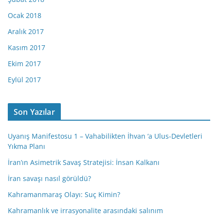
Ocak 2018
Aralık 2017
Kasım 2017
Ekim 2017
Eylül 2017
Son Yazılar
Uyanış Manifestosu 1 – Vahabilikten İhvan ‘a Ulus-Devletleri
Yıkma Planı
İran’ın Asimetrik Savaş Stratejisi: İnsan Kalkanı
İran savaşı nasıl görüldü?
Kahramanmaraş Olayı: Suç Kimin?
Kahramanlık ve irrasyonalite arasındaki salınım