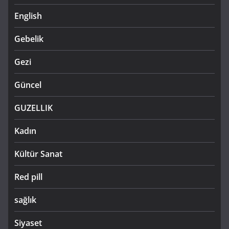
English
Gebelik
Gezi
Güncel
GUZELLIK
Kadın
Kültür Sanat
Red pill
sağlık
Siyaset