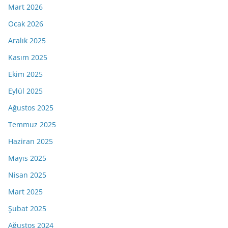
Mart 2026
Ocak 2026
Aralık 2025
Kasım 2025
Ekim 2025
Eylül 2025
Ağustos 2025
Temmuz 2025
Haziran 2025
Mayıs 2025
Nisan 2025
Mart 2025
Şubat 2025
Ağustos 2024