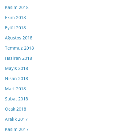
Kasım 2018
Ekim 2018
Eylül 2018
Ağustos 2018
Temmuz 2018
Haziran 2018
Mayıs 2018
Nisan 2018
Mart 2018
Şubat 2018
Ocak 2018
Aralık 2017
Kasım 2017