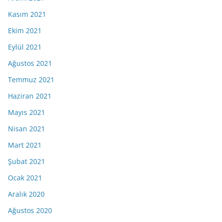
Kasım 2021
Ekim 2021
Eylül 2021
Ağustos 2021
Temmuz 2021
Haziran 2021
Mayıs 2021
Nisan 2021
Mart 2021
Şubat 2021
Ocak 2021
Aralık 2020
Ağustos 2020