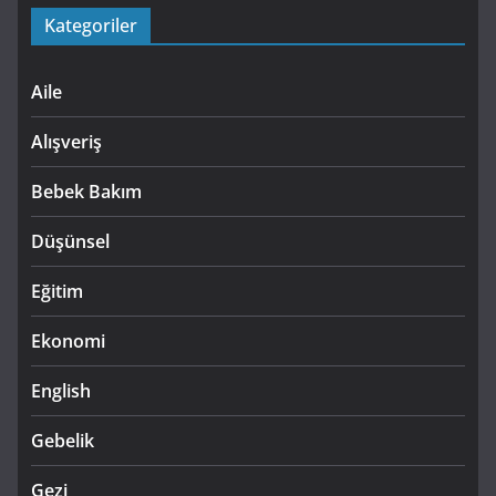
Kategoriler
Aile
Alışveriş
Bebek Bakım
Düşünsel
Eğitim
Ekonomi
English
Gebelik
Gezi