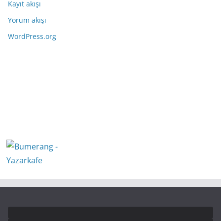
Kayıt akışı
Yorum akışı
WordPress.org