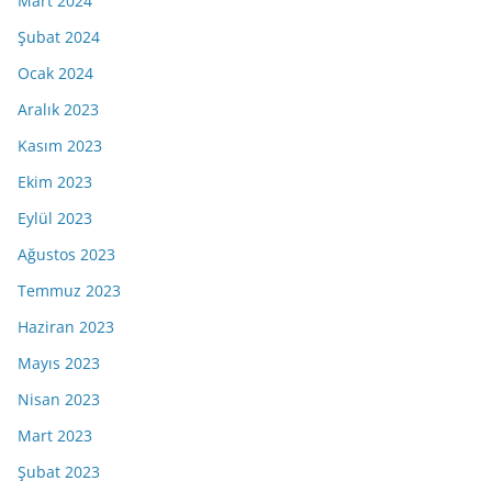
Mart 2024
Şubat 2024
Ocak 2024
Aralık 2023
Kasım 2023
Ekim 2023
Eylül 2023
Ağustos 2023
Temmuz 2023
Haziran 2023
Mayıs 2023
Nisan 2023
Mart 2023
Şubat 2023