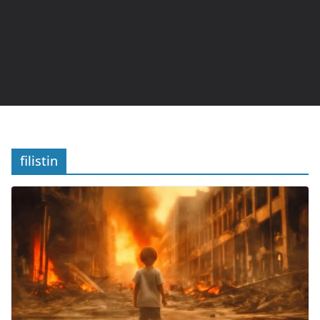
filistin