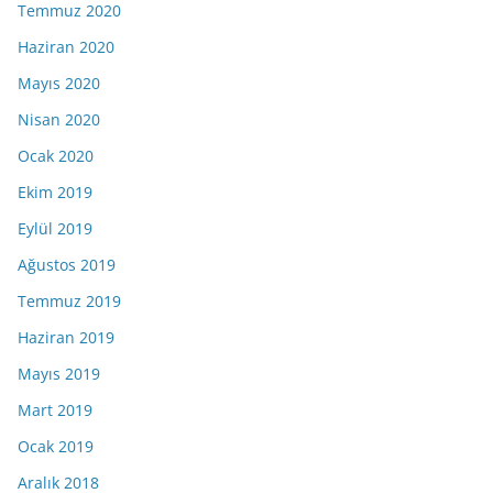
Temmuz 2020
Haziran 2020
Mayıs 2020
Nisan 2020
Ocak 2020
Ekim 2019
Eylül 2019
Ağustos 2019
Temmuz 2019
Haziran 2019
Mayıs 2019
Mart 2019
Ocak 2019
Aralık 2018