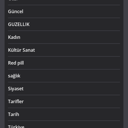
Güncel
GUZELLIK
Kadın
Kültür Sanat
Red pill
sağlık
Siyaset
Tarifler
Tarih
Türkiye