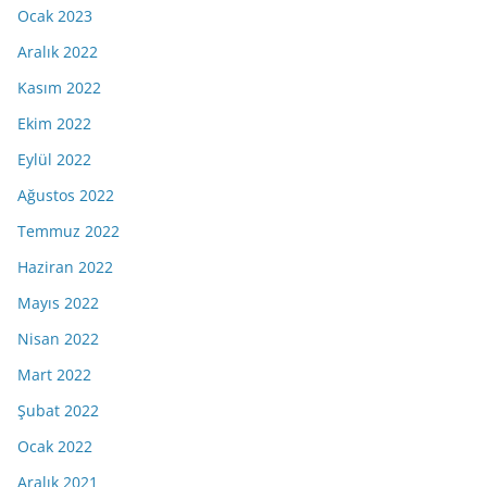
Ocak 2023
Aralık 2022
Kasım 2022
Ekim 2022
Eylül 2022
Ağustos 2022
Temmuz 2022
Haziran 2022
Mayıs 2022
Nisan 2022
Mart 2022
Şubat 2022
Ocak 2022
Aralık 2021