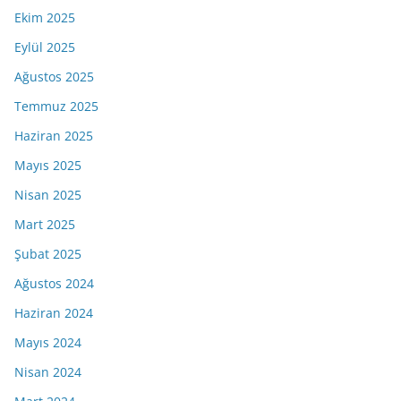
Ekim 2025
Eylül 2025
Ağustos 2025
Temmuz 2025
Haziran 2025
Mayıs 2025
Nisan 2025
Mart 2025
Şubat 2025
Ağustos 2024
Haziran 2024
Mayıs 2024
Nisan 2024