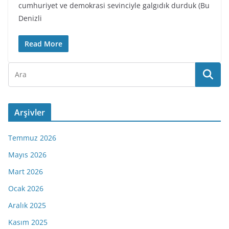
cumhuriyet ve demokrasi sevinciyle galgıdık durduk (Bu
Denizli
Read More
Arşivler
Temmuz 2026
Mayıs 2026
Mart 2026
Ocak 2026
Aralık 2025
Kasım 2025