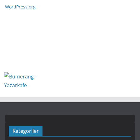
WordPress.org
Kategoriler