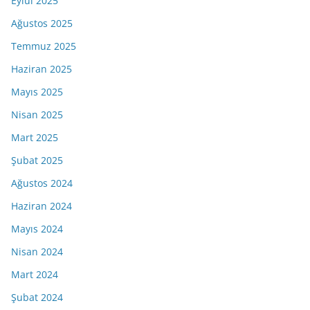
Eylül 2025
Ağustos 2025
Temmuz 2025
Haziran 2025
Mayıs 2025
Nisan 2025
Mart 2025
Şubat 2025
Ağustos 2024
Haziran 2024
Mayıs 2024
Nisan 2024
Mart 2024
Şubat 2024