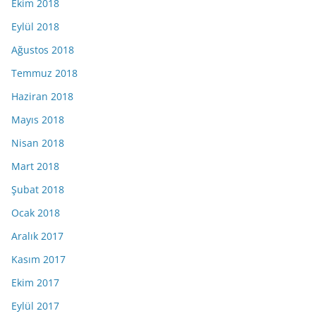
Ekim 2018
Eylül 2018
Ağustos 2018
Temmuz 2018
Haziran 2018
Mayıs 2018
Nisan 2018
Mart 2018
Şubat 2018
Ocak 2018
Aralık 2017
Kasım 2017
Ekim 2017
Eylül 2017