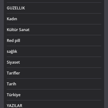
GUZELLIK
Kadın
Kültür Sanat
Red pill
sağlık
Siyaset
Tarifler
Tarih
Türkiye
YAZILAR