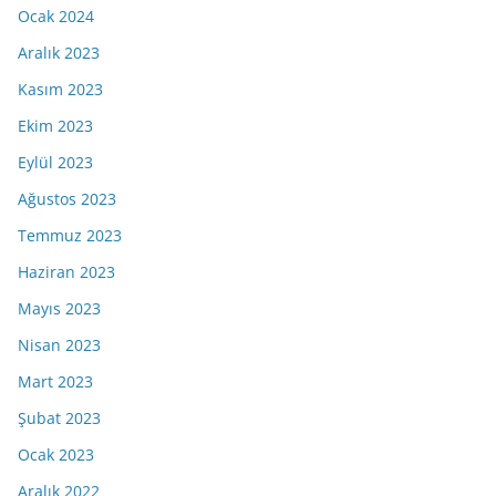
Ocak 2024
Aralık 2023
Kasım 2023
Ekim 2023
Eylül 2023
Ağustos 2023
Temmuz 2023
Haziran 2023
Mayıs 2023
Nisan 2023
Mart 2023
Şubat 2023
Ocak 2023
Aralık 2022