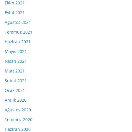
Ekim 2021
Eylül 2021
Ağustos 2021
Temmuz 2021
Haziran 2021
Mayıs 2021
Nisan 2021
Mart 2021
Şubat 2021
Ocak 2021
Aralık 2020
Ağustos 2020
Temmuz 2020
Haziran 2020