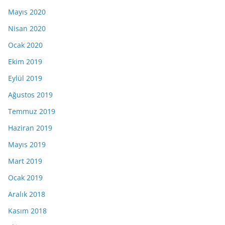
Mayıs 2020
Nisan 2020
Ocak 2020
Ekim 2019
Eylül 2019
Ağustos 2019
Temmuz 2019
Haziran 2019
Mayıs 2019
Mart 2019
Ocak 2019
Aralık 2018
Kasım 2018