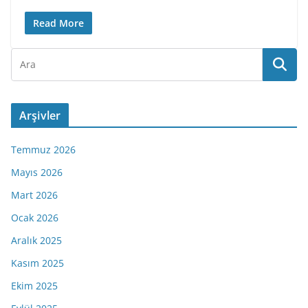
Read More
Arşivler
Temmuz 2026
Mayıs 2026
Mart 2026
Ocak 2026
Aralık 2025
Kasım 2025
Ekim 2025