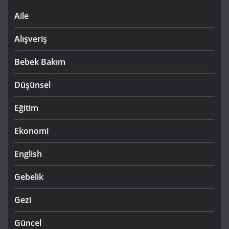
Aile
Alışveriş
Bebek Bakım
Düşünsel
Eğitim
Ekonomi
English
Gebelik
Gezi
Güncel