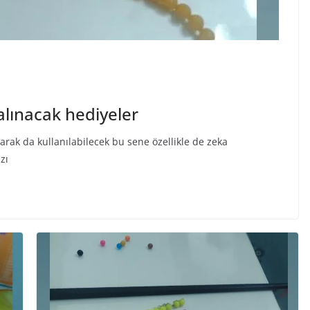
alınacak hediyeler
arak da kullanılabilecek bu sene özellikle de zeka
zı