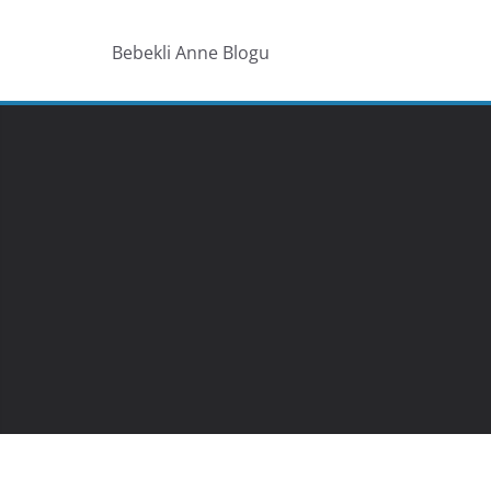
Skip
to
Bebekli Anne Blogu
content