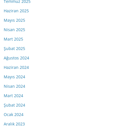
Temmuz 2025
Haziran 2025
Mayıs 2025
Nisan 2025
Mart 2025
Şubat 2025
Ağustos 2024
Haziran 2024
Mayıs 2024
Nisan 2024
Mart 2024
Şubat 2024
Ocak 2024
Aralık 2023