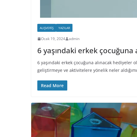
ALIŞVERIŞ
YAZILAR
Ocak 19, 2024
admin
6 yaşındaki erkek çocuğuna 
6 yaşındaki erkek çocuğuna alınacak hediyeler ol
geliştirmeye ve aktivitelere yönelik neler aldığımı
Read More