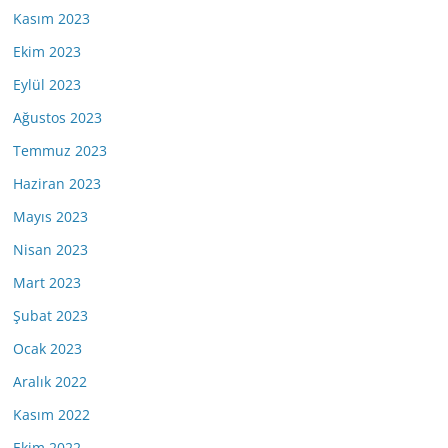
Kasım 2023
Ekim 2023
Eylül 2023
Ağustos 2023
Temmuz 2023
Haziran 2023
Mayıs 2023
Nisan 2023
Mart 2023
Şubat 2023
Ocak 2023
Aralık 2022
Kasım 2022
Ekim 2022