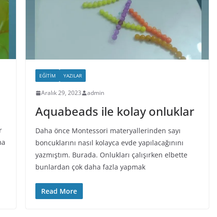
EĞITIM
YAZILAR
Aralık 29, 2023
admin
Aquabeads ile kolay onluklar
r
Daha önce Montessori materyallerinden sayı
ma
boncuklarını nasıl kolayca evde yapılacağınını
yazmıştım. Burada. Onlukları çalışırken elbette
bunlardan çok daha fazla yapmak
Read More