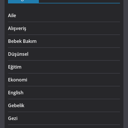
Aile
Alışveriş
Bebek Bakım
Düşünsel
Eğitim
Ekonomi
English
Gebelik
Gezi