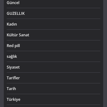
Güncel
GUZELLIK
Kadın
Kültür Sanat
Red pill
sağlık
Siyaset
Tarifler
Tarih
Türkiye