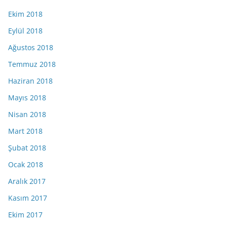
Ekim 2018
Eylül 2018
Ağustos 2018
Temmuz 2018
Haziran 2018
Mayıs 2018
Nisan 2018
Mart 2018
Şubat 2018
Ocak 2018
Aralık 2017
Kasım 2017
Ekim 2017