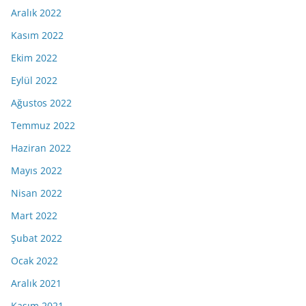
Aralık 2022
Kasım 2022
Ekim 2022
Eylül 2022
Ağustos 2022
Temmuz 2022
Haziran 2022
Mayıs 2022
Nisan 2022
Mart 2022
Şubat 2022
Ocak 2022
Aralık 2021
Kasım 2021