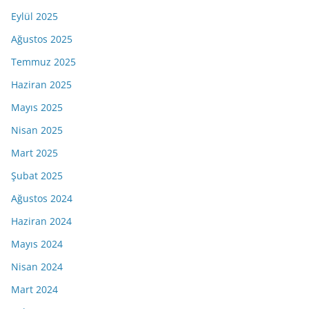
Eylül 2025
Ağustos 2025
Temmuz 2025
Haziran 2025
Mayıs 2025
Nisan 2025
Mart 2025
Şubat 2025
Ağustos 2024
Haziran 2024
Mayıs 2024
Nisan 2024
Mart 2024