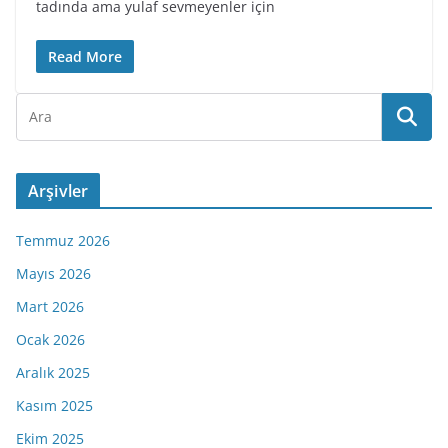
tadında ama yulaf sevmeyenler için
Read More
Arşivler
Temmuz 2026
Mayıs 2026
Mart 2026
Ocak 2026
Aralık 2025
Kasım 2025
Ekim 2025