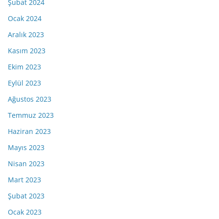
Şubat 2024
Ocak 2024
Aralık 2023
Kasım 2023
Ekim 2023
Eylül 2023
Ağustos 2023
Temmuz 2023
Haziran 2023
Mayıs 2023
Nisan 2023
Mart 2023
Şubat 2023
Ocak 2023