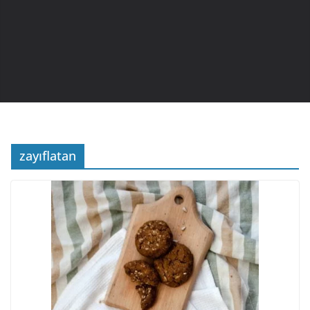
zayıflatan