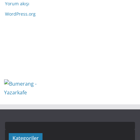
Yorum akışı
WordPress.org
Kategoriler