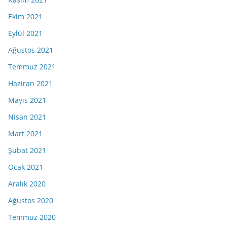
Ekim 2021
Eylül 2021
Ağustos 2021
Temmuz 2021
Haziran 2021
Mayıs 2021
Nisan 2021
Mart 2021
Şubat 2021
Ocak 2021
Aralık 2020
Ağustos 2020
Temmuz 2020