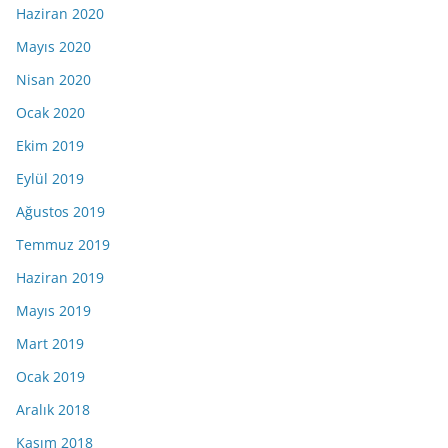
Haziran 2020
Mayıs 2020
Nisan 2020
Ocak 2020
Ekim 2019
Eylül 2019
Ağustos 2019
Temmuz 2019
Haziran 2019
Mayıs 2019
Mart 2019
Ocak 2019
Aralık 2018
Kasım 2018