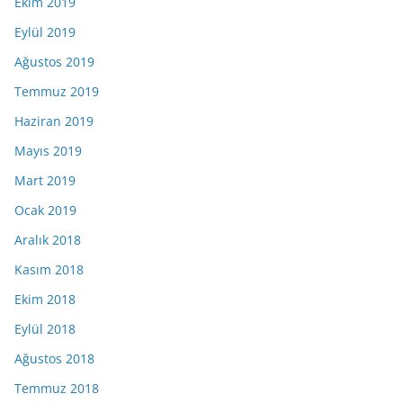
Ekim 2019
Eylül 2019
Ağustos 2019
Temmuz 2019
Haziran 2019
Mayıs 2019
Mart 2019
Ocak 2019
Aralık 2018
Kasım 2018
Ekim 2018
Eylül 2018
Ağustos 2018
Temmuz 2018