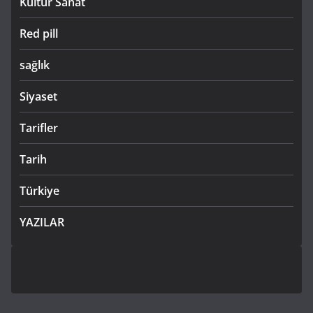
Kültür Sanat
Red pill
sağlık
Siyaset
Tarifler
Tarih
Türkiye
YAZILAR