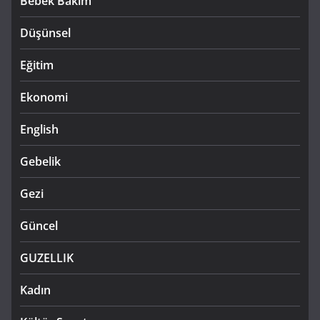
Bebek Bakım
Düşünsel
Eğitim
Ekonomi
English
Gebelik
Gezi
Güncel
GUZELLIK
Kadın