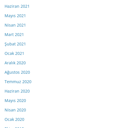
Haziran 2021
Mayıs 2021
Nisan 2021
Mart 2021
Şubat 2021
Ocak 2021
Aralık 2020
Ağustos 2020
Temmuz 2020
Haziran 2020
Mayıs 2020
Nisan 2020
Ocak 2020