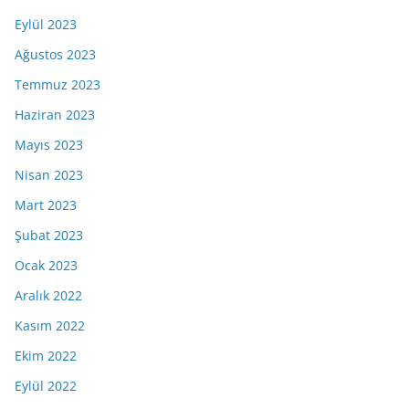
Eylül 2023
Ağustos 2023
Temmuz 2023
Haziran 2023
Mayıs 2023
Nisan 2023
Mart 2023
Şubat 2023
Ocak 2023
Aralık 2022
Kasım 2022
Ekim 2022
Eylül 2022