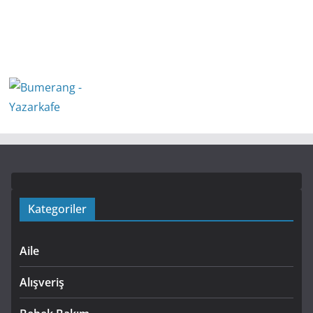
Kategoriler
Aile
Alışveriş