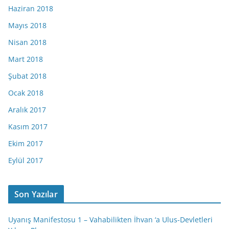
Haziran 2018
Mayıs 2018
Nisan 2018
Mart 2018
Şubat 2018
Ocak 2018
Aralık 2017
Kasım 2017
Ekim 2017
Eylül 2017
Son Yazılar
Uyanış Manifestosu 1 – Vahabilikten İhvan ‘a Ulus-Devletleri