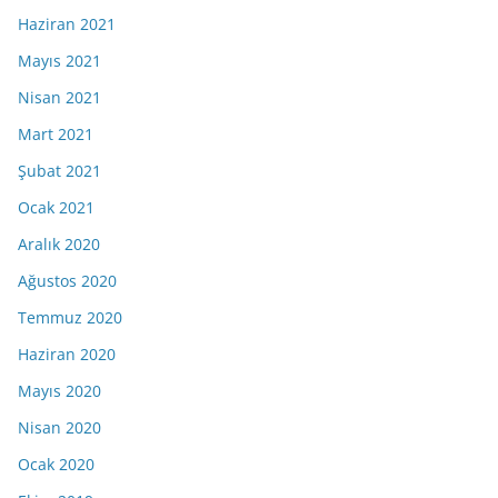
Haziran 2021
Mayıs 2021
Nisan 2021
Mart 2021
Şubat 2021
Ocak 2021
Aralık 2020
Ağustos 2020
Temmuz 2020
Haziran 2020
Mayıs 2020
Nisan 2020
Ocak 2020