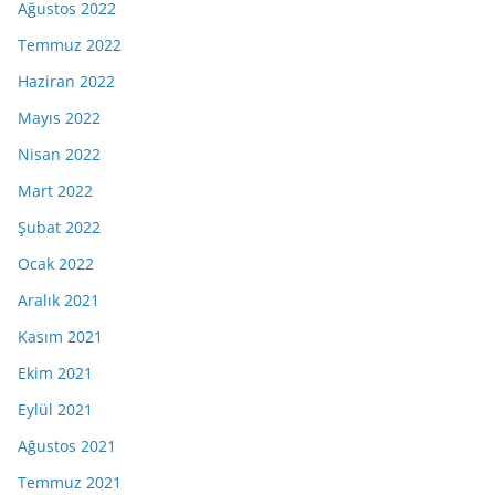
Ağustos 2022
Temmuz 2022
Haziran 2022
Mayıs 2022
Nisan 2022
Mart 2022
Şubat 2022
Ocak 2022
Aralık 2021
Kasım 2021
Ekim 2021
Eylül 2021
Ağustos 2021
Temmuz 2021