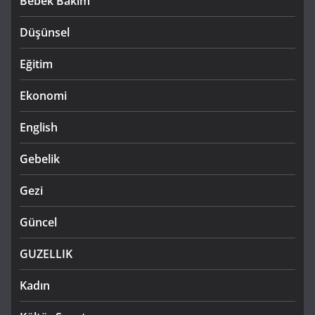
Bebek Bakım
Düşünsel
Eğitim
Ekonomi
English
Gebelik
Gezi
Güncel
GUZELLIK
Kadın