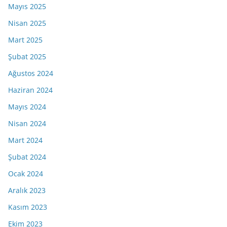
Mayıs 2025
Nisan 2025
Mart 2025
Şubat 2025
Ağustos 2024
Haziran 2024
Mayıs 2024
Nisan 2024
Mart 2024
Şubat 2024
Ocak 2024
Aralık 2023
Kasım 2023
Ekim 2023