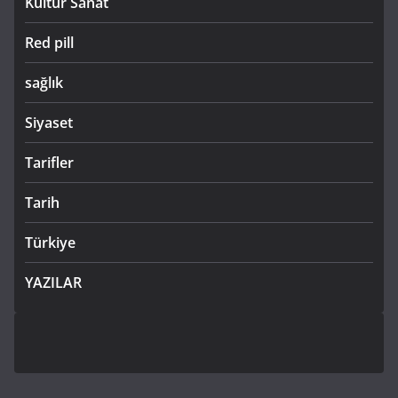
Kültür Sanat
Red pill
sağlık
Siyaset
Tarifler
Tarih
Türkiye
YAZILAR