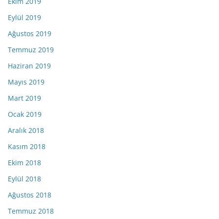
Ekim 2019
Eylül 2019
Ağustos 2019
Temmuz 2019
Haziran 2019
Mayıs 2019
Mart 2019
Ocak 2019
Aralık 2018
Kasım 2018
Ekim 2018
Eylül 2018
Ağustos 2018
Temmuz 2018