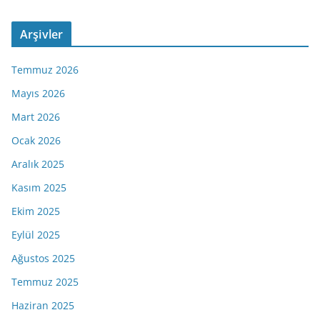
Arşivler
Temmuz 2026
Mayıs 2026
Mart 2026
Ocak 2026
Aralık 2025
Kasım 2025
Ekim 2025
Eylül 2025
Ağustos 2025
Temmuz 2025
Haziran 2025