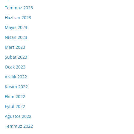
Temmuz 2023
Haziran 2023
Mayıs 2023
Nisan 2023
Mart 2023
Şubat 2023
Ocak 2023
Aralık 2022
Kasım 2022
Ekim 2022
Eylül 2022
Ağustos 2022
Temmuz 2022