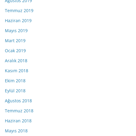
Ağustos 2019
Temmuz 2019
Haziran 2019
Mayıs 2019
Mart 2019
Ocak 2019
Aralık 2018
Kasım 2018
Ekim 2018
Eylül 2018
Ağustos 2018
Temmuz 2018
Haziran 2018
Mayıs 2018