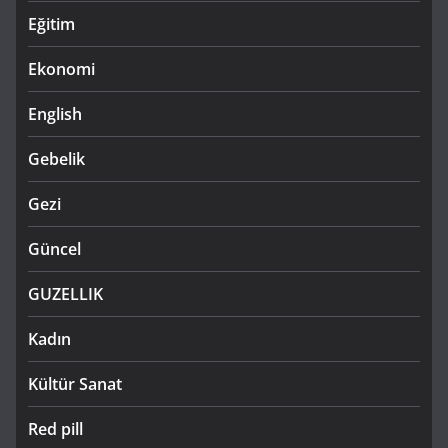
Eğitim
Ekonomi
English
Gebelik
Gezi
Güncel
GUZELLIK
Kadın
Kültür Sanat
Red pill