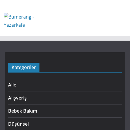
Kategoriler
Aile
Alışveriş
Bebek Bakım
Düşünsel