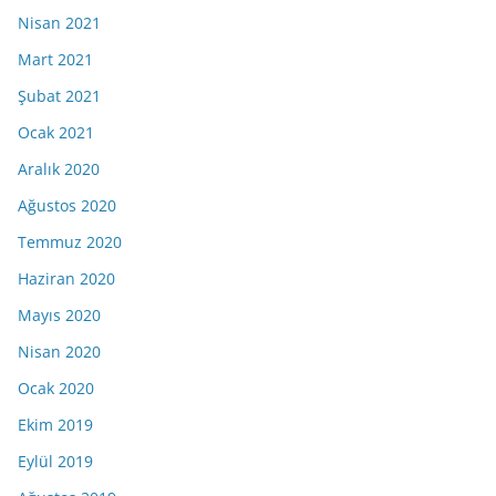
Nisan 2021
Mart 2021
Şubat 2021
Ocak 2021
Aralık 2020
Ağustos 2020
Temmuz 2020
Haziran 2020
Mayıs 2020
Nisan 2020
Ocak 2020
Ekim 2019
Eylül 2019