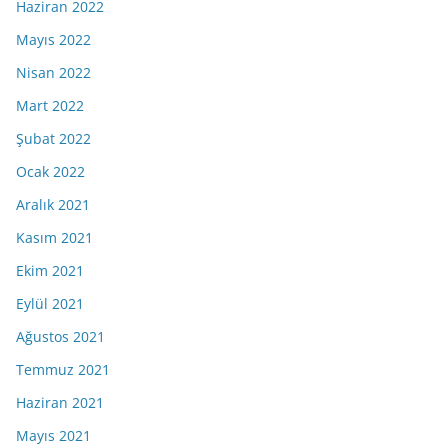
Haziran 2022
Mayıs 2022
Nisan 2022
Mart 2022
Şubat 2022
Ocak 2022
Aralık 2021
Kasım 2021
Ekim 2021
Eylül 2021
Ağustos 2021
Temmuz 2021
Haziran 2021
Mayıs 2021