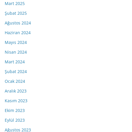
Mart 2025
Şubat 2025
Ağustos 2024
Haziran 2024
Mayıs 2024
Nisan 2024
Mart 2024
Şubat 2024
Ocak 2024
Aralık 2023
Kasım 2023
Ekim 2023
Eylül 2023
Ağustos 2023