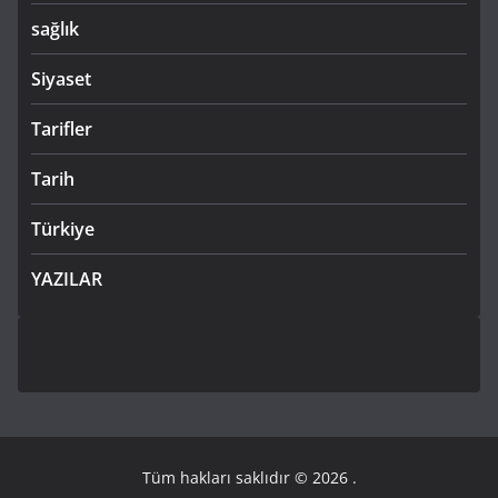
sağlık
Siyaset
Tarifler
Tarih
Türkiye
YAZILAR
Tüm hakları saklıdır © 2026
.