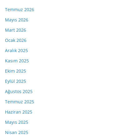
Temmuz 2026
Mayıs 2026
Mart 2026
Ocak 2026
Aralık 2025
Kasım 2025
Ekim 2025
Eylül 2025
Ağustos 2025
Temmuz 2025
Haziran 2025
Mayıs 2025
Nisan 2025