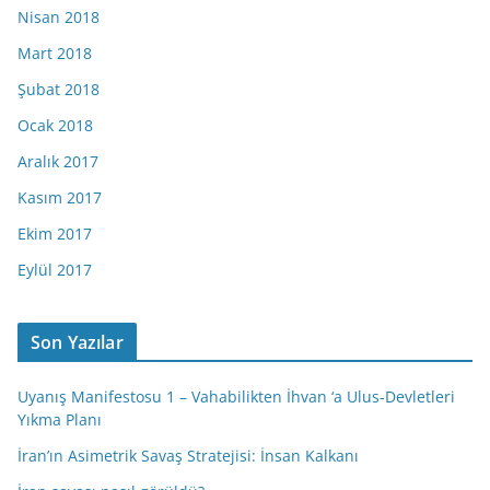
Nisan 2018
Mart 2018
Şubat 2018
Ocak 2018
Aralık 2017
Kasım 2017
Ekim 2017
Eylül 2017
Son Yazılar
Uyanış Manifestosu 1 – Vahabilikten İhvan ‘a Ulus-Devletleri
Yıkma Planı
İran’ın Asimetrik Savaş Stratejisi: İnsan Kalkanı