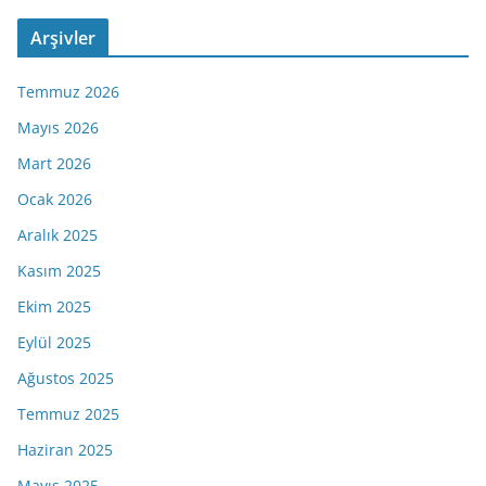
Arşivler
Temmuz 2026
Mayıs 2026
Mart 2026
Ocak 2026
Aralık 2025
Kasım 2025
Ekim 2025
Eylül 2025
Ağustos 2025
Temmuz 2025
Haziran 2025
Mayıs 2025