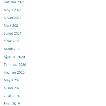
Haziran 2021
Mayıs 2021
Nisan 2021
Mart 2021
Şubat 2021
Ocak 2021
Aralık 2020
Ağustos 2020
Temmuz 2020
Haziran 2020
Mayıs 2020
Nisan 2020
Ocak 2020
Ekim 2019