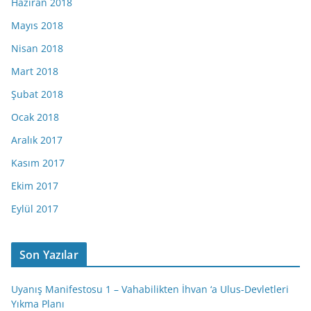
Haziran 2018
Mayıs 2018
Nisan 2018
Mart 2018
Şubat 2018
Ocak 2018
Aralık 2017
Kasım 2017
Ekim 2017
Eylül 2017
Son Yazılar
Uyanış Manifestosu 1 – Vahabilikten İhvan ‘a Ulus-Devletleri
Yıkma Planı