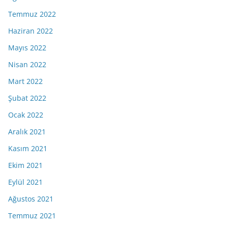
Temmuz 2022
Haziran 2022
Mayıs 2022
Nisan 2022
Mart 2022
Şubat 2022
Ocak 2022
Aralık 2021
Kasım 2021
Ekim 2021
Eylül 2021
Ağustos 2021
Temmuz 2021