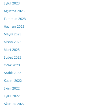
Eylül 2023
Ağustos 2023
Temmuz 2023
Haziran 2023
Mayıs 2023
Nisan 2023
Mart 2023
Şubat 2023
Ocak 2023
Aralık 2022
Kasım 2022
Ekim 2022
Eylül 2022
Ağustos 2022