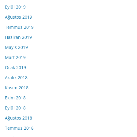
Eylül 2019
Ağustos 2019
Temmuz 2019
Haziran 2019
Mayıs 2019
Mart 2019
Ocak 2019
Aralık 2018
Kasım 2018
Ekim 2018
Eylül 2018
Ağustos 2018
Temmuz 2018