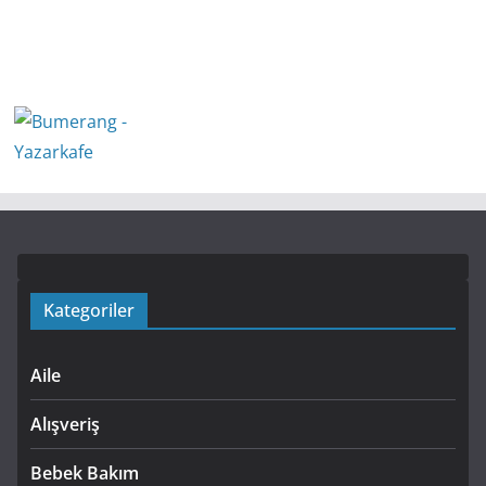
Kategoriler
Aile
Alışveriş
Bebek Bakım