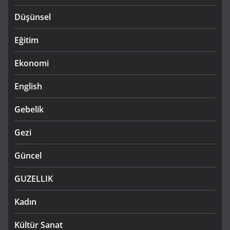
Düşünsel
Eğitim
Ekonomi
English
Gebelik
Gezi
Güncel
GUZELLIK
Kadın
Kültür Sanat