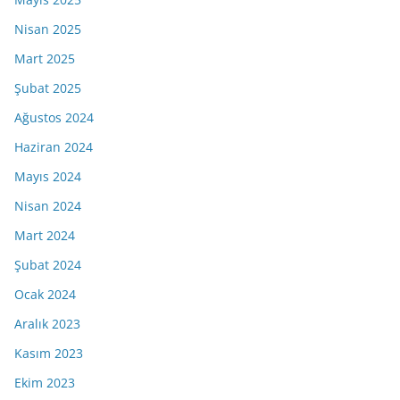
Nisan 2025
Mart 2025
Şubat 2025
Ağustos 2024
Haziran 2024
Mayıs 2024
Nisan 2024
Mart 2024
Şubat 2024
Ocak 2024
Aralık 2023
Kasım 2023
Ekim 2023