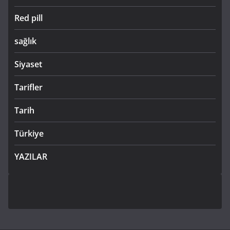
Red pill
sağlık
Siyaset
Tarifler
Tarih
Türkiye
YAZILAR