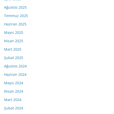
Ağustos 2025
Temmuz 2025
Haziran 2025
Mayıs 2025
Nisan 2025
Mart 2025
Şubat 2025
Ağustos 2024
Haziran 2024
Mayıs 2024
Nisan 2024
Mart 2024
Şubat 2024