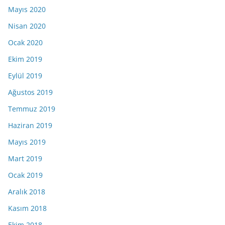
Mayıs 2020
Nisan 2020
Ocak 2020
Ekim 2019
Eylül 2019
Ağustos 2019
Temmuz 2019
Haziran 2019
Mayıs 2019
Mart 2019
Ocak 2019
Aralık 2018
Kasım 2018
Ekim 2018