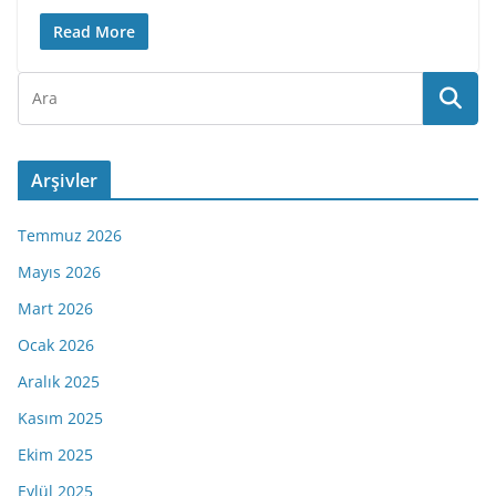
Read More
Arşivler
Temmuz 2026
Mayıs 2026
Mart 2026
Ocak 2026
Aralık 2025
Kasım 2025
Ekim 2025
Eylül 2025