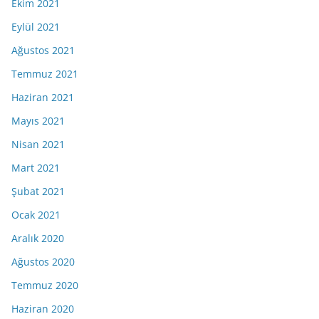
Ekim 2021
Eylül 2021
Ağustos 2021
Temmuz 2021
Haziran 2021
Mayıs 2021
Nisan 2021
Mart 2021
Şubat 2021
Ocak 2021
Aralık 2020
Ağustos 2020
Temmuz 2020
Haziran 2020