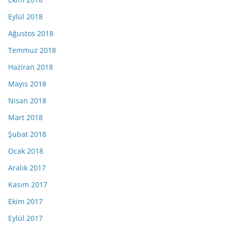
Eylül 2018
Ağustos 2018
Temmuz 2018
Haziran 2018
Mayıs 2018
Nisan 2018
Mart 2018
Şubat 2018
Ocak 2018
Aralık 2017
Kasım 2017
Ekim 2017
Eylül 2017