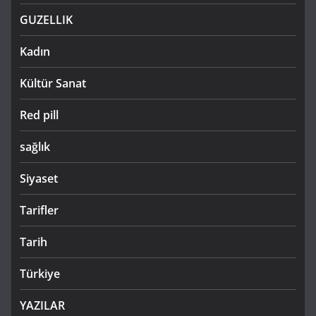
GUZELLIK
Kadın
Kültür Sanat
Red pill
sağlık
Siyaset
Tarifler
Tarih
Türkiye
YAZILAR