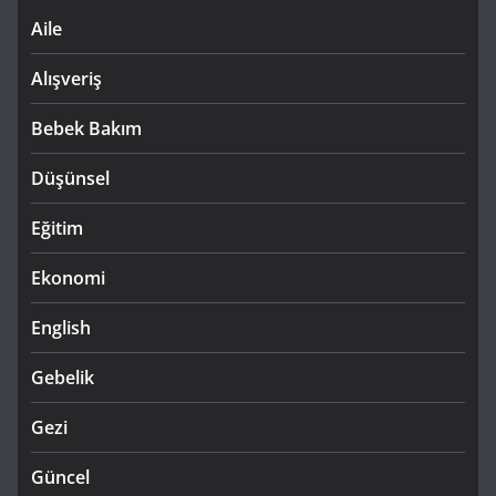
Aile
Alışveriş
Bebek Bakım
Düşünsel
Eğitim
Ekonomi
English
Gebelik
Gezi
Güncel