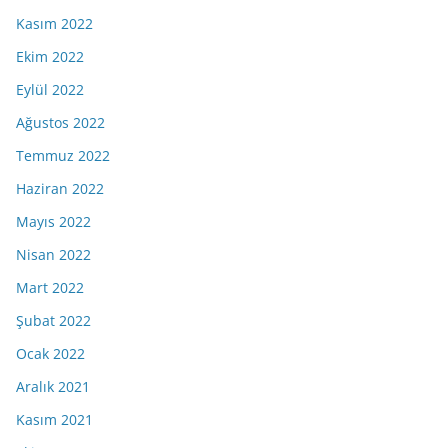
Kasım 2022
Ekim 2022
Eylül 2022
Ağustos 2022
Temmuz 2022
Haziran 2022
Mayıs 2022
Nisan 2022
Mart 2022
Şubat 2022
Ocak 2022
Aralık 2021
Kasım 2021