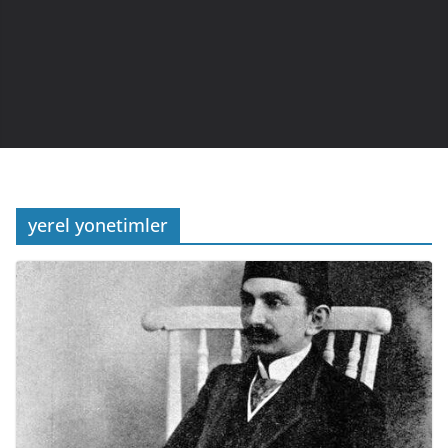
yerel yonetimler