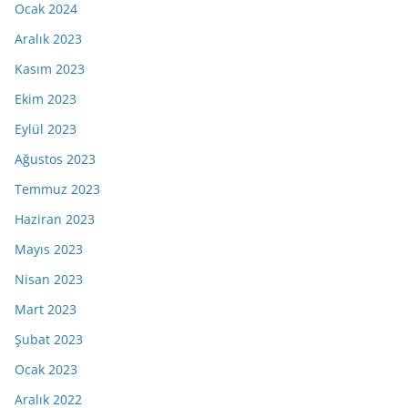
Ocak 2024
Aralık 2023
Kasım 2023
Ekim 2023
Eylül 2023
Ağustos 2023
Temmuz 2023
Haziran 2023
Mayıs 2023
Nisan 2023
Mart 2023
Şubat 2023
Ocak 2023
Aralık 2022