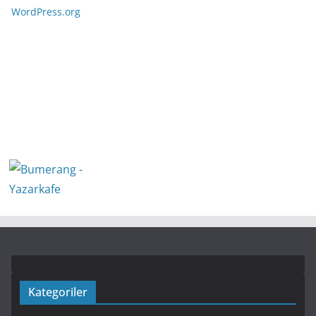
WordPress.org
Kategoriler