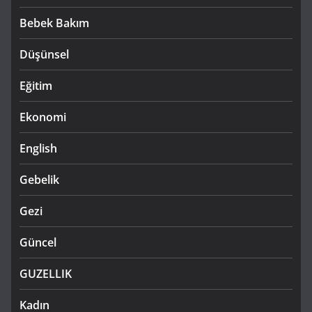
Bebek Bakım
Düşünsel
Eğitim
Ekonomi
English
Gebelik
Gezi
Güncel
GUZELLIK
Kadın