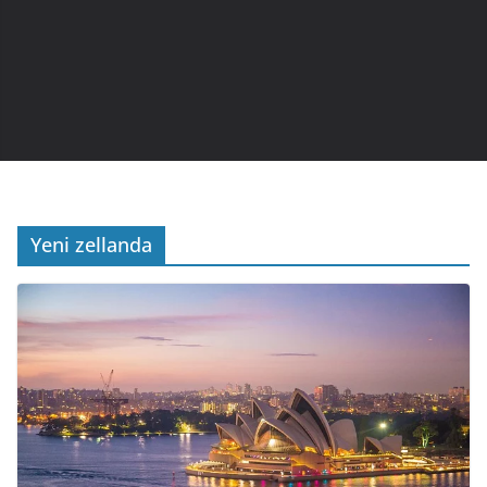
Yeni zellanda