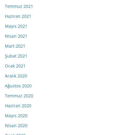
Temmuz 2021
Haziran 2021
Mayıs 2021
Nisan 2021
Mart 2021
Şubat 2021
Ocak 2021
Aralık 2020
Ağustos 2020
Temmuz 2020
Haziran 2020
Mayıs 2020
Nisan 2020