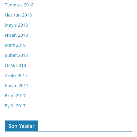
Temmuz 2018
Haziran 2018
Mayıs 2018
Nisan 2018
Mart 2018
Şubat 2018
Ocak 2018
Aralık 2017
Kasım 2017
Ekim 2017
Eylül 2017
Son Yazılar