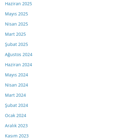
Haziran 2025
Mayıs 2025
Nisan 2025
Mart 2025
Şubat 2025
Ağustos 2024
Haziran 2024
Mayıs 2024
Nisan 2024
Mart 2024
Şubat 2024
Ocak 2024
Aralık 2023
Kasım 2023