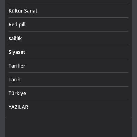
Kültür Sanat
Red pill
sağlık
Siyaset
Tarifler
Tarih
Türkiye
YAZILAR