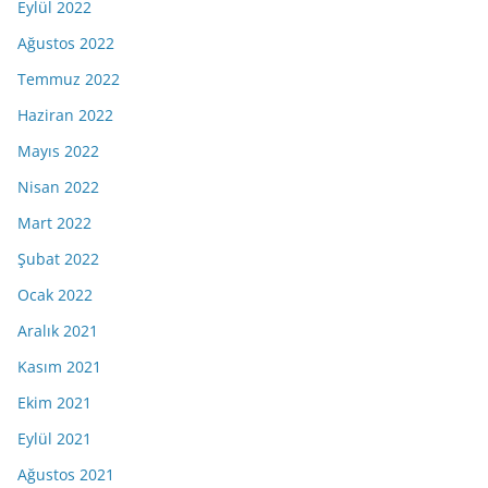
Eylül 2022
Ağustos 2022
Temmuz 2022
Haziran 2022
Mayıs 2022
Nisan 2022
Mart 2022
Şubat 2022
Ocak 2022
Aralık 2021
Kasım 2021
Ekim 2021
Eylül 2021
Ağustos 2021