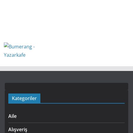
Kategoriler
Aile
Alışveriş