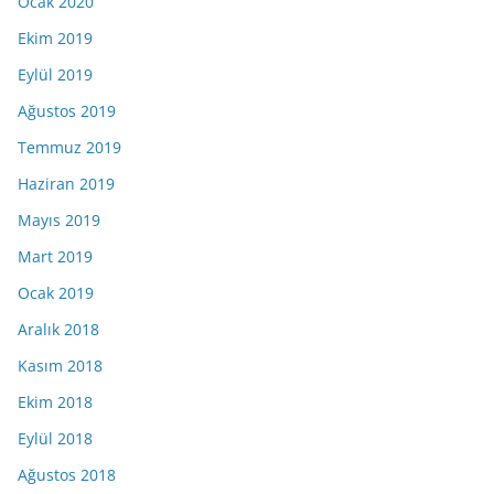
Ocak 2020
Ekim 2019
Eylül 2019
Ağustos 2019
Temmuz 2019
Haziran 2019
Mayıs 2019
Mart 2019
Ocak 2019
Aralık 2018
Kasım 2018
Ekim 2018
Eylül 2018
Ağustos 2018