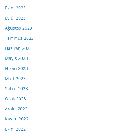
Ekim 2023
Eylül 2023
Ağustos 2023
Temmuz 2023
Haziran 2023
Mayıs 2023
Nisan 2023
Mart 2023
Şubat 2023
Ocak 2023
Aralık 2022
Kasım 2022
Ekim 2022