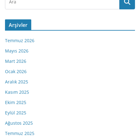
Arşivler
Temmuz 2026
Mayıs 2026
Mart 2026
Ocak 2026
Aralık 2025
Kasım 2025
Ekim 2025
Eylül 2025
Ağustos 2025
Temmuz 2025