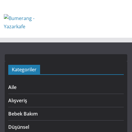
Kategoriler
Aile
Alışveriş
Bebek Bakım
Düşünsel