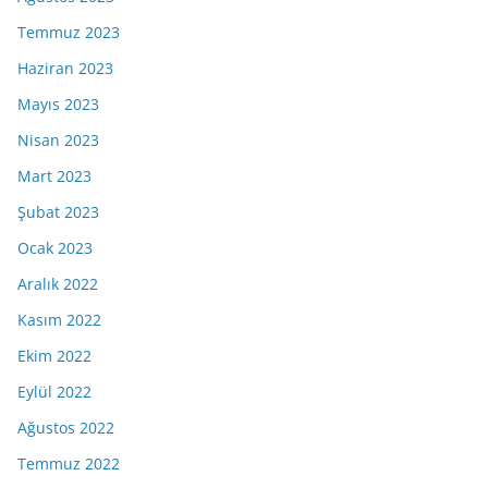
Temmuz 2023
Haziran 2023
Mayıs 2023
Nisan 2023
Mart 2023
Şubat 2023
Ocak 2023
Aralık 2022
Kasım 2022
Ekim 2022
Eylül 2022
Ağustos 2022
Temmuz 2022