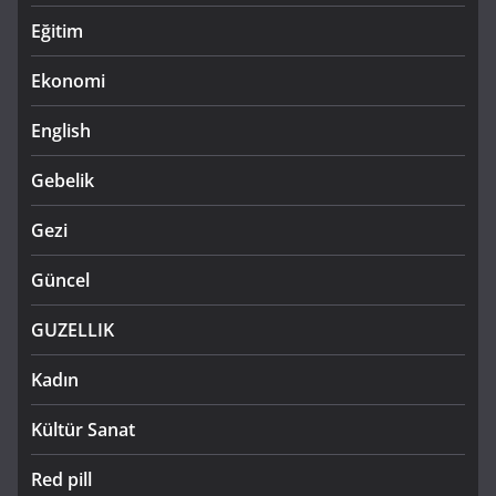
Eğitim
Ekonomi
English
Gebelik
Gezi
Güncel
GUZELLIK
Kadın
Kültür Sanat
Red pill