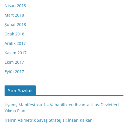
Nisan 2018
Mart 2018
Şubat 2018
Ocak 2018
Aralık 2017
Kasım 2017
Ekim 2017
Eylül 2017
Son Yazılar
Uyanış Manifestosu 1 – Vahabilikten İhvan ‘a Ulus-Devletleri
Yıkma Planı
İran’ın Asimetrik Savaş Stratejisi: İnsan Kalkanı