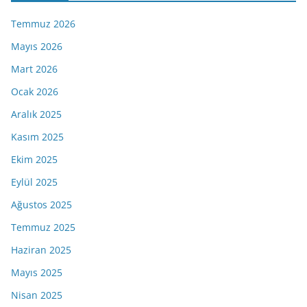
Temmuz 2026
Mayıs 2026
Mart 2026
Ocak 2026
Aralık 2025
Kasım 2025
Ekim 2025
Eylül 2025
Ağustos 2025
Temmuz 2025
Haziran 2025
Mayıs 2025
Nisan 2025