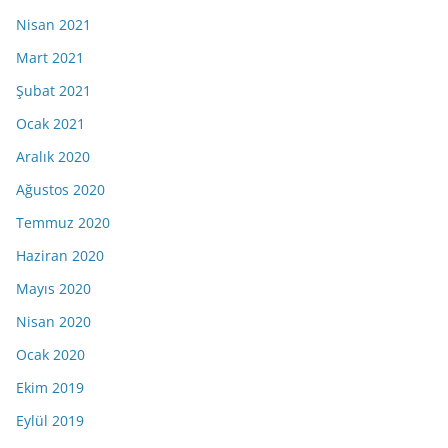
Nisan 2021
Mart 2021
Şubat 2021
Ocak 2021
Aralık 2020
Ağustos 2020
Temmuz 2020
Haziran 2020
Mayıs 2020
Nisan 2020
Ocak 2020
Ekim 2019
Eylül 2019