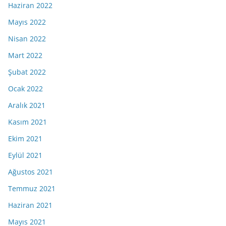
Haziran 2022
Mayıs 2022
Nisan 2022
Mart 2022
Şubat 2022
Ocak 2022
Aralık 2021
Kasım 2021
Ekim 2021
Eylül 2021
Ağustos 2021
Temmuz 2021
Haziran 2021
Mayıs 2021