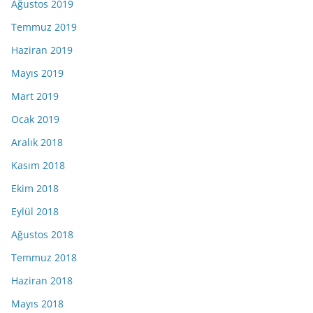
Ağustos 2019
Temmuz 2019
Haziran 2019
Mayıs 2019
Mart 2019
Ocak 2019
Aralık 2018
Kasım 2018
Ekim 2018
Eylül 2018
Ağustos 2018
Temmuz 2018
Haziran 2018
Mayıs 2018