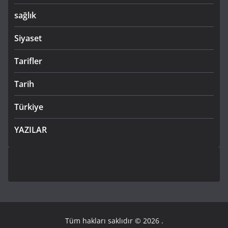
sağlık
Siyaset
Tarifler
Tarih
Türkiye
YAZILAR
Tüm hakları saklıdır © 2026
.