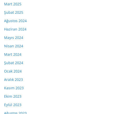
Mart 2025
Şubat 2025
Ağustos 2024
Haziran 2024
Mayıs 2024
Nisan 2024
Mart 2024
Şubat 2024
Ocak 2024
Aralık 2023
Kasım 2023
Ekim 2023
Eylül 2023
Ağustos 2023