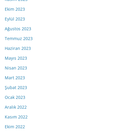
Ekim 2023
Eylül 2023
Ağustos 2023
Temmuz 2023
Haziran 2023
Mayıs 2023
Nisan 2023
Mart 2023
Şubat 2023
Ocak 2023
Aralık 2022
Kasım 2022
Ekim 2022