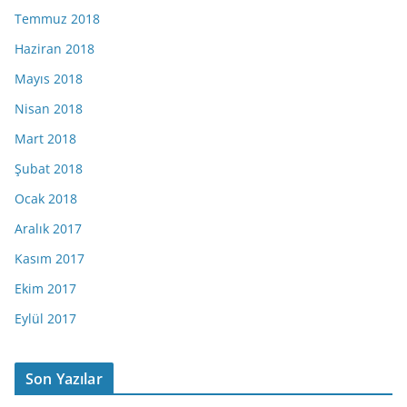
Temmuz 2018
Haziran 2018
Mayıs 2018
Nisan 2018
Mart 2018
Şubat 2018
Ocak 2018
Aralık 2017
Kasım 2017
Ekim 2017
Eylül 2017
Son Yazılar