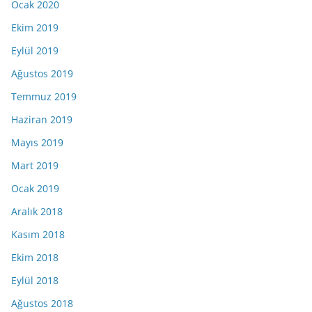
Ocak 2020
Ekim 2019
Eylül 2019
Ağustos 2019
Temmuz 2019
Haziran 2019
Mayıs 2019
Mart 2019
Ocak 2019
Aralık 2018
Kasım 2018
Ekim 2018
Eylül 2018
Ağustos 2018