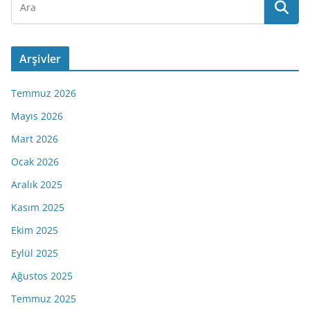
Arşivler
Temmuz 2026
Mayıs 2026
Mart 2026
Ocak 2026
Aralık 2025
Kasım 2025
Ekim 2025
Eylül 2025
Ağustos 2025
Temmuz 2025