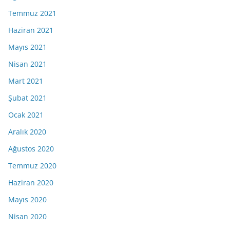
Temmuz 2021
Haziran 2021
Mayıs 2021
Nisan 2021
Mart 2021
Şubat 2021
Ocak 2021
Aralık 2020
Ağustos 2020
Temmuz 2020
Haziran 2020
Mayıs 2020
Nisan 2020