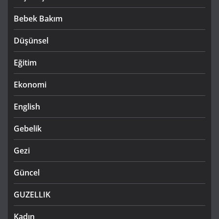
Bebek Bakım
Düşünsel
Eğitim
Ekonomi
English
Gebelik
Gezi
Güncel
GUZELLIK
Kadın