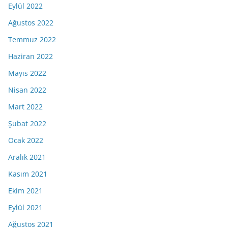
Eylül 2022
Ağustos 2022
Temmuz 2022
Haziran 2022
Mayıs 2022
Nisan 2022
Mart 2022
Şubat 2022
Ocak 2022
Aralık 2021
Kasım 2021
Ekim 2021
Eylül 2021
Ağustos 2021