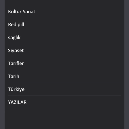
Kültür Sanat
Red pill
sağlık
Siyaset
Tarifler
Tarih
Türkiye
YAZILAR