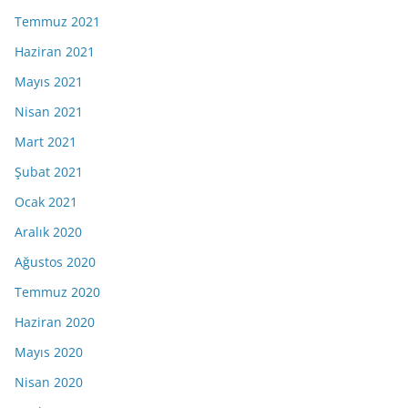
Temmuz 2021
Haziran 2021
Mayıs 2021
Nisan 2021
Mart 2021
Şubat 2021
Ocak 2021
Aralık 2020
Ağustos 2020
Temmuz 2020
Haziran 2020
Mayıs 2020
Nisan 2020