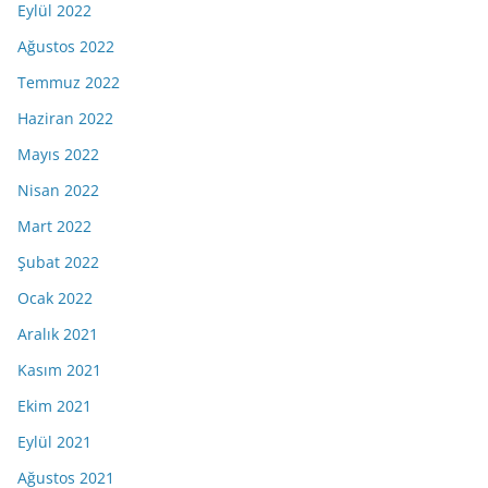
Eylül 2022
Ağustos 2022
Temmuz 2022
Haziran 2022
Mayıs 2022
Nisan 2022
Mart 2022
Şubat 2022
Ocak 2022
Aralık 2021
Kasım 2021
Ekim 2021
Eylül 2021
Ağustos 2021