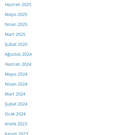
Haziran 2025
Mayıs 2025
Nisan 2025
Mart 2025
Şubat 2025
Ağustos 2024
Haziran 2024
Mayıs 2024
Nisan 2024
Mart 2024
Şubat 2024
Ocak 2024
Aralık 2023
Kasım 2023