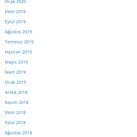
Ocak 2020
Ekim 2019
Eylül 2019
Ağustos 2019
Temmuz 2019
Haziran 2019
Mayıs 2019
Mart 2019
Ocak 2019
Aralık 2018
Kasım 2018
Ekim 2018
Eylül 2018
Ağustos 2018