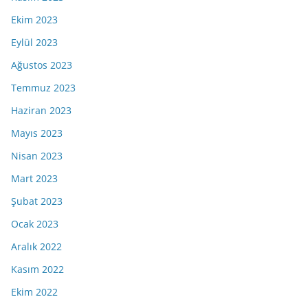
Ekim 2023
Eylül 2023
Ağustos 2023
Temmuz 2023
Haziran 2023
Mayıs 2023
Nisan 2023
Mart 2023
Şubat 2023
Ocak 2023
Aralık 2022
Kasım 2022
Ekim 2022