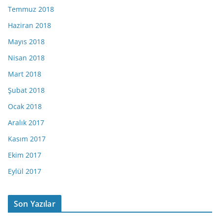
Temmuz 2018
Haziran 2018
Mayıs 2018
Nisan 2018
Mart 2018
Şubat 2018
Ocak 2018
Aralık 2017
Kasım 2017
Ekim 2017
Eylül 2017
Son Yazılar