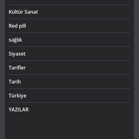
Kültür Sanat
Red pill
sağlık
Siyaset
Tarifler
Tarih
Türkiye
YAZILAR