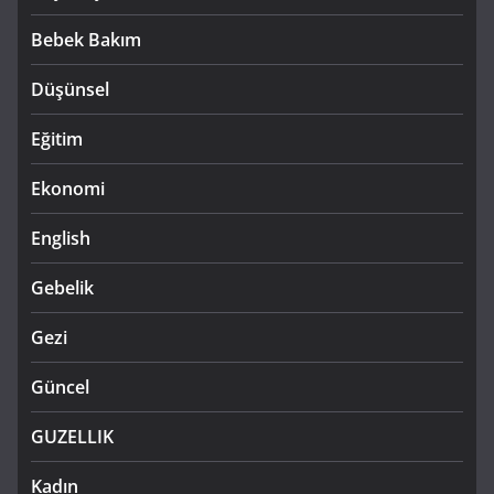
Bebek Bakım
Düşünsel
Eğitim
Ekonomi
English
Gebelik
Gezi
Güncel
GUZELLIK
Kadın