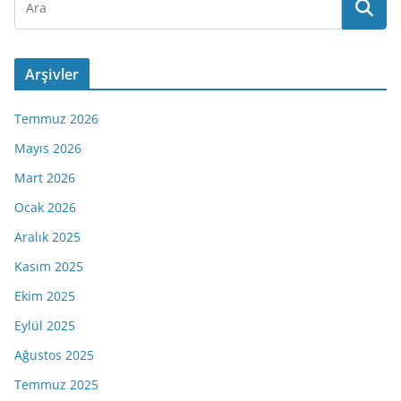
Arşivler
Temmuz 2026
Mayıs 2026
Mart 2026
Ocak 2026
Aralık 2025
Kasım 2025
Ekim 2025
Eylül 2025
Ağustos 2025
Temmuz 2025