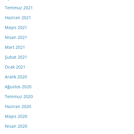
Temmuz 2021
Haziran 2021
Mayıs 2021
Nisan 2021
Mart 2021
Şubat 2021
Ocak 2021
Aralık 2020
Ağustos 2020
Temmuz 2020
Haziran 2020
Mayıs 2020
Nisan 2020