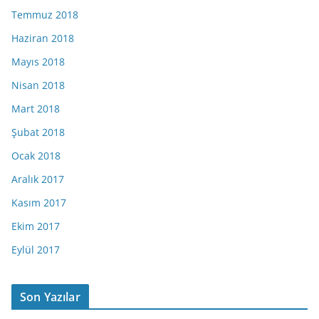
Temmuz 2018
Haziran 2018
Mayıs 2018
Nisan 2018
Mart 2018
Şubat 2018
Ocak 2018
Aralık 2017
Kasım 2017
Ekim 2017
Eylül 2017
Son Yazılar