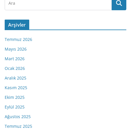
Arşivler
Temmuz 2026
Mayıs 2026
Mart 2026
Ocak 2026
Aralık 2025
Kasım 2025
Ekim 2025
Eylül 2025
Ağustos 2025
Temmuz 2025