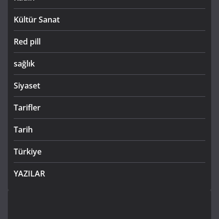
Kültür Sanat
Red pill
sağlık
Siyaset
Tarifler
Tarih
Türkiye
YAZILAR