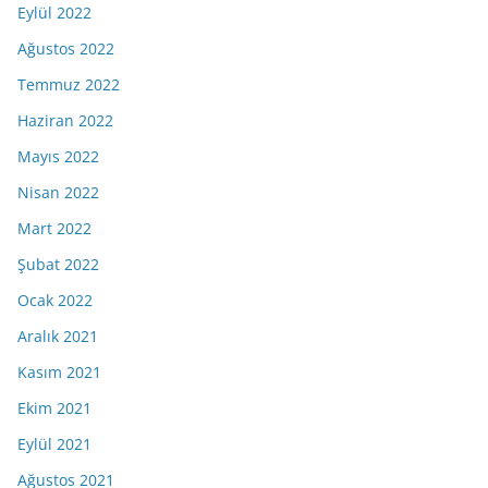
Eylül 2022
Ağustos 2022
Temmuz 2022
Haziran 2022
Mayıs 2022
Nisan 2022
Mart 2022
Şubat 2022
Ocak 2022
Aralık 2021
Kasım 2021
Ekim 2021
Eylül 2021
Ağustos 2021