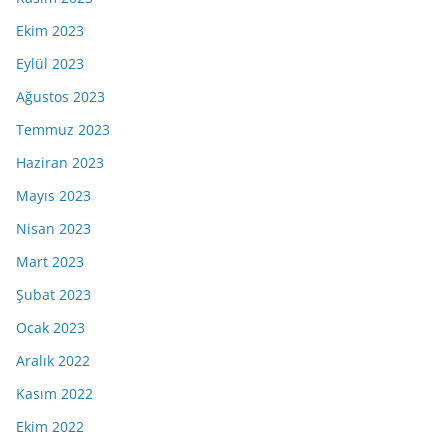
Ekim 2023
Eylül 2023
Ağustos 2023
Temmuz 2023
Haziran 2023
Mayıs 2023
Nisan 2023
Mart 2023
Şubat 2023
Ocak 2023
Aralık 2022
Kasım 2022
Ekim 2022