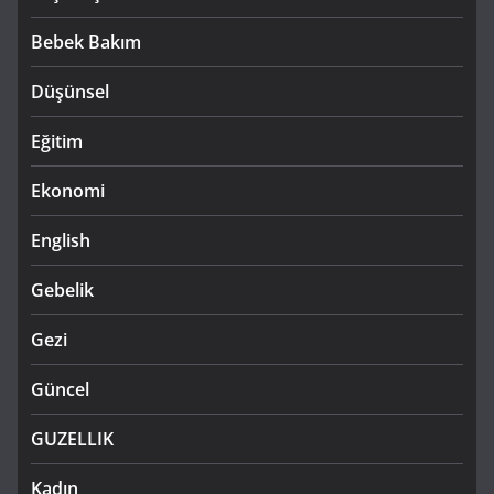
Bebek Bakım
Düşünsel
Eğitim
Ekonomi
English
Gebelik
Gezi
Güncel
GUZELLIK
Kadın