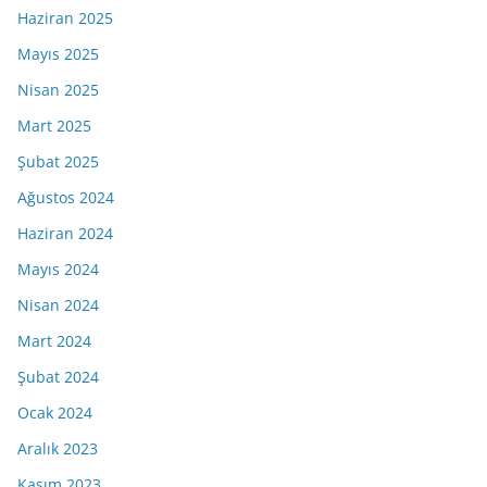
Haziran 2025
Mayıs 2025
Nisan 2025
Mart 2025
Şubat 2025
Ağustos 2024
Haziran 2024
Mayıs 2024
Nisan 2024
Mart 2024
Şubat 2024
Ocak 2024
Aralık 2023
Kasım 2023