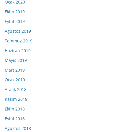
Ocak 2020
Ekim 2019
Eylül 2019
Ağustos 2019
Temmuz 2019
Haziran 2019
Mayıs 2019
Mart 2019
Ocak 2019
Aralık 2018
Kasım 2018
Ekim 2018
Eylül 2018
Ağustos 2018