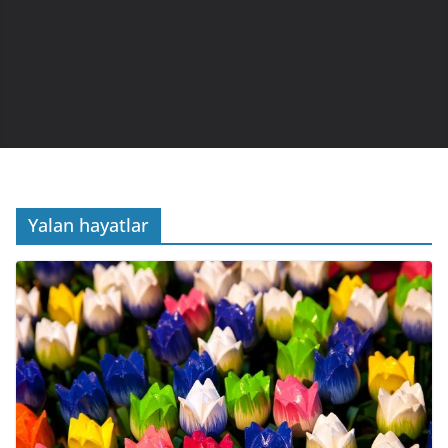
Yalan hayatlar