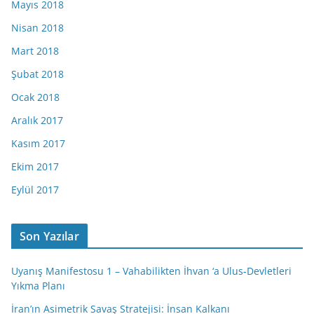
Mayıs 2018
Nisan 2018
Mart 2018
Şubat 2018
Ocak 2018
Aralık 2017
Kasım 2017
Ekim 2017
Eylül 2017
Son Yazılar
Uyanış Manifestosu 1 – Vahabilikten İhvan ‘a Ulus-Devletleri
Yıkma Planı
İran’ın Asimetrik Savaş Stratejisi: İnsan Kalkanı