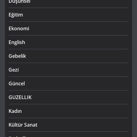
Düşünsel
Eğitim
Ekonomi
English
Gebelik
Gezi
Güncel
GUZELLIK
Kadın
Kültür Sanat