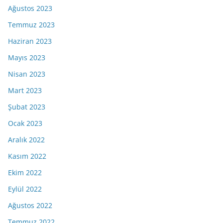
Ağustos 2023
Temmuz 2023
Haziran 2023
Mayıs 2023
Nisan 2023
Mart 2023
Şubat 2023
Ocak 2023
Aralık 2022
Kasım 2022
Ekim 2022
Eylül 2022
Ağustos 2022
Temmuz 2022