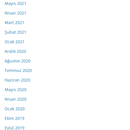
Mayıs 2021
Nisan 2021
Mart 2021
Şubat 2021
Ocak 2021
Aralık 2020
Ağustos 2020
Temmuz 2020
Haziran 2020
Mayıs 2020
Nisan 2020
Ocak 2020
Ekim 2019
Eylül 2019