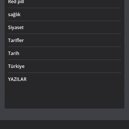
Red pill
sağlık
Siyaset
Tarifler
Tarih
Türkiye
YAZILAR