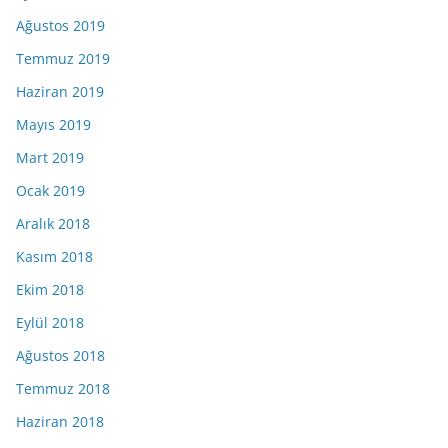
Ağustos 2019
Temmuz 2019
Haziran 2019
Mayıs 2019
Mart 2019
Ocak 2019
Aralık 2018
Kasım 2018
Ekim 2018
Eylül 2018
Ağustos 2018
Temmuz 2018
Haziran 2018