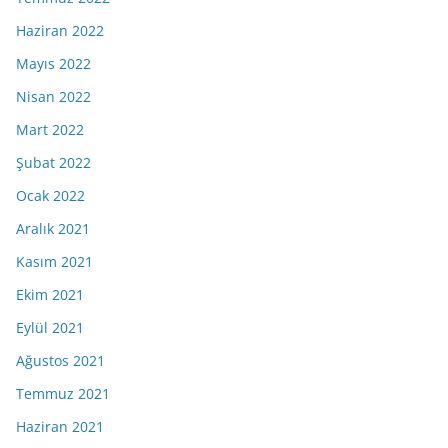
Haziran 2022
Mayıs 2022
Nisan 2022
Mart 2022
Şubat 2022
Ocak 2022
Aralık 2021
Kasım 2021
Ekim 2021
Eylül 2021
Ağustos 2021
Temmuz 2021
Haziran 2021