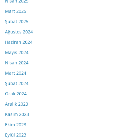
Nisan 2025
Mart 2025
Şubat 2025
Ağustos 2024
Haziran 2024
Mayıs 2024
Nisan 2024
Mart 2024
Şubat 2024
Ocak 2024
Aralık 2023
Kasım 2023
Ekim 2023
Eylül 2023