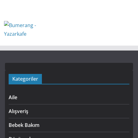
Kategoriler
Aile
Alışveriş
Bebek Bakım