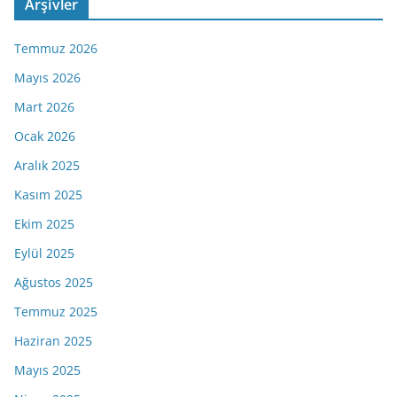
Arşivler
Temmuz 2026
Mayıs 2026
Mart 2026
Ocak 2026
Aralık 2025
Kasım 2025
Ekim 2025
Eylül 2025
Ağustos 2025
Temmuz 2025
Haziran 2025
Mayıs 2025