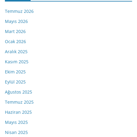
Temmuz 2026
Mayıs 2026
Mart 2026
Ocak 2026
Aralık 2025
Kasım 2025
Ekim 2025
Eylül 2025
Ağustos 2025
Temmuz 2025
Haziran 2025
Mayıs 2025
Nisan 2025