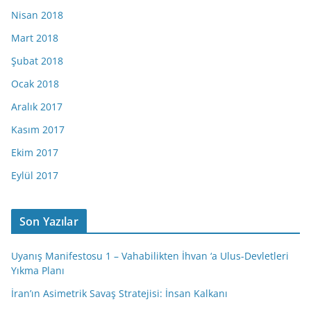
Nisan 2018
Mart 2018
Şubat 2018
Ocak 2018
Aralık 2017
Kasım 2017
Ekim 2017
Eylül 2017
Son Yazılar
Uyanış Manifestosu 1 – Vahabilikten İhvan ‘a Ulus-Devletleri
Yıkma Planı
İran’ın Asimetrik Savaş Stratejisi: İnsan Kalkanı