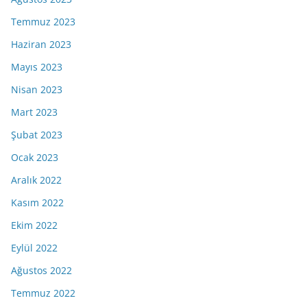
Temmuz 2023
Haziran 2023
Mayıs 2023
Nisan 2023
Mart 2023
Şubat 2023
Ocak 2023
Aralık 2022
Kasım 2022
Ekim 2022
Eylül 2022
Ağustos 2022
Temmuz 2022