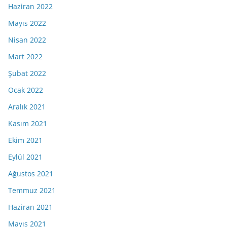
Haziran 2022
Mayıs 2022
Nisan 2022
Mart 2022
Şubat 2022
Ocak 2022
Aralık 2021
Kasım 2021
Ekim 2021
Eylül 2021
Ağustos 2021
Temmuz 2021
Haziran 2021
Mayıs 2021