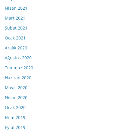
Nisan 2021
Mart 2021
Şubat 2021
Ocak 2021
Aralık 2020
Ağustos 2020
Temmuz 2020
Haziran 2020
Mayıs 2020
Nisan 2020
Ocak 2020
Ekim 2019
Eylül 2019