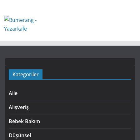
Kategoriler
Aile
Alışveriş
Bebek Bakım
Düşünsel