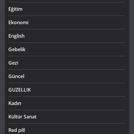
Eğitim
Ekonomi
English
Gebelik
Gezi
Güncel
GUZELLIK
Kadın
Kültür Sanat
Red pill