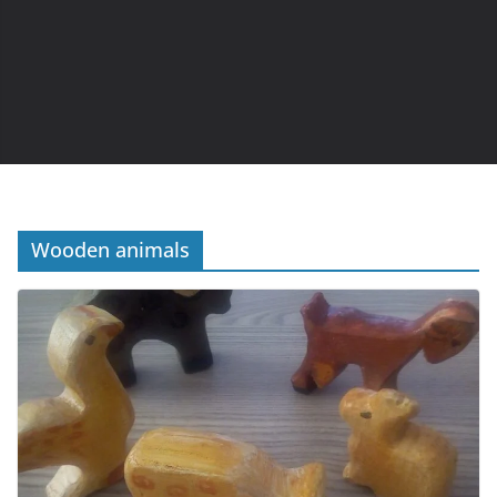
Wooden animals