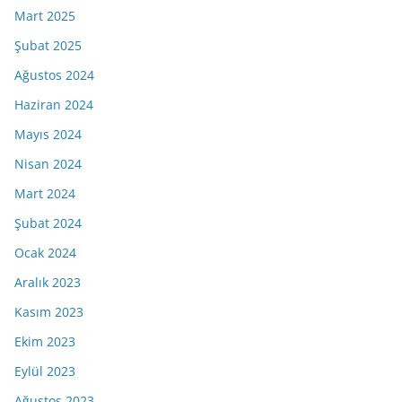
Mart 2025
Şubat 2025
Ağustos 2024
Haziran 2024
Mayıs 2024
Nisan 2024
Mart 2024
Şubat 2024
Ocak 2024
Aralık 2023
Kasım 2023
Ekim 2023
Eylül 2023
Ağustos 2023