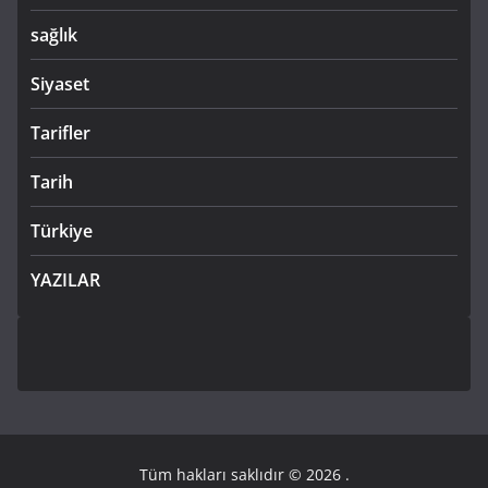
sağlık
Siyaset
Tarifler
Tarih
Türkiye
YAZILAR
Tüm hakları saklıdır © 2026
.