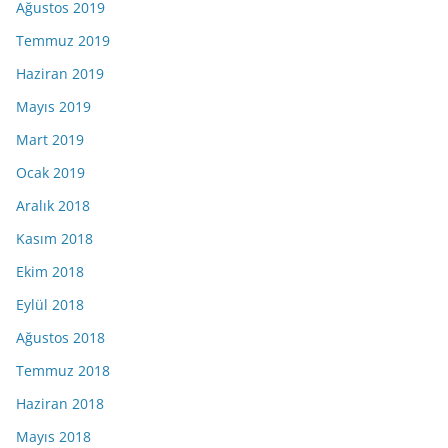
Ağustos 2019
Temmuz 2019
Haziran 2019
Mayıs 2019
Mart 2019
Ocak 2019
Aralık 2018
Kasım 2018
Ekim 2018
Eylül 2018
Ağustos 2018
Temmuz 2018
Haziran 2018
Mayıs 2018