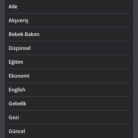
Aile
Alışveriş
Bebek Bakım
Düşünsel
Eğitim
Ekonomi
English
Gebelik
Gezi
Güncel