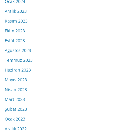
Ocak 2024
Aralık 2023
Kasım 2023
Ekim 2023
Eylül 2023
Ağustos 2023
Temmuz 2023
Haziran 2023
Mayıs 2023
Nisan 2023
Mart 2023
Şubat 2023
Ocak 2023
Aralık 2022