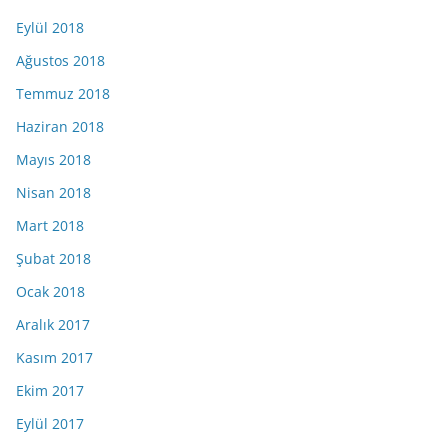
Eylül 2018
Ağustos 2018
Temmuz 2018
Haziran 2018
Mayıs 2018
Nisan 2018
Mart 2018
Şubat 2018
Ocak 2018
Aralık 2017
Kasım 2017
Ekim 2017
Eylül 2017