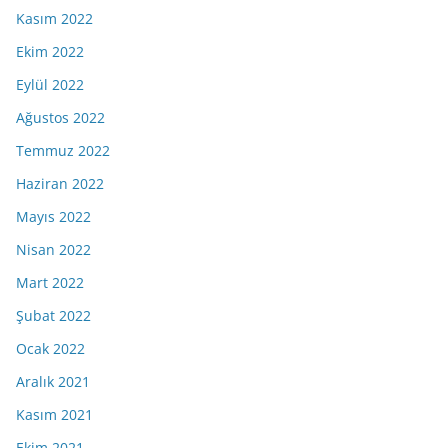
Kasım 2022
Ekim 2022
Eylül 2022
Ağustos 2022
Temmuz 2022
Haziran 2022
Mayıs 2022
Nisan 2022
Mart 2022
Şubat 2022
Ocak 2022
Aralık 2021
Kasım 2021
Ekim 2021