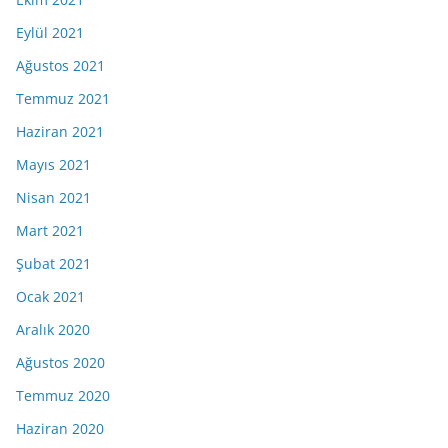
Eylül 2021
Ağustos 2021
Temmuz 2021
Haziran 2021
Mayıs 2021
Nisan 2021
Mart 2021
Şubat 2021
Ocak 2021
Aralık 2020
Ağustos 2020
Temmuz 2020
Haziran 2020