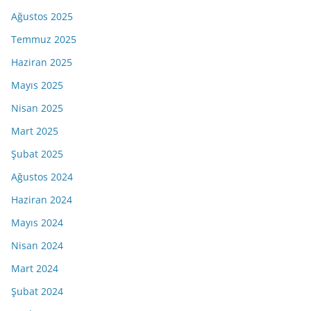
Ağustos 2025
Temmuz 2025
Haziran 2025
Mayıs 2025
Nisan 2025
Mart 2025
Şubat 2025
Ağustos 2024
Haziran 2024
Mayıs 2024
Nisan 2024
Mart 2024
Şubat 2024