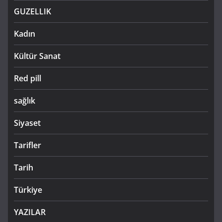
GUZELLIK
Kadın
Kültür Sanat
Red pill
sağlık
Siyaset
Tarifler
Tarih
Türkiye
YAZILAR