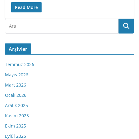
Read More
Arşivler
Temmuz 2026
Mayıs 2026
Mart 2026
Ocak 2026
Aralık 2025
Kasım 2025
Ekim 2025
Eylül 2025