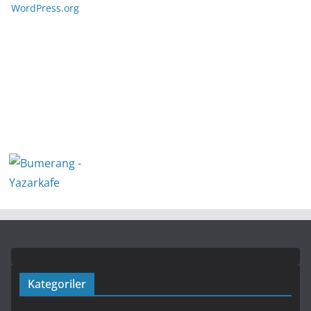
WordPress.org
Kategoriler