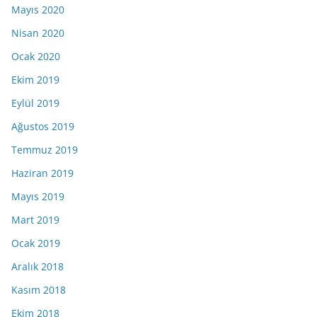
Mayıs 2020
Nisan 2020
Ocak 2020
Ekim 2019
Eylül 2019
Ağustos 2019
Temmuz 2019
Haziran 2019
Mayıs 2019
Mart 2019
Ocak 2019
Aralık 2018
Kasım 2018
Ekim 2018