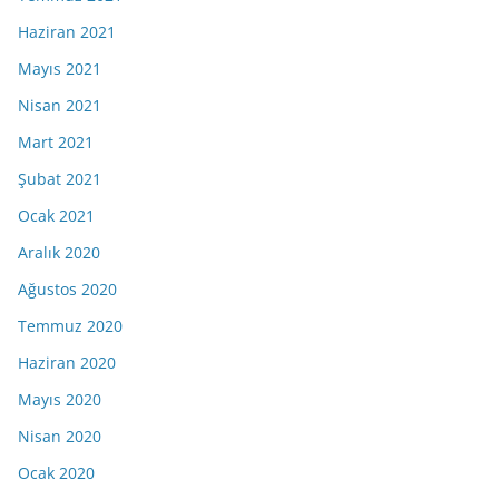
Haziran 2021
Mayıs 2021
Nisan 2021
Mart 2021
Şubat 2021
Ocak 2021
Aralık 2020
Ağustos 2020
Temmuz 2020
Haziran 2020
Mayıs 2020
Nisan 2020
Ocak 2020