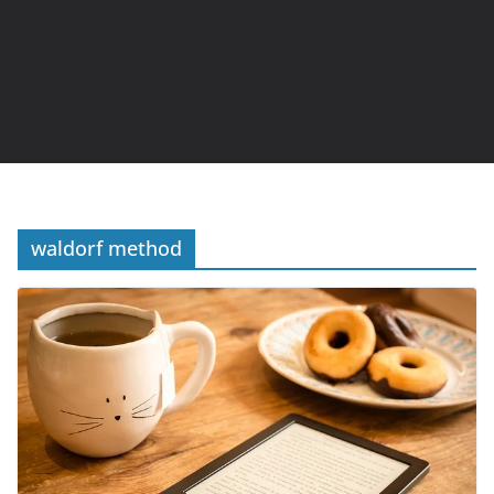
waldorf method