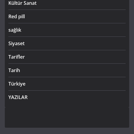
Kültür Sanat
Red pill
sağlık
Siyaset
Tarifler
Tarih
Türkiye
YAZILAR