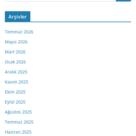
Arşivler
Temmuz 2026
Mayıs 2026
Mart 2026
Ocak 2026
Aralık 2025
Kasım 2025
Ekim 2025
Eylül 2025
Ağustos 2025
Temmuz 2025
Haziran 2025