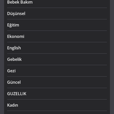
Bebek Bakım
Düşünsel
Eğitim
Ekonomi
English
Gebelik
Gezi
Güncel
GUZELLIK
Kadın