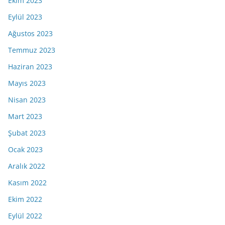
Ekim 2023
Eylül 2023
Ağustos 2023
Temmuz 2023
Haziran 2023
Mayıs 2023
Nisan 2023
Mart 2023
Şubat 2023
Ocak 2023
Aralık 2022
Kasım 2022
Ekim 2022
Eylül 2022