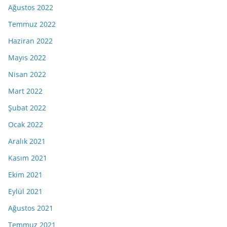
Ağustos 2022
Temmuz 2022
Haziran 2022
Mayıs 2022
Nisan 2022
Mart 2022
Şubat 2022
Ocak 2022
Aralık 2021
Kasım 2021
Ekim 2021
Eylül 2021
Ağustos 2021
Temmuz 2021