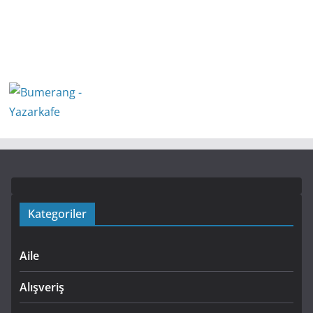
Kategoriler
Aile
Alışveriş