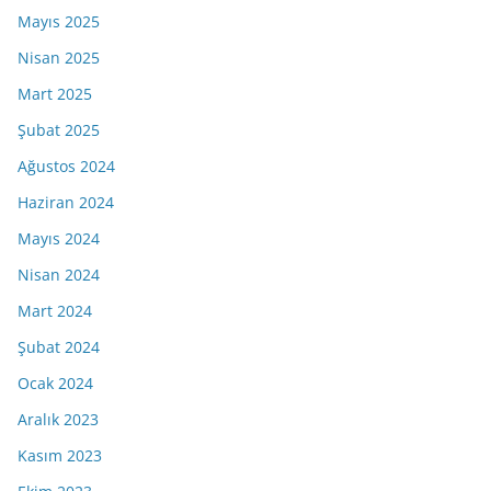
Mayıs 2025
Nisan 2025
Mart 2025
Şubat 2025
Ağustos 2024
Haziran 2024
Mayıs 2024
Nisan 2024
Mart 2024
Şubat 2024
Ocak 2024
Aralık 2023
Kasım 2023