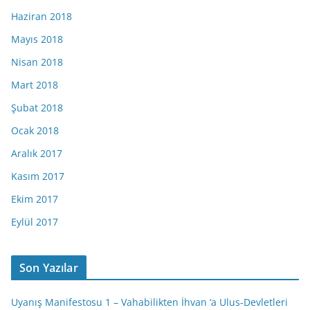
Haziran 2018
Mayıs 2018
Nisan 2018
Mart 2018
Şubat 2018
Ocak 2018
Aralık 2017
Kasım 2017
Ekim 2017
Eylül 2017
Son Yazılar
Uyanış Manifestosu 1 – Vahabilikten İhvan ‘a Ulus-Devletleri