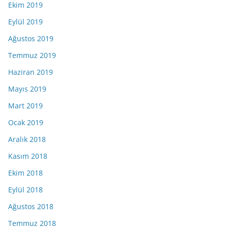
Ekim 2019
Eylül 2019
Ağustos 2019
Temmuz 2019
Haziran 2019
Mayıs 2019
Mart 2019
Ocak 2019
Aralık 2018
Kasım 2018
Ekim 2018
Eylül 2018
Ağustos 2018
Temmuz 2018