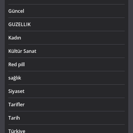
Güncel
GUZELLIK
Kadın
Kültür Sanat
Red pill
sağlık
Siyaset
Tarifler
Tarih
Türkiye