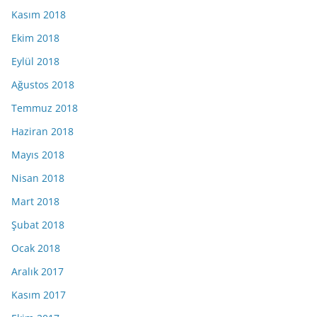
Kasım 2018
Ekim 2018
Eylül 2018
Ağustos 2018
Temmuz 2018
Haziran 2018
Mayıs 2018
Nisan 2018
Mart 2018
Şubat 2018
Ocak 2018
Aralık 2017
Kasım 2017