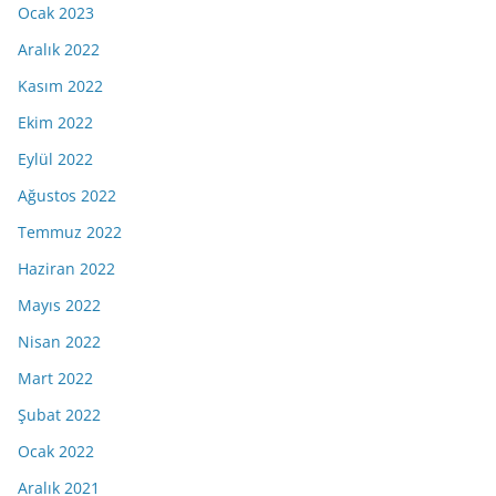
Ocak 2023
Aralık 2022
Kasım 2022
Ekim 2022
Eylül 2022
Ağustos 2022
Temmuz 2022
Haziran 2022
Mayıs 2022
Nisan 2022
Mart 2022
Şubat 2022
Ocak 2022
Aralık 2021