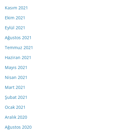
Kasım 2021
Ekim 2021
Eylül 2021
Ağustos 2021
Temmuz 2021
Haziran 2021
Mayıs 2021
Nisan 2021
Mart 2021
Şubat 2021
Ocak 2021
Aralık 2020
Ağustos 2020