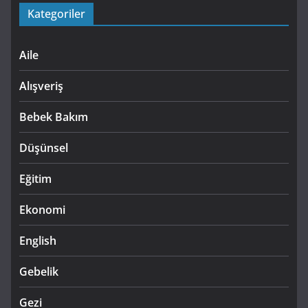
Kategoriler
Aile
Alışveriş
Bebek Bakım
Düşünsel
Eğitim
Ekonomi
English
Gebelik
Gezi