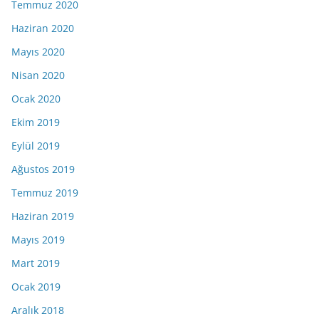
Temmuz 2020
Haziran 2020
Mayıs 2020
Nisan 2020
Ocak 2020
Ekim 2019
Eylül 2019
Ağustos 2019
Temmuz 2019
Haziran 2019
Mayıs 2019
Mart 2019
Ocak 2019
Aralık 2018