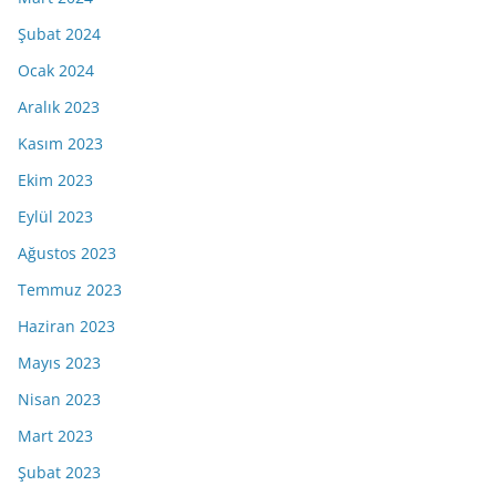
Şubat 2024
Ocak 2024
Aralık 2023
Kasım 2023
Ekim 2023
Eylül 2023
Ağustos 2023
Temmuz 2023
Haziran 2023
Mayıs 2023
Nisan 2023
Mart 2023
Şubat 2023