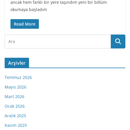
ancak hem farklı bir yere taşındım yeni bir bölüm
okumaya başladım
Read More
Arşivler
Temmuz 2026
Mayıs 2026
Mart 2026
Ocak 2026
Aralık 2025
Kasım 2025