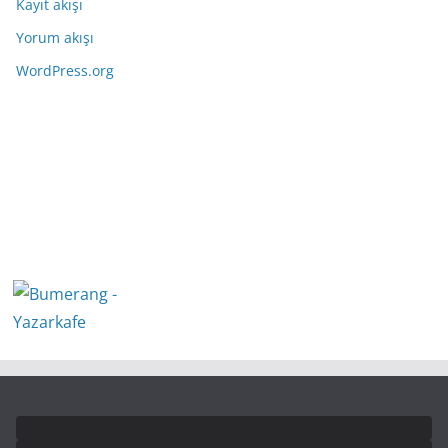
Kayıt akışı
Yorum akışı
WordPress.org