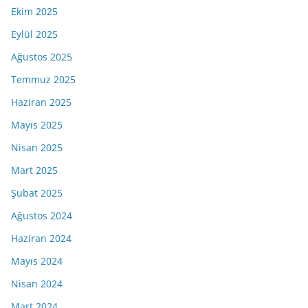
Ekim 2025
Eylül 2025
Ağustos 2025
Temmuz 2025
Haziran 2025
Mayıs 2025
Nisan 2025
Mart 2025
Şubat 2025
Ağustos 2024
Haziran 2024
Mayıs 2024
Nisan 2024
Mart 2024