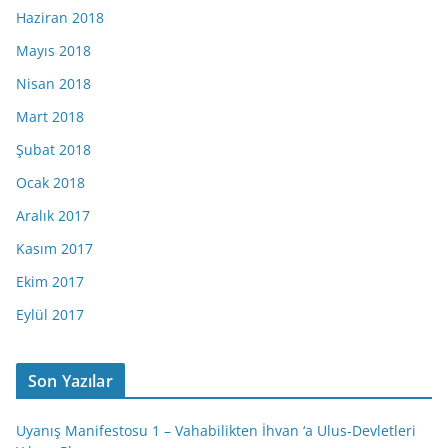
Haziran 2018
Mayıs 2018
Nisan 2018
Mart 2018
Şubat 2018
Ocak 2018
Aralık 2017
Kasım 2017
Ekim 2017
Eylül 2017
Son Yazılar
Uyanış Manifestosu 1 – Vahabilikten İhvan ‘a Ulus-Devletleri