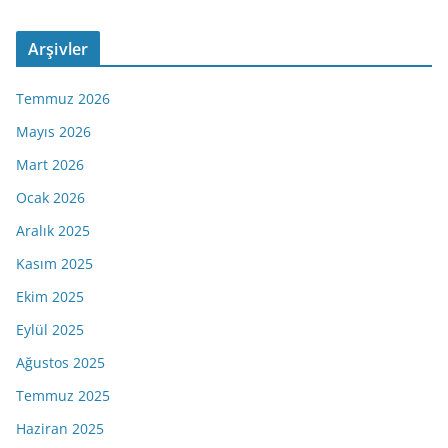
Arşivler
Temmuz 2026
Mayıs 2026
Mart 2026
Ocak 2026
Aralık 2025
Kasım 2025
Ekim 2025
Eylül 2025
Ağustos 2025
Temmuz 2025
Haziran 2025