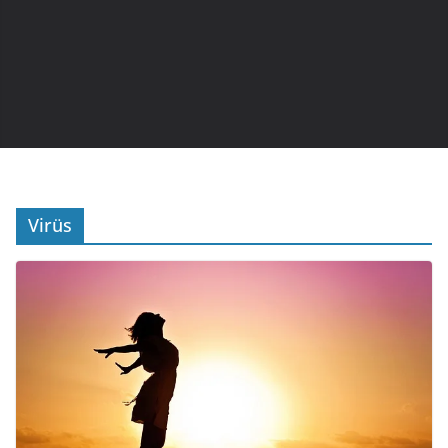
Virüs