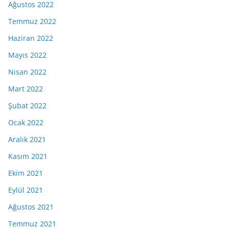
Ağustos 2022
Temmuz 2022
Haziran 2022
Mayıs 2022
Nisan 2022
Mart 2022
Şubat 2022
Ocak 2022
Aralık 2021
Kasım 2021
Ekim 2021
Eylül 2021
Ağustos 2021
Temmuz 2021