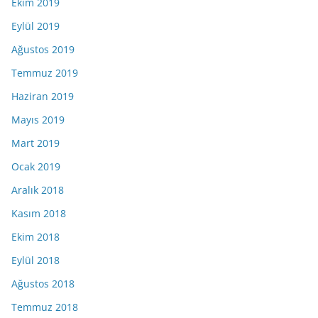
Ekim 2019
Eylül 2019
Ağustos 2019
Temmuz 2019
Haziran 2019
Mayıs 2019
Mart 2019
Ocak 2019
Aralık 2018
Kasım 2018
Ekim 2018
Eylül 2018
Ağustos 2018
Temmuz 2018