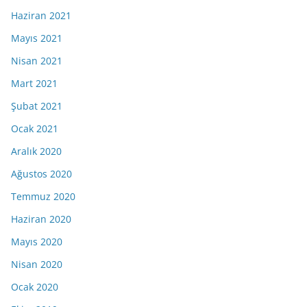
Haziran 2021
Mayıs 2021
Nisan 2021
Mart 2021
Şubat 2021
Ocak 2021
Aralık 2020
Ağustos 2020
Temmuz 2020
Haziran 2020
Mayıs 2020
Nisan 2020
Ocak 2020