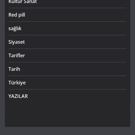
Kültür Sanat
Red pill
sağlık
Siyaset
Tarifler
Tarih
Türkiye
YAZILAR