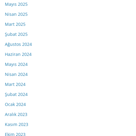
Mayıs 2025
Nisan 2025
Mart 2025
Şubat 2025
Ağustos 2024
Haziran 2024
Mayıs 2024
Nisan 2024
Mart 2024
Şubat 2024
Ocak 2024
Aralık 2023
Kasım 2023
Ekim 2023