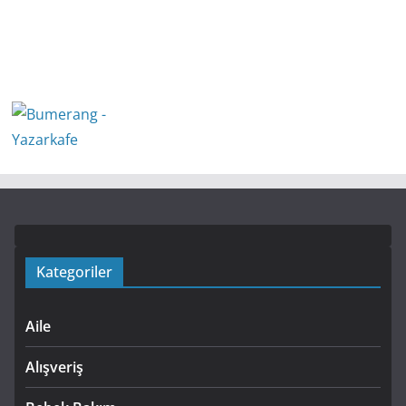
Kategoriler
Aile
Alışveriş