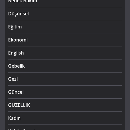
Bebek Bakım
Düşünsel
Eğitim
Ekonomi
English
Gebelik
Gezi
Güncel
GUZELLIK
Kadın