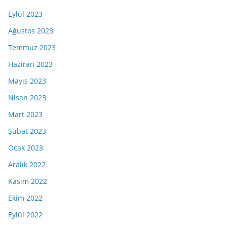
Eylül 2023
Ağustos 2023
Temmuz 2023
Haziran 2023
Mayıs 2023
Nisan 2023
Mart 2023
Şubat 2023
Ocak 2023
Aralık 2022
Kasım 2022
Ekim 2022
Eylül 2022