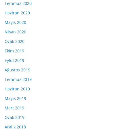
Temmuz 2020
Haziran 2020
Mayıs 2020
Nisan 2020
Ocak 2020
Ekim 2019
Eylül 2019
Ağustos 2019
Temmuz 2019
Haziran 2019
Mayıs 2019
Mart 2019
Ocak 2019
Aralık 2018