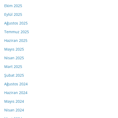
Ekim 2025
Eylül 2025
Ağustos 2025
Temmuz 2025
Haziran 2025
Mayıs 2025
Nisan 2025
Mart 2025
Şubat 2025
Ağustos 2024
Haziran 2024
Mayıs 2024
Nisan 2024