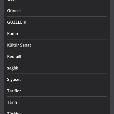
Güncel
GUZELLIK
Kadın
Kültür Sanat
Red pill
sağlık
Siyaset
Tarifler
Tarih
Türkiye