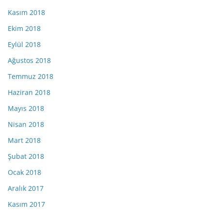
Kasım 2018
Ekim 2018
Eylül 2018
Ağustos 2018
Temmuz 2018
Haziran 2018
Mayıs 2018
Nisan 2018
Mart 2018
Şubat 2018
Ocak 2018
Aralık 2017
Kasım 2017