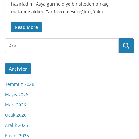
hazırladım. Asya gurme diye bir siteden birkaç
malzeme aldım. Tarif veremeyeceğim çünkü
Read More
Arşivler
Temmuz 2026
Mayıs 2026
Mart 2026
Ocak 2026
Aralık 2025
Kasım 2025