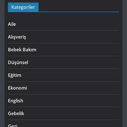
Kategoriler
Aile
Alışveriş
Bebek Bakım
Düşünsel
Eğitim
Ekonomi
English
Gebelik
Gezi