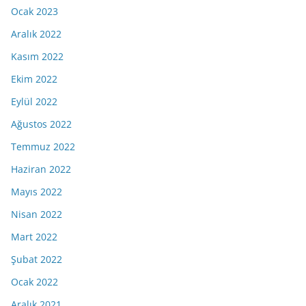
Ocak 2023
Aralık 2022
Kasım 2022
Ekim 2022
Eylül 2022
Ağustos 2022
Temmuz 2022
Haziran 2022
Mayıs 2022
Nisan 2022
Mart 2022
Şubat 2022
Ocak 2022
Aralık 2021