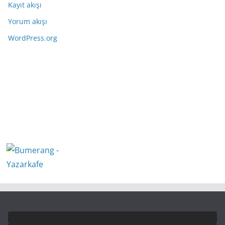
Kayıt akışı
Yorum akışı
WordPress.org