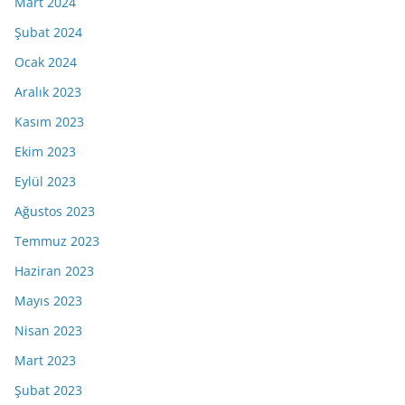
Mart 2024
Şubat 2024
Ocak 2024
Aralık 2023
Kasım 2023
Ekim 2023
Eylül 2023
Ağustos 2023
Temmuz 2023
Haziran 2023
Mayıs 2023
Nisan 2023
Mart 2023
Şubat 2023