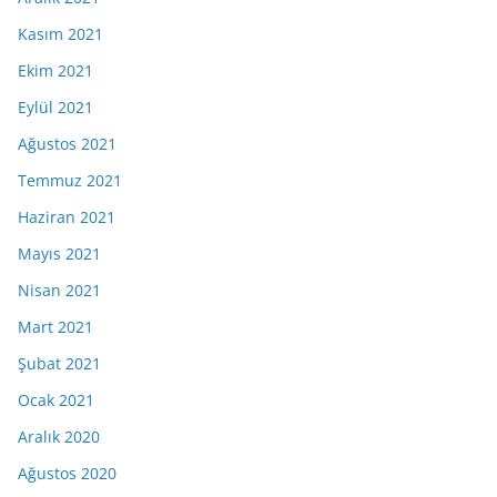
Kasım 2021
Ekim 2021
Eylül 2021
Ağustos 2021
Temmuz 2021
Haziran 2021
Mayıs 2021
Nisan 2021
Mart 2021
Şubat 2021
Ocak 2021
Aralık 2020
Ağustos 2020