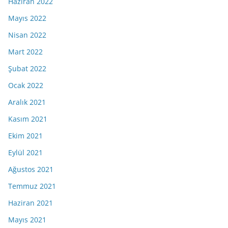
Haziran 2022
Mayıs 2022
Nisan 2022
Mart 2022
Şubat 2022
Ocak 2022
Aralık 2021
Kasım 2021
Ekim 2021
Eylül 2021
Ağustos 2021
Temmuz 2021
Haziran 2021
Mayıs 2021