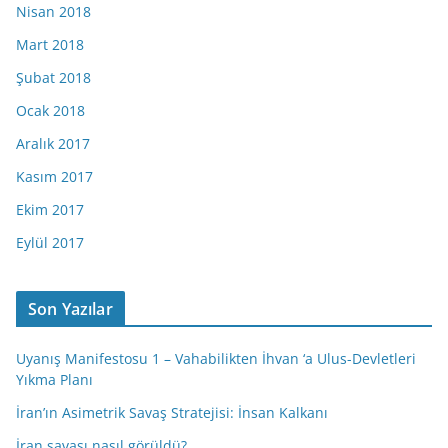
Nisan 2018
Mart 2018
Şubat 2018
Ocak 2018
Aralık 2017
Kasım 2017
Ekim 2017
Eylül 2017
Son Yazılar
Uyanış Manifestosu 1 – Vahabilikten İhvan ‘a Ulus-Devletleri
Yıkma Planı
İran’ın Asimetrik Savaş Stratejisi: İnsan Kalkanı
İran savaşı nasıl görüldü?