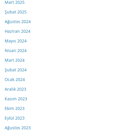
Mart 2025
Şubat 2025
Ağustos 2024
Haziran 2024
Mayıs 2024
Nisan 2024
Mart 2024
Şubat 2024
Ocak 2024
Aralık 2023
Kasım 2023
Ekim 2023
Eylül 2023
Ağustos 2023