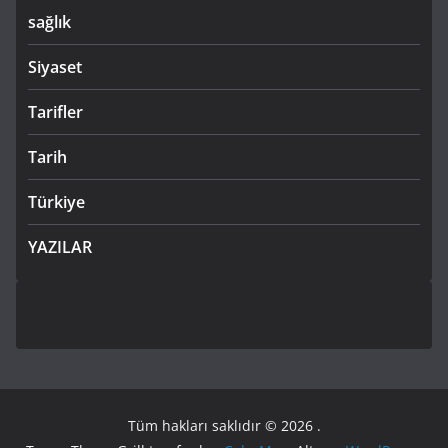
sağlık
Siyaset
Tarifler
Tarih
Türkiye
YAZILAR
Tüm hakları saklıdır © 2026
.