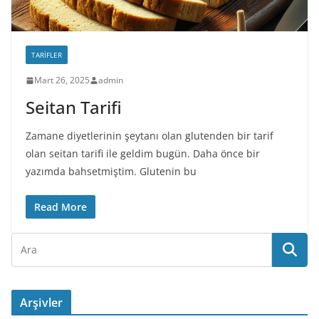
TARIFLER
Mart 26, 2025
admin
Seitan Tarifi
Zamane diyetlerinin şeytanı olan glutenden bir tarif
olan seitan tarifi ile geldim bugün. Daha önce bir
yazımda bahsetmiştim. Glutenin bu
Read More
Arşivler