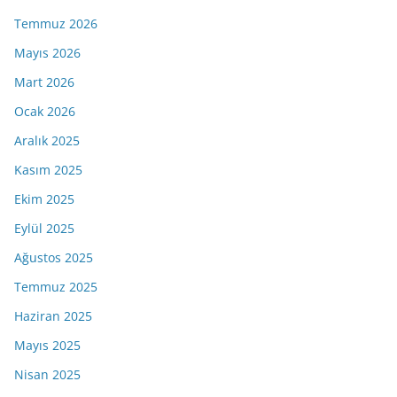
Temmuz 2026
Mayıs 2026
Mart 2026
Ocak 2026
Aralık 2025
Kasım 2025
Ekim 2025
Eylül 2025
Ağustos 2025
Temmuz 2025
Haziran 2025
Mayıs 2025
Nisan 2025