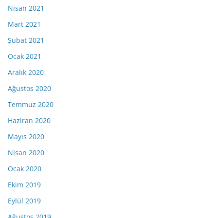
Nisan 2021
Mart 2021
Şubat 2021
Ocak 2021
Aralık 2020
Ağustos 2020
Temmuz 2020
Haziran 2020
Mayıs 2020
Nisan 2020
Ocak 2020
Ekim 2019
Eylül 2019
Ağustos 2019