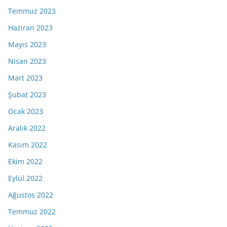
Temmuz 2023
Haziran 2023
Mayıs 2023
Nisan 2023
Mart 2023
Şubat 2023
Ocak 2023
Aralık 2022
Kasım 2022
Ekim 2022
Eylül 2022
Ağustos 2022
Temmuz 2022