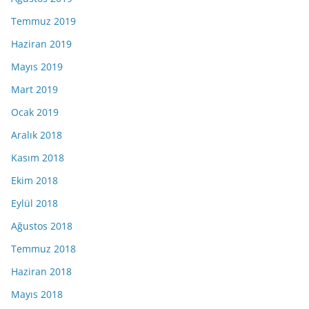
Temmuz 2019
Haziran 2019
Mayıs 2019
Mart 2019
Ocak 2019
Aralık 2018
Kasım 2018
Ekim 2018
Eylül 2018
Ağustos 2018
Temmuz 2018
Haziran 2018
Mayıs 2018