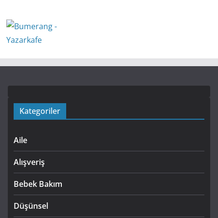
Kategoriler
Aile
Alışveriş
Bebek Bakım
Düşünsel