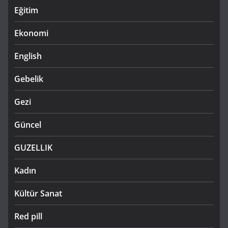
Eğitim
Ekonomi
English
Gebelik
Gezi
Güncel
GUZELLIK
Kadın
Kültür Sanat
Red pill