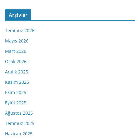
Arşivler
Temmuz 2026
Mayıs 2026
Mart 2026
Ocak 2026
Aralık 2025
Kasım 2025
Ekim 2025
Eylül 2025
Ağustos 2025
Temmuz 2025
Haziran 2025