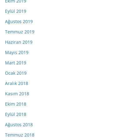
Ekim 2019
Eylül 2019
Ağustos 2019
Temmuz 2019
Haziran 2019
Mayıs 2019
Mart 2019
Ocak 2019
Aralık 2018
Kasım 2018
Ekim 2018
Eylül 2018
Ağustos 2018
Temmuz 2018