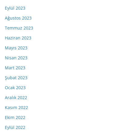
Eylül 2023
Ağustos 2023
Temmuz 2023
Haziran 2023
Mayıs 2023
Nisan 2023
Mart 2023
Şubat 2023
Ocak 2023
Aralık 2022
Kasım 2022
Ekim 2022
Eylül 2022