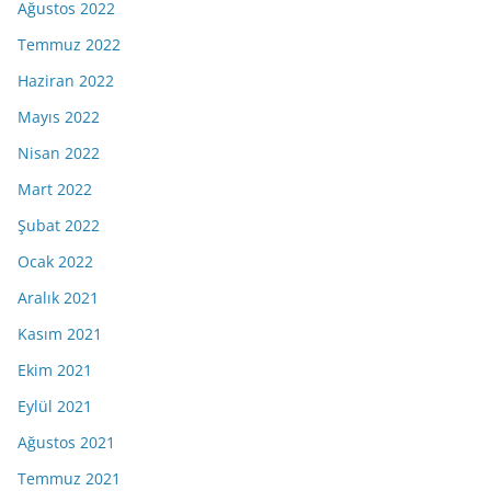
Ağustos 2022
Temmuz 2022
Haziran 2022
Mayıs 2022
Nisan 2022
Mart 2022
Şubat 2022
Ocak 2022
Aralık 2021
Kasım 2021
Ekim 2021
Eylül 2021
Ağustos 2021
Temmuz 2021