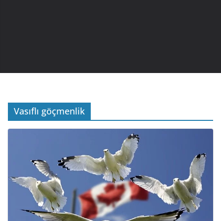
Vasıflı göçmenlik