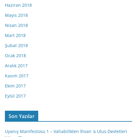
Haziran 2018
Mayıs 2018
Nisan 2018
Mart 2018
Şubat 2018
Ocak 2018
Aralık 2017
Kasım 2017
Ekim 2017
Eylül 2017
Son Yazılar
Uyanış Manifestosu 1 – Vahabilikten İhvan ‘a Ulus-Devletleri