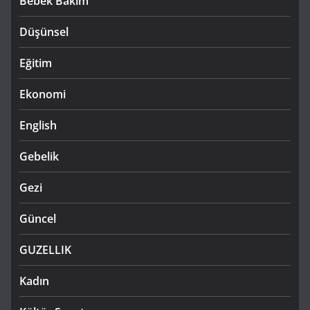
Bebek Bakım
Düşünsel
Eğitim
Ekonomi
English
Gebelik
Gezi
Güncel
GUZELLIK
Kadın