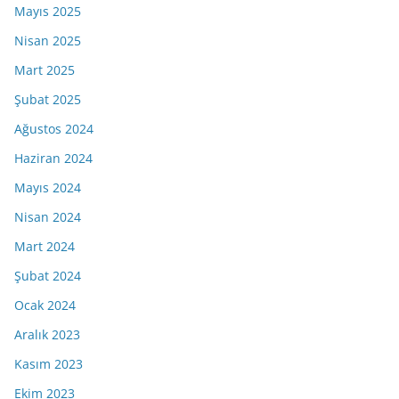
Mayıs 2025
Nisan 2025
Mart 2025
Şubat 2025
Ağustos 2024
Haziran 2024
Mayıs 2024
Nisan 2024
Mart 2024
Şubat 2024
Ocak 2024
Aralık 2023
Kasım 2023
Ekim 2023