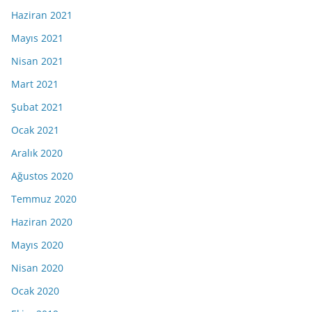
Haziran 2021
Mayıs 2021
Nisan 2021
Mart 2021
Şubat 2021
Ocak 2021
Aralık 2020
Ağustos 2020
Temmuz 2020
Haziran 2020
Mayıs 2020
Nisan 2020
Ocak 2020