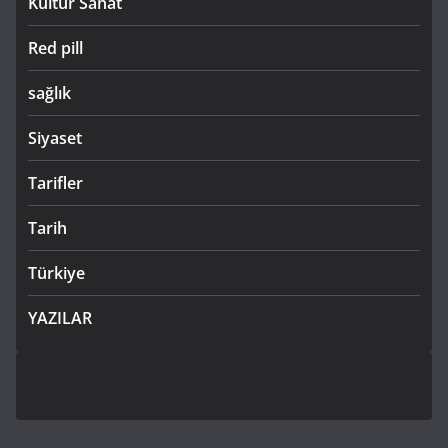
Kültür Sanat
Red pill
sağlık
Siyaset
Tarifler
Tarih
Türkiye
YAZILAR