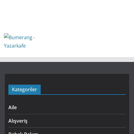
Kategoriler
Aile
Alışveriş