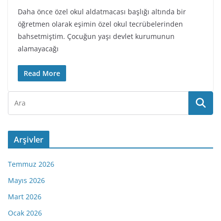
Daha önce özel okul aldatmacası başlığı altında bir
öğretmen olarak eşimin özel okul tecrübelerinden
bahsetmiştim. Çocuğun yaşı devlet kurumunun
alamayacağı
Read More
Arşivler
Temmuz 2026
Mayıs 2026
Mart 2026
Ocak 2026