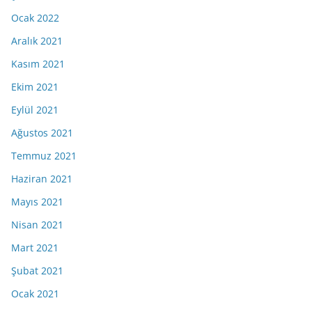
Ocak 2022
Aralık 2021
Kasım 2021
Ekim 2021
Eylül 2021
Ağustos 2021
Temmuz 2021
Haziran 2021
Mayıs 2021
Nisan 2021
Mart 2021
Şubat 2021
Ocak 2021