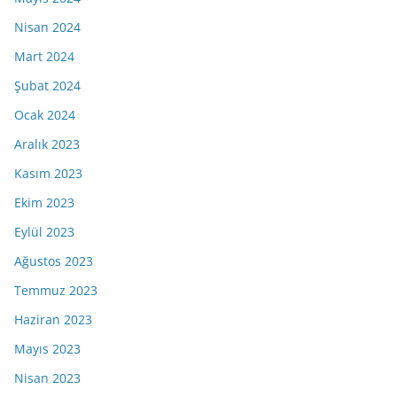
Nisan 2024
Mart 2024
Şubat 2024
Ocak 2024
Aralık 2023
Kasım 2023
Ekim 2023
Eylül 2023
Ağustos 2023
Temmuz 2023
Haziran 2023
Mayıs 2023
Nisan 2023