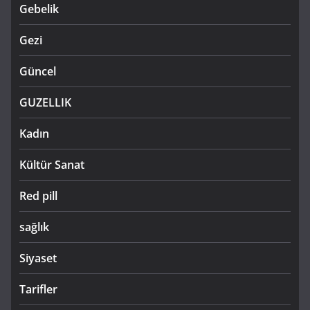
Gebelik
Gezi
Güncel
GUZELLIK
Kadın
Kültür Sanat
Red pill
sağlık
Siyaset
Tarifler