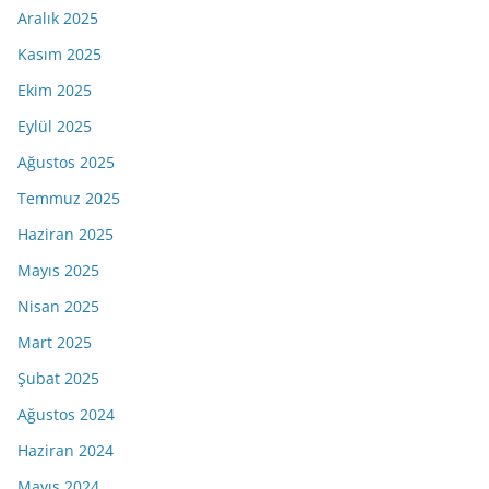
Aralık 2025
Kasım 2025
Ekim 2025
Eylül 2025
Ağustos 2025
Temmuz 2025
Haziran 2025
Mayıs 2025
Nisan 2025
Mart 2025
Şubat 2025
Ağustos 2024
Haziran 2024
Mayıs 2024