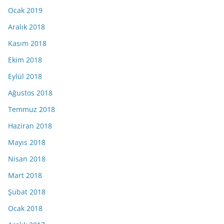
Ocak 2019
Aralık 2018
Kasım 2018
Ekim 2018
Eylül 2018
Ağustos 2018
Temmuz 2018
Haziran 2018
Mayıs 2018
Nisan 2018
Mart 2018
Şubat 2018
Ocak 2018