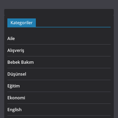
Kategoriler
Aile
Alışveriş
Bebek Bakım
Düşünsel
Eğitim
Ekonomi
English