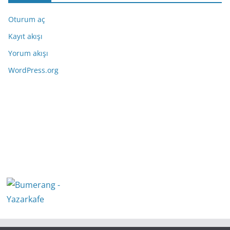
Oturum aç
Kayıt akışı
Yorum akışı
WordPress.org