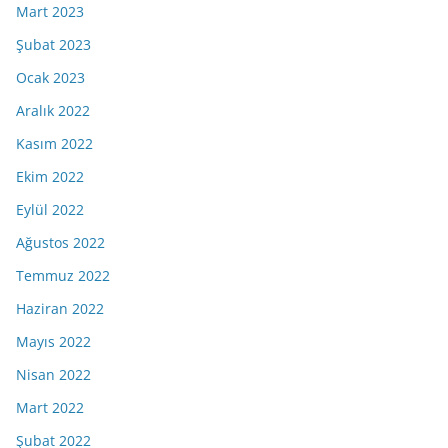
Mart 2023
Şubat 2023
Ocak 2023
Aralık 2022
Kasım 2022
Ekim 2022
Eylül 2022
Ağustos 2022
Temmuz 2022
Haziran 2022
Mayıs 2022
Nisan 2022
Mart 2022
Şubat 2022