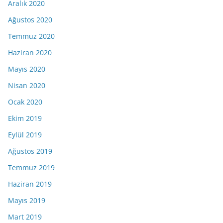
Aralık 2020
Ağustos 2020
Temmuz 2020
Haziran 2020
Mayıs 2020
Nisan 2020
Ocak 2020
Ekim 2019
Eylül 2019
Ağustos 2019
Temmuz 2019
Haziran 2019
Mayıs 2019
Mart 2019