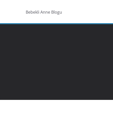
Skip
to
Bebekli Anne Blogu
content