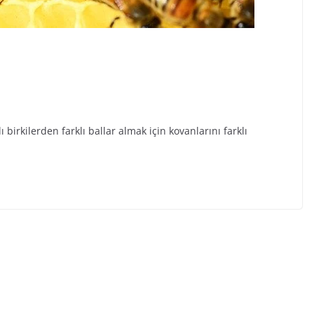
ı birkilerden farklı ballar almak için kovanlarını farklı