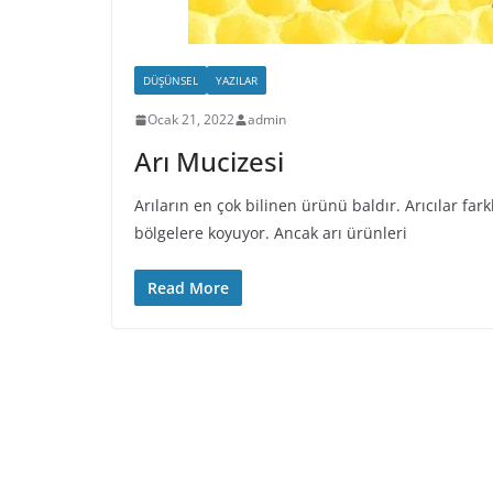
DÜŞÜNSEL
YAZILAR
Ocak 21, 2022
admin
Arı Mucizesi
Arıların en çok bilinen ürünü baldır. Arıcılar farkl
bölgelere koyuyor. Ancak arı ürünleri
Read More