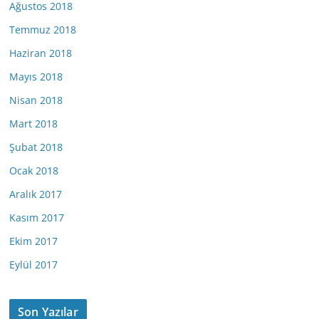
Ağustos 2018
Temmuz 2018
Haziran 2018
Mayıs 2018
Nisan 2018
Mart 2018
Şubat 2018
Ocak 2018
Aralık 2017
Kasım 2017
Ekim 2017
Eylül 2017
Son Yazılar