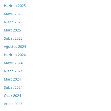
Haziran 2025
Mayıs 2025
Nisan 2025
Mart 2025
Şubat 2025
Ağustos 2024
Haziran 2024
Mayıs 2024
Nisan 2024
Mart 2024
Şubat 2024
Ocak 2024
Aralık 2023