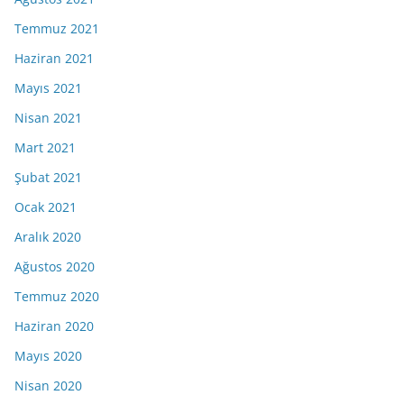
Temmuz 2021
Haziran 2021
Mayıs 2021
Nisan 2021
Mart 2021
Şubat 2021
Ocak 2021
Aralık 2020
Ağustos 2020
Temmuz 2020
Haziran 2020
Mayıs 2020
Nisan 2020