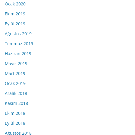
Ocak 2020
Ekim 2019
Eylül 2019
Ağustos 2019
Temmuz 2019
Haziran 2019
Mayıs 2019
Mart 2019
Ocak 2019
Aralık 2018
Kasım 2018
Ekim 2018
Eylül 2018
Ağustos 2018