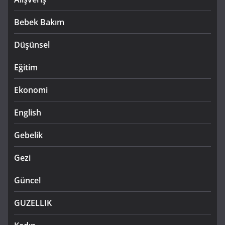
Bebek Bakım
Düşünsel
Eğitim
Ekonomi
English
Gebelik
Gezi
Güncel
GUZELLIK