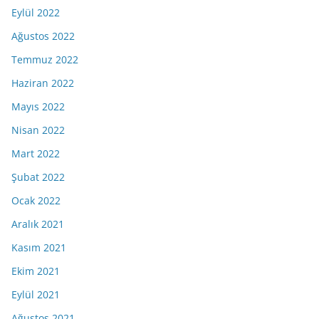
Eylül 2022
Ağustos 2022
Temmuz 2022
Haziran 2022
Mayıs 2022
Nisan 2022
Mart 2022
Şubat 2022
Ocak 2022
Aralık 2021
Kasım 2021
Ekim 2021
Eylül 2021
Ağustos 2021