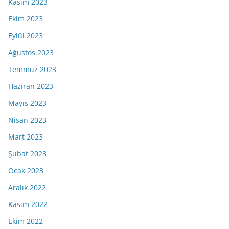
Kasım 2023
Ekim 2023
Eylül 2023
Ağustos 2023
Temmuz 2023
Haziran 2023
Mayıs 2023
Nisan 2023
Mart 2023
Şubat 2023
Ocak 2023
Aralık 2022
Kasım 2022
Ekim 2022