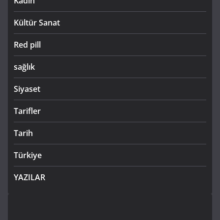
Kadın
Kültür Sanat
Red pill
sağlık
Siyaset
Tarifler
Tarih
Türkiye
YAZILAR