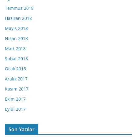
Temmuz 2018
Haziran 2018
Mayıs 2018
Nisan 2018
Mart 2018
Şubat 2018
Ocak 2018
Aralık 2017
Kasım 2017
Ekim 2017
Eylül 2017
Son Yazılar