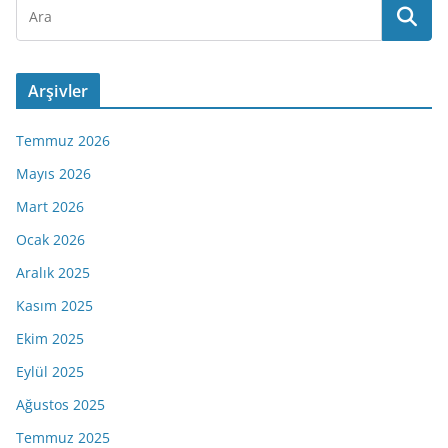
Arşivler
Temmuz 2026
Mayıs 2026
Mart 2026
Ocak 2026
Aralık 2025
Kasım 2025
Ekim 2025
Eylül 2025
Ağustos 2025
Temmuz 2025