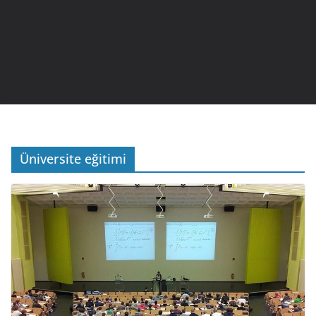
Üniversite eğitimi