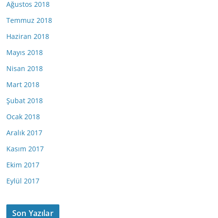
Ağustos 2018
Temmuz 2018
Haziran 2018
Mayıs 2018
Nisan 2018
Mart 2018
Şubat 2018
Ocak 2018
Aralık 2017
Kasım 2017
Ekim 2017
Eylül 2017
Son Yazılar