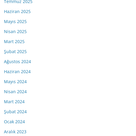
Temmuz 2025
Haziran 2025
Mayıs 2025
Nisan 2025
Mart 2025
Şubat 2025
Ağustos 2024
Haziran 2024
Mayıs 2024
Nisan 2024
Mart 2024
Şubat 2024
Ocak 2024
Aralık 2023