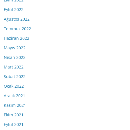
Eylül 2022
Ağustos 2022
Temmuz 2022
Haziran 2022
Mayıs 2022
Nisan 2022
Mart 2022
Şubat 2022
Ocak 2022
Aralık 2021
Kasım 2021
Ekim 2021
Eylül 2021