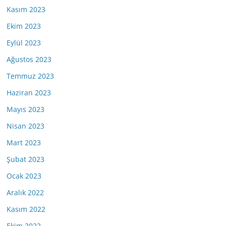
Kasım 2023
Ekim 2023
Eylül 2023
Ağustos 2023
Temmuz 2023
Haziran 2023
Mayıs 2023
Nisan 2023
Mart 2023
Şubat 2023
Ocak 2023
Aralık 2022
Kasım 2022
Ekim 2022