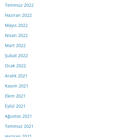
Temmuz 2022
Haziran 2022
Mayıs 2022
Nisan 2022
Mart 2022
Şubat 2022
Ocak 2022
Aralık 2021
Kasım 2021
Ekim 2021
Eylül 2021
Ağustos 2021
Temmuz 2021
Haziran 2021