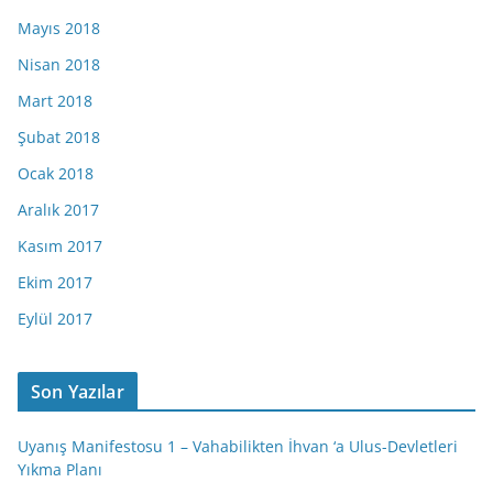
Mayıs 2018
Nisan 2018
Mart 2018
Şubat 2018
Ocak 2018
Aralık 2017
Kasım 2017
Ekim 2017
Eylül 2017
Son Yazılar
Uyanış Manifestosu 1 – Vahabilikten İhvan ‘a Ulus-Devletleri
Yıkma Planı