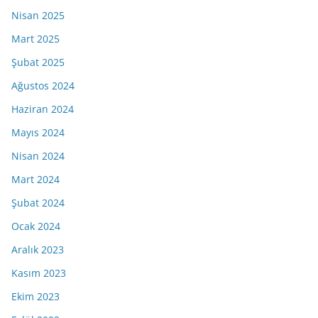
Nisan 2025
Mart 2025
Şubat 2025
Ağustos 2024
Haziran 2024
Mayıs 2024
Nisan 2024
Mart 2024
Şubat 2024
Ocak 2024
Aralık 2023
Kasım 2023
Ekim 2023