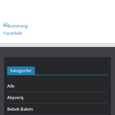
Kategoriler
Aile
Alışveriş
Bebek Bakım