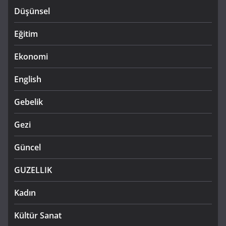
Düşünsel
Eğitim
Ekonomi
English
Gebelik
Gezi
Güncel
GUZELLIK
Kadın
Kültür Sanat