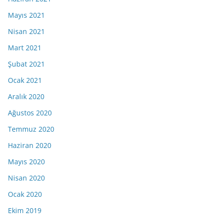
Mayıs 2021
Nisan 2021
Mart 2021
Şubat 2021
Ocak 2021
Aralık 2020
Ağustos 2020
Temmuz 2020
Haziran 2020
Mayıs 2020
Nisan 2020
Ocak 2020
Ekim 2019