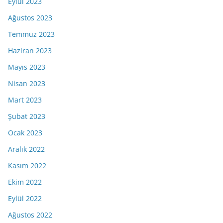
Eylül 2023
Ağustos 2023
Temmuz 2023
Haziran 2023
Mayıs 2023
Nisan 2023
Mart 2023
Şubat 2023
Ocak 2023
Aralık 2022
Kasım 2022
Ekim 2022
Eylül 2022
Ağustos 2022