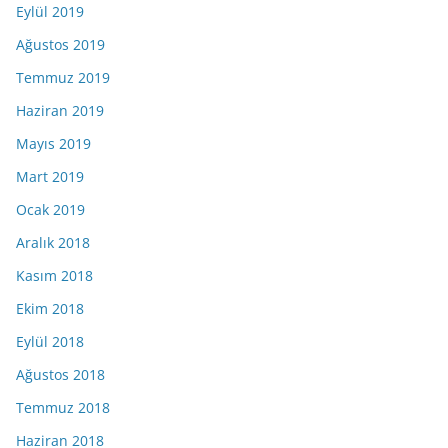
Eylül 2019
Ağustos 2019
Temmuz 2019
Haziran 2019
Mayıs 2019
Mart 2019
Ocak 2019
Aralık 2018
Kasım 2018
Ekim 2018
Eylül 2018
Ağustos 2018
Temmuz 2018
Haziran 2018