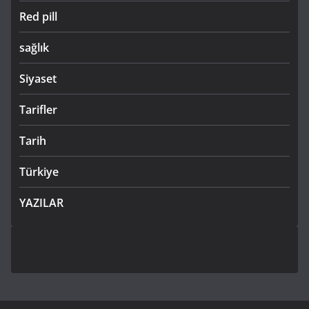
Red pill
sağlık
Siyaset
Tarifler
Tarih
Türkiye
YAZILAR