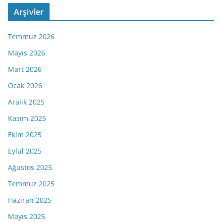
Arşivler
Temmuz 2026
Mayıs 2026
Mart 2026
Ocak 2026
Aralık 2025
Kasım 2025
Ekim 2025
Eylül 2025
Ağustos 2025
Temmuz 2025
Haziran 2025
Mayıs 2025