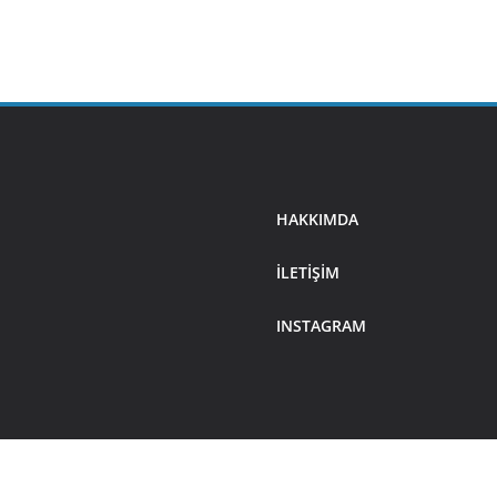
HAKKIMDA
ILETIŞIM
INSTAGRAM