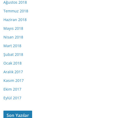
Ağustos 2018
Temmuz 2018
Haziran 2018
Mayıs 2018
Nisan 2018
Mart 2018
Şubat 2018
Ocak 2018
Aralık 2017
Kasım 2017
Ekim 2017
Eylül 2017
Son Yazılar