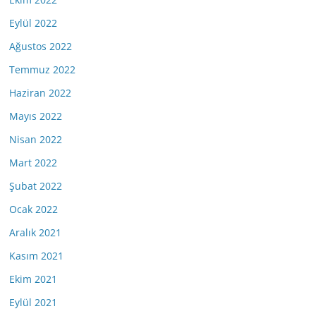
Eylül 2022
Ağustos 2022
Temmuz 2022
Haziran 2022
Mayıs 2022
Nisan 2022
Mart 2022
Şubat 2022
Ocak 2022
Aralık 2021
Kasım 2021
Ekim 2021
Eylül 2021