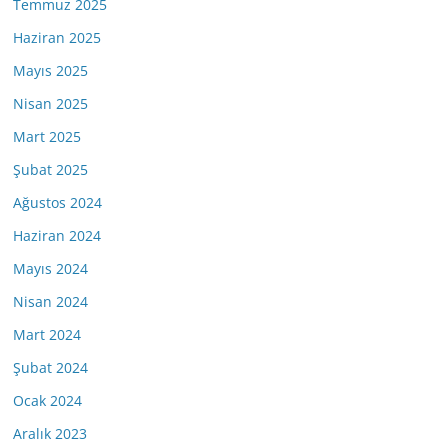
Temmuz 2025
Haziran 2025
Mayıs 2025
Nisan 2025
Mart 2025
Şubat 2025
Ağustos 2024
Haziran 2024
Mayıs 2024
Nisan 2024
Mart 2024
Şubat 2024
Ocak 2024
Aralık 2023