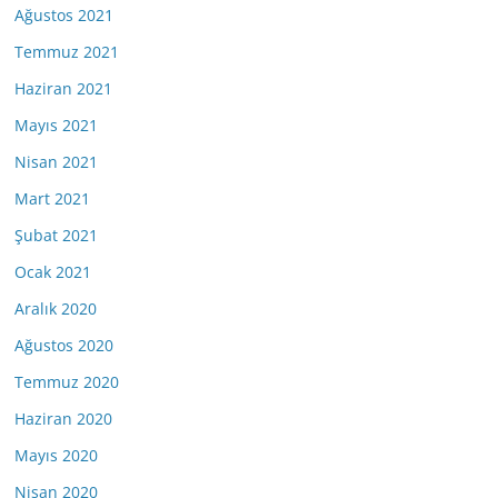
Ağustos 2021
Temmuz 2021
Haziran 2021
Mayıs 2021
Nisan 2021
Mart 2021
Şubat 2021
Ocak 2021
Aralık 2020
Ağustos 2020
Temmuz 2020
Haziran 2020
Mayıs 2020
Nisan 2020