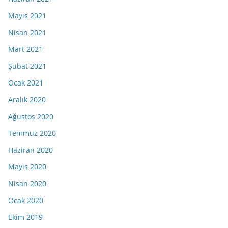
Mayıs 2021
Nisan 2021
Mart 2021
Şubat 2021
Ocak 2021
Aralık 2020
Ağustos 2020
Temmuz 2020
Haziran 2020
Mayıs 2020
Nisan 2020
Ocak 2020
Ekim 2019