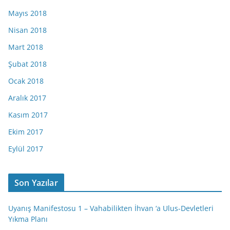
Mayıs 2018
Nisan 2018
Mart 2018
Şubat 2018
Ocak 2018
Aralık 2017
Kasım 2017
Ekim 2017
Eylül 2017
Son Yazılar
Uyanış Manifestosu 1 – Vahabilikten İhvan ‘a Ulus-Devletleri
Yıkma Planı