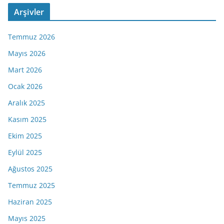
Arşivler
Temmuz 2026
Mayıs 2026
Mart 2026
Ocak 2026
Aralık 2025
Kasım 2025
Ekim 2025
Eylül 2025
Ağustos 2025
Temmuz 2025
Haziran 2025
Mayıs 2025