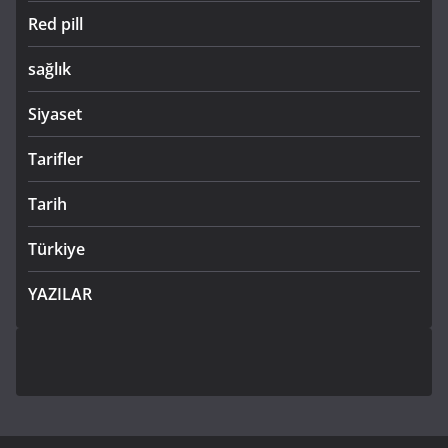
Red pill
sağlık
Siyaset
Tarifler
Tarih
Türkiye
YAZILAR