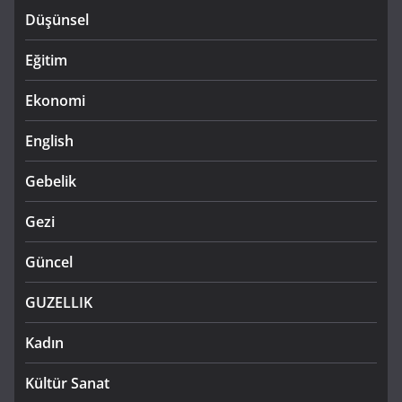
Düşünsel
Eğitim
Ekonomi
English
Gebelik
Gezi
Güncel
GUZELLIK
Kadın
Kültür Sanat