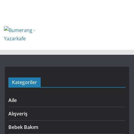
Kategoriler
Aile
Alışveriş
Bebek Bakım