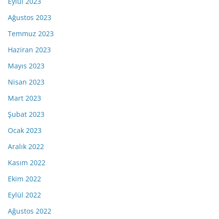
Eylül 2023
Ağustos 2023
Temmuz 2023
Haziran 2023
Mayıs 2023
Nisan 2023
Mart 2023
Şubat 2023
Ocak 2023
Aralık 2022
Kasım 2022
Ekim 2022
Eylül 2022
Ağustos 2022