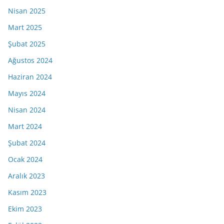
Nisan 2025
Mart 2025
Şubat 2025
Ağustos 2024
Haziran 2024
Mayıs 2024
Nisan 2024
Mart 2024
Şubat 2024
Ocak 2024
Aralık 2023
Kasım 2023
Ekim 2023