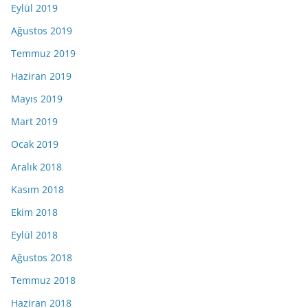
Eylül 2019
Ağustos 2019
Temmuz 2019
Haziran 2019
Mayıs 2019
Mart 2019
Ocak 2019
Aralık 2018
Kasım 2018
Ekim 2018
Eylül 2018
Ağustos 2018
Temmuz 2018
Haziran 2018