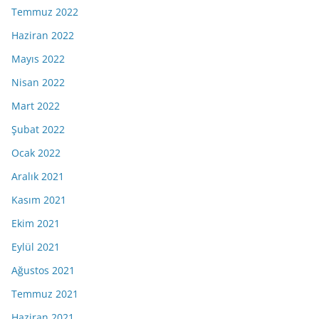
Temmuz 2022
Haziran 2022
Mayıs 2022
Nisan 2022
Mart 2022
Şubat 2022
Ocak 2022
Aralık 2021
Kasım 2021
Ekim 2021
Eylül 2021
Ağustos 2021
Temmuz 2021
Haziran 2021