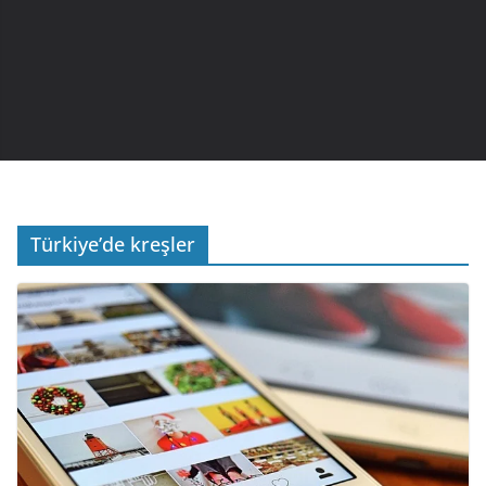
Türkiye’de kreşler