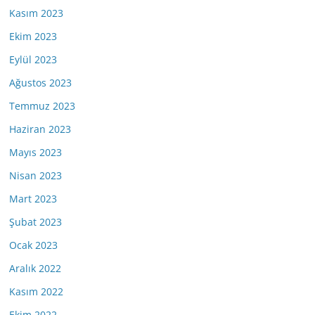
Kasım 2023
Ekim 2023
Eylül 2023
Ağustos 2023
Temmuz 2023
Haziran 2023
Mayıs 2023
Nisan 2023
Mart 2023
Şubat 2023
Ocak 2023
Aralık 2022
Kasım 2022
Ekim 2022