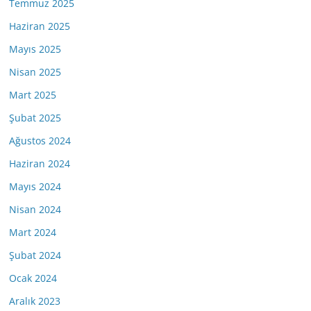
Temmuz 2025
Haziran 2025
Mayıs 2025
Nisan 2025
Mart 2025
Şubat 2025
Ağustos 2024
Haziran 2024
Mayıs 2024
Nisan 2024
Mart 2024
Şubat 2024
Ocak 2024
Aralık 2023