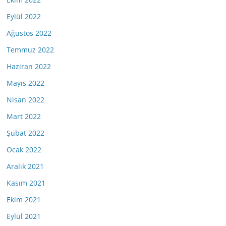
Eylül 2022
Ağustos 2022
Temmuz 2022
Haziran 2022
Mayıs 2022
Nisan 2022
Mart 2022
Şubat 2022
Ocak 2022
Aralık 2021
Kasım 2021
Ekim 2021
Eylül 2021