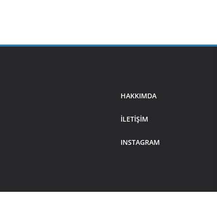
HAKKIMDA
ILETIŞIM
INSTAGRAM