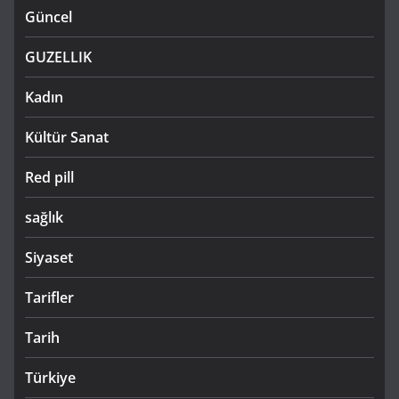
Güncel
GUZELLIK
Kadın
Kültür Sanat
Red pill
sağlık
Siyaset
Tarifler
Tarih
Türkiye