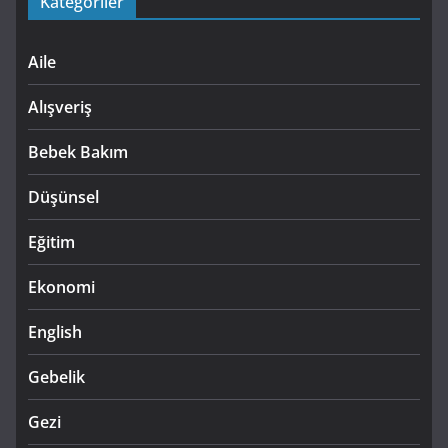
Kategoriler
Aile
Alışveriş
Bebek Bakım
Düşünsel
Eğitim
Ekonomi
English
Gebelik
Gezi