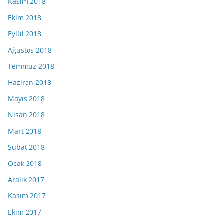
Kasım 2018
Ekim 2018
Eylül 2018
Ağustos 2018
Temmuz 2018
Haziran 2018
Mayıs 2018
Nisan 2018
Mart 2018
Şubat 2018
Ocak 2018
Aralık 2017
Kasım 2017
Ekim 2017