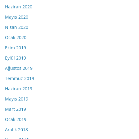
Haziran 2020
Mayıs 2020
Nisan 2020
Ocak 2020
Ekim 2019
Eylül 2019
Ağustos 2019
Temmuz 2019
Haziran 2019
Mayıs 2019
Mart 2019
Ocak 2019
Aralık 2018