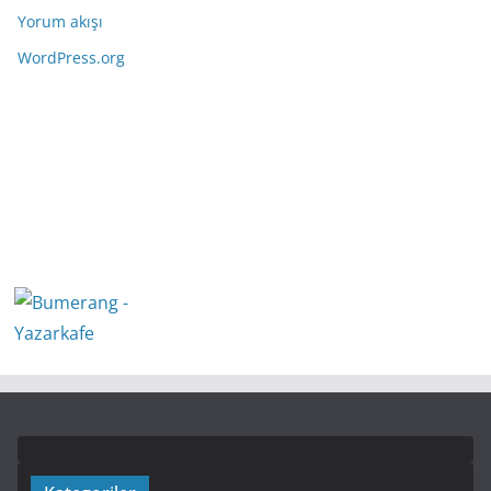
Yorum akışı
WordPress.org