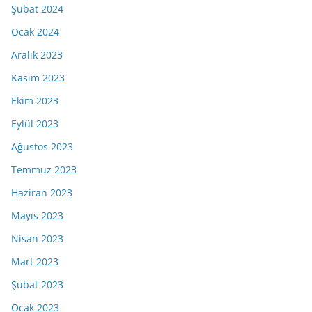
Şubat 2024
Ocak 2024
Aralık 2023
Kasım 2023
Ekim 2023
Eylül 2023
Ağustos 2023
Temmuz 2023
Haziran 2023
Mayıs 2023
Nisan 2023
Mart 2023
Şubat 2023
Ocak 2023