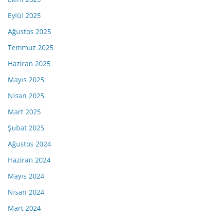
Eylül 2025
Ağustos 2025
Temmuz 2025
Haziran 2025
Mayıs 2025
Nisan 2025
Mart 2025
Şubat 2025
Ağustos 2024
Haziran 2024
Mayıs 2024
Nisan 2024
Mart 2024