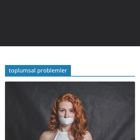
toplumsal problemler