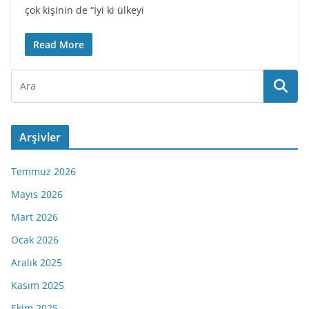
çok kişinin de “İyi ki ülkeyi
Read More
Arşivler
Temmuz 2026
Mayıs 2026
Mart 2026
Ocak 2026
Aralık 2025
Kasım 2025
Ekim 2025