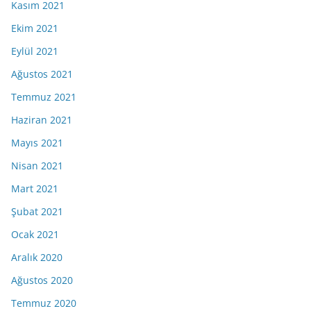
Kasım 2021
Ekim 2021
Eylül 2021
Ağustos 2021
Temmuz 2021
Haziran 2021
Mayıs 2021
Nisan 2021
Mart 2021
Şubat 2021
Ocak 2021
Aralık 2020
Ağustos 2020
Temmuz 2020