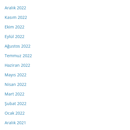
Aralık 2022
Kasım 2022
Ekim 2022
Eylül 2022
Ağustos 2022
Temmuz 2022
Haziran 2022
Mayıs 2022
Nisan 2022
Mart 2022
Şubat 2022
Ocak 2022
Aralık 2021