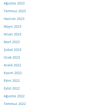
Ağustos 2023
Temmuz 2023
Haziran 2023
Mayıs 2023
Nisan 2023
Mart 2023
Şubat 2023
Ocak 2023
Aralık 2022
Kasım 2022
Ekim 2022
Eylül 2022
Ağustos 2022
Temmuz 2022