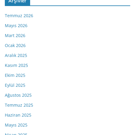
Arşivler
Temmuz 2026
Mayıs 2026
Mart 2026
Ocak 2026
Aralık 2025
Kasım 2025
Ekim 2025
Eylül 2025
Ağustos 2025
Temmuz 2025
Haziran 2025
Mayıs 2025
Nisan 2025