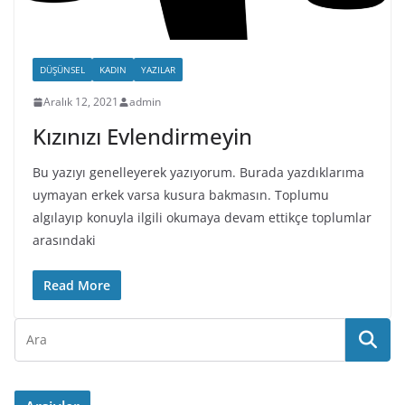
DÜŞÜNSEL
KADIN
YAZILAR
Aralık 12, 2021
admin
Kızınızı Evlendirmeyin
Bu yazıyı genelleyerek yazıyorum. Burada yazdıklarıma
uymayan erkek varsa kusura bakmasın. Toplumu
algılayıp konuyla ilgili okumaya devam ettikçe toplumlar
arasındaki
Read More