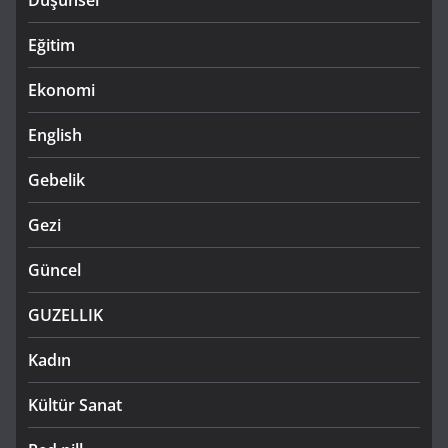
Düşünsel
Eğitim
Ekonomi
English
Gebelik
Gezi
Güncel
GUZELLIK
Kadın
Kültür Sanat