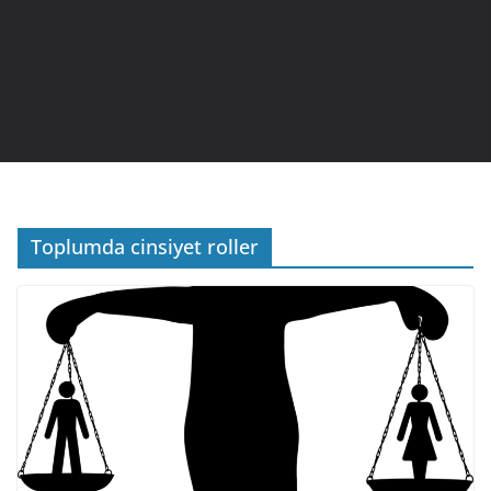
Toplumda cinsiyet roller