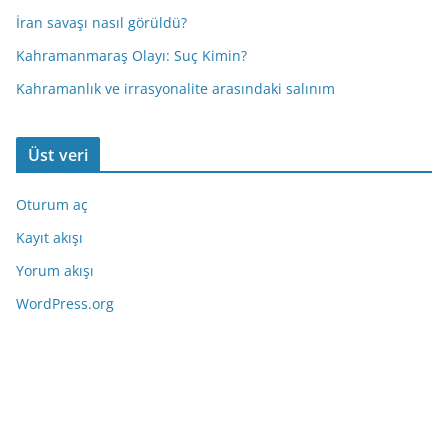
İran savaşı nasıl görüldü?
Kahramanmaraş Olayı: Suç Kimin?
Kahramanlık ve irrasyonalite arasındaki salınım
Üst veri
Oturum aç
Kayıt akışı
Yorum akışı
WordPress.org