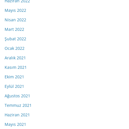
Haziran 2022
Mayıs 2022
Nisan 2022
Mart 2022
Şubat 2022
Ocak 2022
Aralık 2021
Kasım 2021
Ekim 2021
Eylül 2021
Ağustos 2021
Temmuz 2021
Haziran 2021
Mayıs 2021