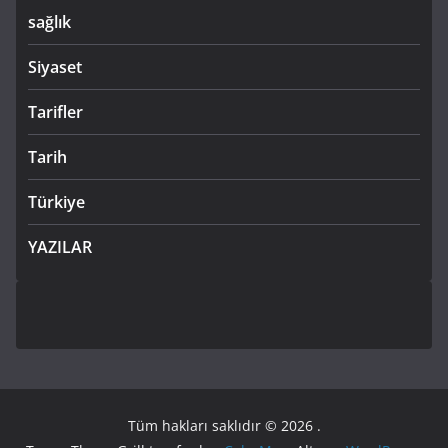
sağlık
Siyaset
Tarifler
Tarih
Türkiye
YAZILAR
Tüm hakları saklıdır © 2026
.