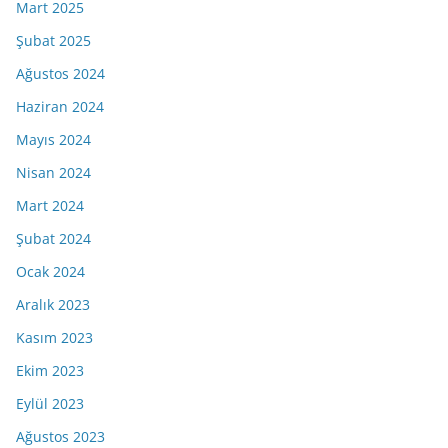
Mart 2025
Şubat 2025
Ağustos 2024
Haziran 2024
Mayıs 2024
Nisan 2024
Mart 2024
Şubat 2024
Ocak 2024
Aralık 2023
Kasım 2023
Ekim 2023
Eylül 2023
Ağustos 2023