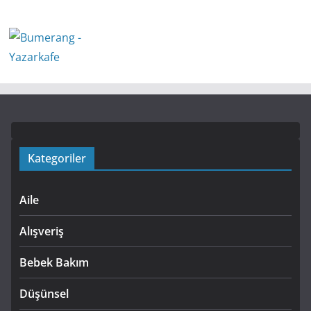
Kategoriler
Aile
Alışveriş
Bebek Bakım
Düşünsel