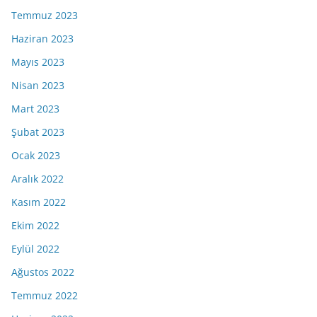
Temmuz 2023
Haziran 2023
Mayıs 2023
Nisan 2023
Mart 2023
Şubat 2023
Ocak 2023
Aralık 2022
Kasım 2022
Ekim 2022
Eylül 2022
Ağustos 2022
Temmuz 2022