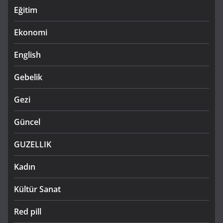
Eğitim
Ekonomi
English
Gebelik
Gezi
Güncel
GUZELLIK
Kadın
Kültür Sanat
Red pill