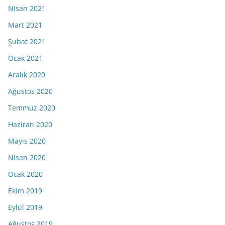
Nisan 2021
Mart 2021
Şubat 2021
Ocak 2021
Aralık 2020
Ağustos 2020
Temmuz 2020
Haziran 2020
Mayıs 2020
Nisan 2020
Ocak 2020
Ekim 2019
Eylül 2019
Ağustos 2019