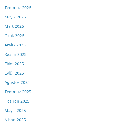
Temmuz 2026
Mayıs 2026
Mart 2026
Ocak 2026
Aralık 2025
Kasım 2025
Ekim 2025
Eylül 2025
Ağustos 2025
Temmuz 2025
Haziran 2025
Mayıs 2025
Nisan 2025