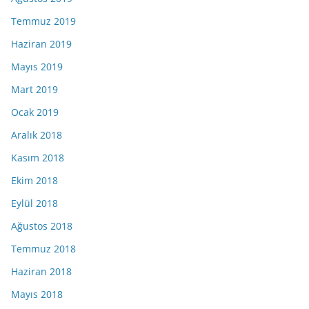
Temmuz 2019
Haziran 2019
Mayıs 2019
Mart 2019
Ocak 2019
Aralık 2018
Kasım 2018
Ekim 2018
Eylül 2018
Ağustos 2018
Temmuz 2018
Haziran 2018
Mayıs 2018