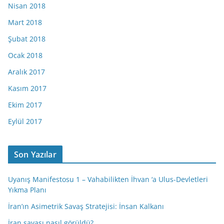
Nisan 2018
Mart 2018
Şubat 2018
Ocak 2018
Aralık 2017
Kasım 2017
Ekim 2017
Eylül 2017
Son Yazılar
Uyanış Manifestosu 1 – Vahabilikten İhvan ‘a Ulus-Devletleri
Yıkma Planı
İran’ın Asimetrik Savaş Stratejisi: İnsan Kalkanı
İran savaşı nasıl görüldü?