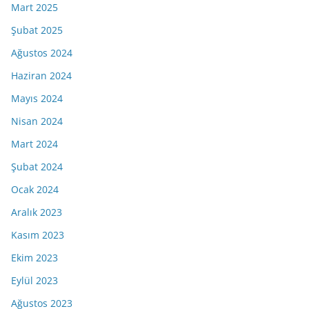
Mart 2025
Şubat 2025
Ağustos 2024
Haziran 2024
Mayıs 2024
Nisan 2024
Mart 2024
Şubat 2024
Ocak 2024
Aralık 2023
Kasım 2023
Ekim 2023
Eylül 2023
Ağustos 2023