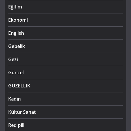
Eğitim
Ekonomi
English
Gebelik
Gezi
Güncel
GUZELLIK
Kadın
Kültür Sanat
Red pill