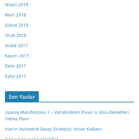
Nisan 2018
Mart 2018
Şubat 2018
Ocak 2018
Aralık 2017
Kasım 2017
Ekim 2017
Eylül 2017
Son Yazılar
Uyanış Manifestosu 1 – Vahabilikten İhvan ‘a Ulus-Devletleri
Yıkma Planı
İran’ın Asimetrik Savaş Stratejisi: İnsan Kalkanı