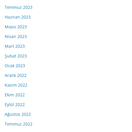
Temmuz 2023
Haziran 2023
Mayıs 2023
Nisan 2023
Mart 2023
Şubat 2023
Ocak 2023
Aralık 2022
Kasım 2022
Ekim 2022
Eylül 2022
Ağustos 2022
Temmuz 2022