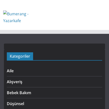
Kategoriler
Aile
Alışveriş
Bebek Bakım
Düşünsel