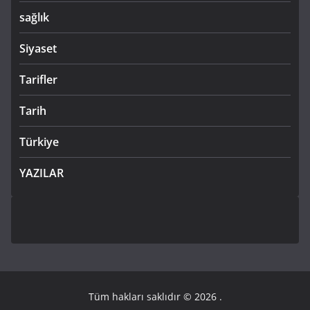
sağlık
Siyaset
Tarifler
Tarih
Türkiye
YAZILAR
Tüm hakları saklıdır © 2026
.