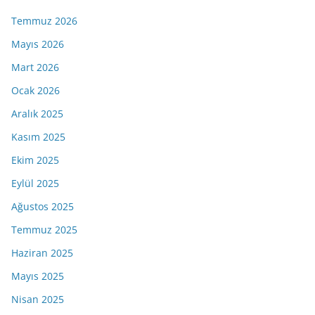
Temmuz 2026
Mayıs 2026
Mart 2026
Ocak 2026
Aralık 2025
Kasım 2025
Ekim 2025
Eylül 2025
Ağustos 2025
Temmuz 2025
Haziran 2025
Mayıs 2025
Nisan 2025