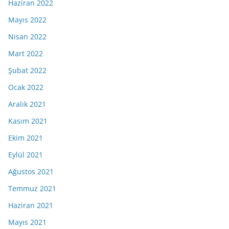
Haziran 2022
Mayıs 2022
Nisan 2022
Mart 2022
Şubat 2022
Ocak 2022
Aralık 2021
Kasım 2021
Ekim 2021
Eylül 2021
Ağustos 2021
Temmuz 2021
Haziran 2021
Mayıs 2021