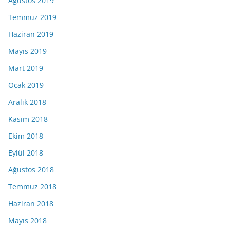
Ağustos 2019
Temmuz 2019
Haziran 2019
Mayıs 2019
Mart 2019
Ocak 2019
Aralık 2018
Kasım 2018
Ekim 2018
Eylül 2018
Ağustos 2018
Temmuz 2018
Haziran 2018
Mayıs 2018