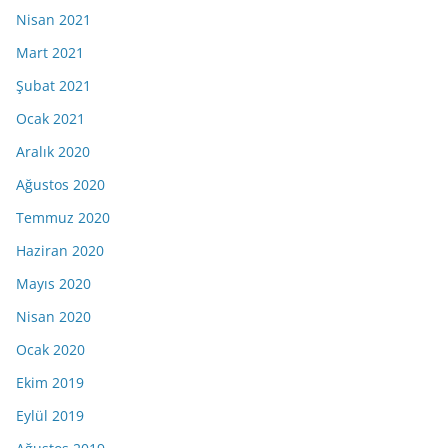
Nisan 2021
Mart 2021
Şubat 2021
Ocak 2021
Aralık 2020
Ağustos 2020
Temmuz 2020
Haziran 2020
Mayıs 2020
Nisan 2020
Ocak 2020
Ekim 2019
Eylül 2019