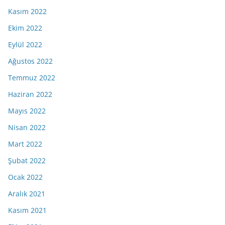
Kasım 2022
Ekim 2022
Eylül 2022
Ağustos 2022
Temmuz 2022
Haziran 2022
Mayıs 2022
Nisan 2022
Mart 2022
Şubat 2022
Ocak 2022
Aralık 2021
Kasım 2021