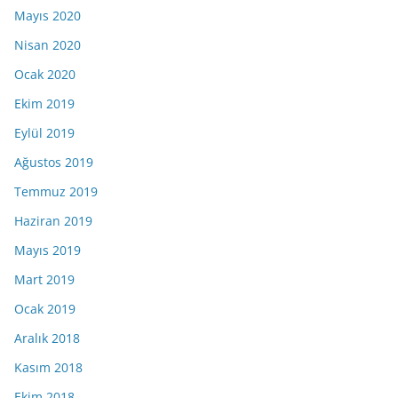
Mayıs 2020
Nisan 2020
Ocak 2020
Ekim 2019
Eylül 2019
Ağustos 2019
Temmuz 2019
Haziran 2019
Mayıs 2019
Mart 2019
Ocak 2019
Aralık 2018
Kasım 2018
Ekim 2018