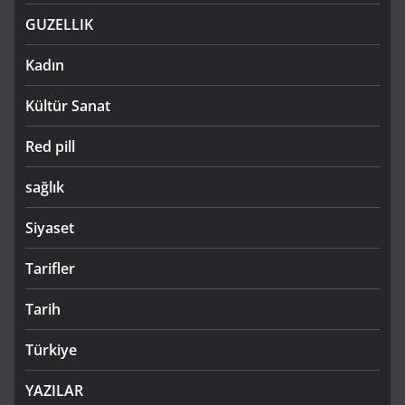
GUZELLIK
Kadın
Kültür Sanat
Red pill
sağlık
Siyaset
Tarifler
Tarih
Türkiye
YAZILAR