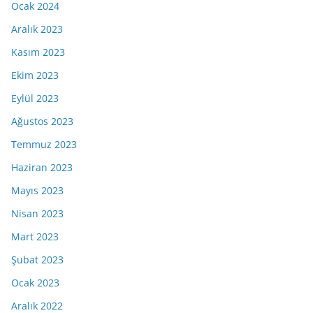
Ocak 2024
Aralık 2023
Kasım 2023
Ekim 2023
Eylül 2023
Ağustos 2023
Temmuz 2023
Haziran 2023
Mayıs 2023
Nisan 2023
Mart 2023
Şubat 2023
Ocak 2023
Aralık 2022