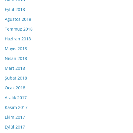
Eylül 2018
Ağustos 2018
Temmuz 2018
Haziran 2018
Mayıs 2018
Nisan 2018
Mart 2018
Şubat 2018
Ocak 2018
Aralık 2017
Kasım 2017
Ekim 2017
Eylül 2017