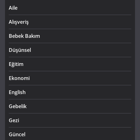
Aile
Alışveriş
Bebek Bakım
Düşünsel
Eğitim
Ekonomi
English
Gebelik
Gezi
Güncel