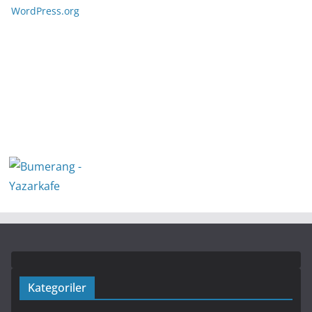
WordPress.org
Kategoriler