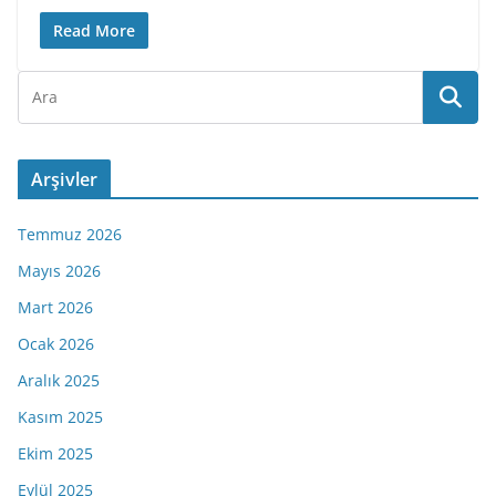
Read More
Arşivler
Temmuz 2026
Mayıs 2026
Mart 2026
Ocak 2026
Aralık 2025
Kasım 2025
Ekim 2025
Eylül 2025