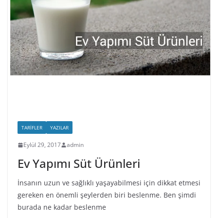
TARIFLER
YAZILAR
Eylül 29, 2017
admin
Ev Yapımı Süt Ürünleri
İnsanın uzun ve sağlıklı yaşayabilmesi için dikkat etmesi
gereken en önemli şeylerden biri beslenme. Ben şimdi
burada ne kadar beslenme