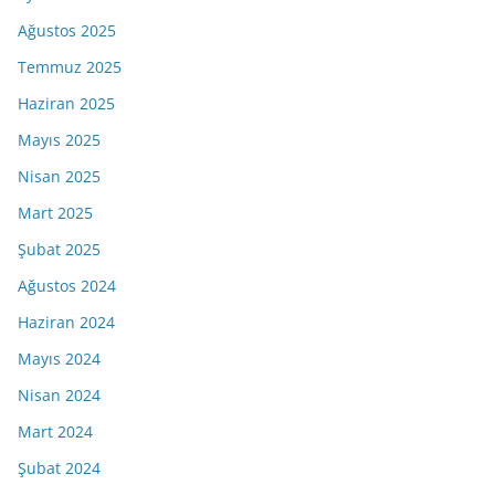
Ağustos 2025
Temmuz 2025
Haziran 2025
Mayıs 2025
Nisan 2025
Mart 2025
Şubat 2025
Ağustos 2024
Haziran 2024
Mayıs 2024
Nisan 2024
Mart 2024
Şubat 2024