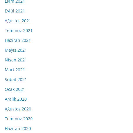
Ekim 2021
Eylül 2021
Ağustos 2021
Temmuz 2021
Haziran 2021
Mayıs 2021
Nisan 2021
Mart 2021
Şubat 2021
Ocak 2021
Aralık 2020
Ağustos 2020
Temmuz 2020
Haziran 2020