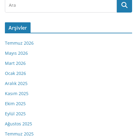
Arşivler
Temmuz 2026
Mayıs 2026
Mart 2026
Ocak 2026
Aralık 2025
Kasım 2025
Ekim 2025
Eylül 2025
Ağustos 2025
Temmuz 2025