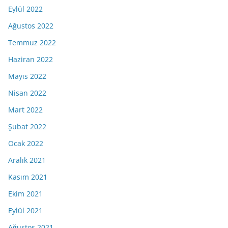
Eylül 2022
Ağustos 2022
Temmuz 2022
Haziran 2022
Mayıs 2022
Nisan 2022
Mart 2022
Şubat 2022
Ocak 2022
Aralık 2021
Kasım 2021
Ekim 2021
Eylül 2021
Ağustos 2021