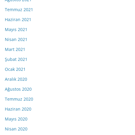
Temmuz 2021
Haziran 2021
Mayıs 2021
Nisan 2021
Mart 2021
Şubat 2021
Ocak 2021
Aralık 2020
Ağustos 2020
Temmuz 2020
Haziran 2020
Mayıs 2020
Nisan 2020