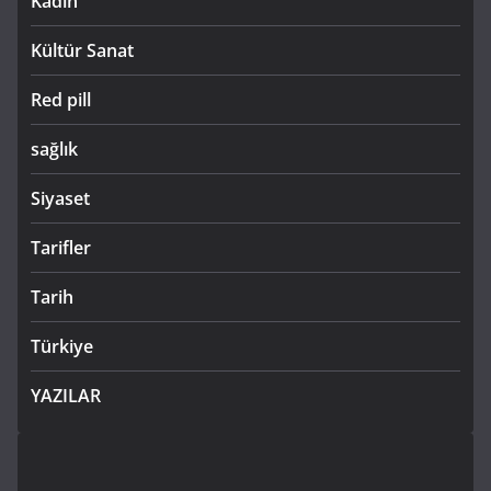
Kadın
Kültür Sanat
Red pill
sağlık
Siyaset
Tarifler
Tarih
Türkiye
YAZILAR