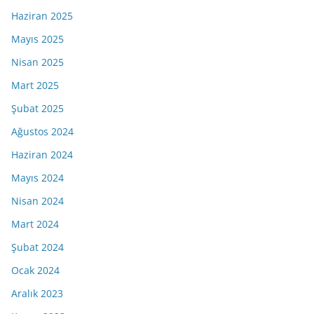
Haziran 2025
Mayıs 2025
Nisan 2025
Mart 2025
Şubat 2025
Ağustos 2024
Haziran 2024
Mayıs 2024
Nisan 2024
Mart 2024
Şubat 2024
Ocak 2024
Aralık 2023