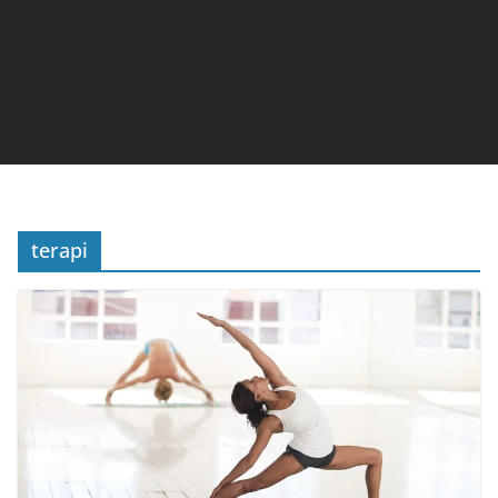
terapi