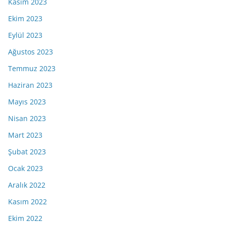
Kasım 2023
Ekim 2023
Eylül 2023
Ağustos 2023
Temmuz 2023
Haziran 2023
Mayıs 2023
Nisan 2023
Mart 2023
Şubat 2023
Ocak 2023
Aralık 2022
Kasım 2022
Ekim 2022