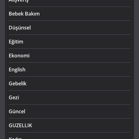
Bebek Bakım
Düşünsel
Eğitim
Ekonomi
English
Gebelik
Gezi
Güncel
GUZELLIK