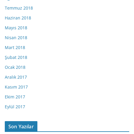
Temmuz 2018
Haziran 2018
Mayıs 2018
Nisan 2018
Mart 2018
Şubat 2018
Ocak 2018
Aralık 2017
Kasım 2017
Ekim 2017
Eylül 2017
Son Yazılar