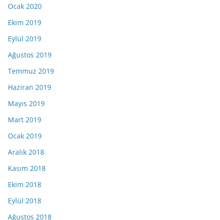
Ocak 2020
Ekim 2019
Eylül 2019
Ağustos 2019
Temmuz 2019
Haziran 2019
Mayıs 2019
Mart 2019
Ocak 2019
Aralık 2018
Kasım 2018
Ekim 2018
Eylül 2018
Ağustos 2018