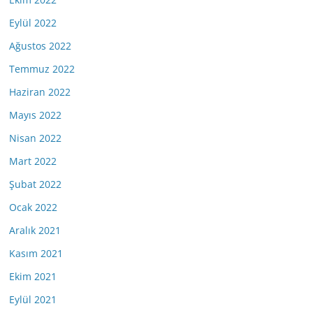
Eylül 2022
Ağustos 2022
Temmuz 2022
Haziran 2022
Mayıs 2022
Nisan 2022
Mart 2022
Şubat 2022
Ocak 2022
Aralık 2021
Kasım 2021
Ekim 2021
Eylül 2021