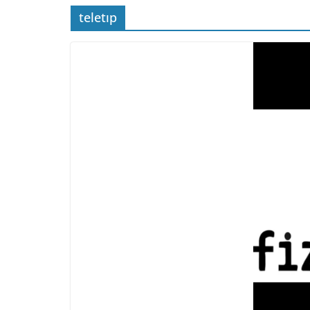
teletıp