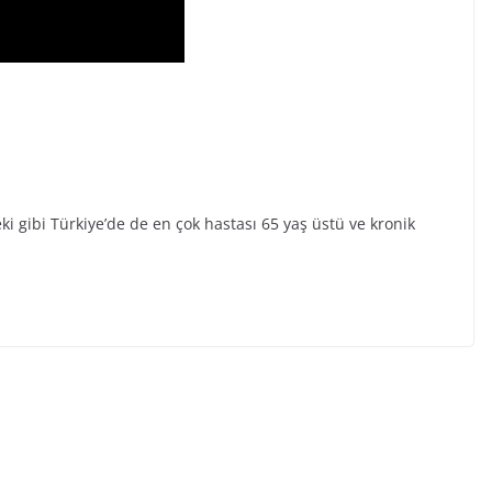
ki gibi Türkiye’de de en çok hastası 65 yaş üstü ve kronik