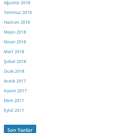
Ağustos 2018
Temmuz 2018
Haziran 2018
Mayıs 2018
Nisan 2018
Mart 2018
Şubat 2018
Ocak 2018
Aralık 2017
Kasım 2017
Ekim 2017
Eylül 2017
Son Yazılar