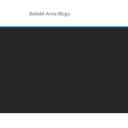
Skip
to
Bebekli Anne Blogu
content