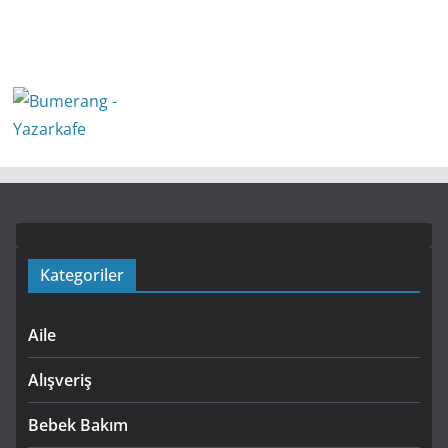
Kategoriler
Aile
Alışveriş
Bebek Bakım