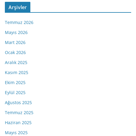
Arşivler
Temmuz 2026
Mayıs 2026
Mart 2026
Ocak 2026
Aralık 2025
Kasım 2025
Ekim 2025
Eylül 2025
Ağustos 2025
Temmuz 2025
Haziran 2025
Mayıs 2025