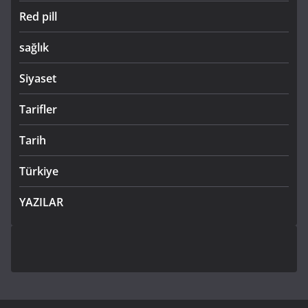
Red pill
sağlık
Siyaset
Tarifler
Tarih
Türkiye
YAZILAR