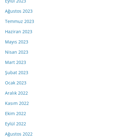
Eylül 2023
Ağustos 2023
Temmuz 2023
Haziran 2023
Mayıs 2023
Nisan 2023
Mart 2023
Şubat 2023
Ocak 2023
Aralık 2022
Kasım 2022
Ekim 2022
Eylül 2022
Ağustos 2022