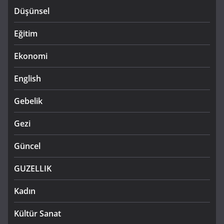
Düşünsel
Eğitim
Ekonomi
English
Gebelik
Gezi
Güncel
GUZELLIK
Kadın
Kültür Sanat