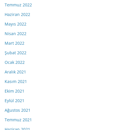
Temmuz 2022
Haziran 2022
Mayıs 2022
Nisan 2022
Mart 2022
Şubat 2022
Ocak 2022
Aralık 2021
Kasım 2021
Ekim 2021
Eylül 2021
Ağustos 2021
Temmuz 2021
Haziran 2021