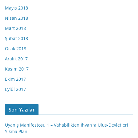
Mayıs 2018
Nisan 2018
Mart 2018
Şubat 2018
Ocak 2018
Aralık 2017
Kasım 2017
Ekim 2017
Eylül 2017
Son Yazılar
Uyanış Manifestosu 1 – Vahabilikten İhvan ‘a Ulus-Devletleri
Yıkma Planı