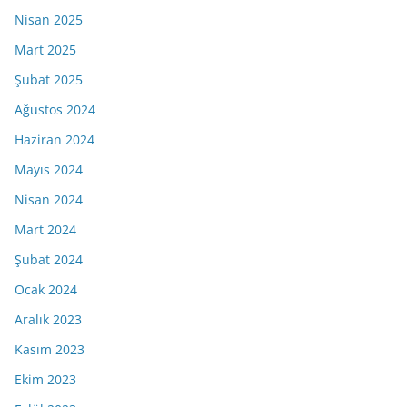
Nisan 2025
Mart 2025
Şubat 2025
Ağustos 2024
Haziran 2024
Mayıs 2024
Nisan 2024
Mart 2024
Şubat 2024
Ocak 2024
Aralık 2023
Kasım 2023
Ekim 2023