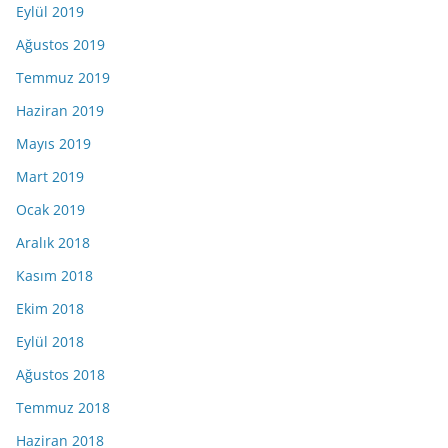
Eylül 2019
Ağustos 2019
Temmuz 2019
Haziran 2019
Mayıs 2019
Mart 2019
Ocak 2019
Aralık 2018
Kasım 2018
Ekim 2018
Eylül 2018
Ağustos 2018
Temmuz 2018
Haziran 2018