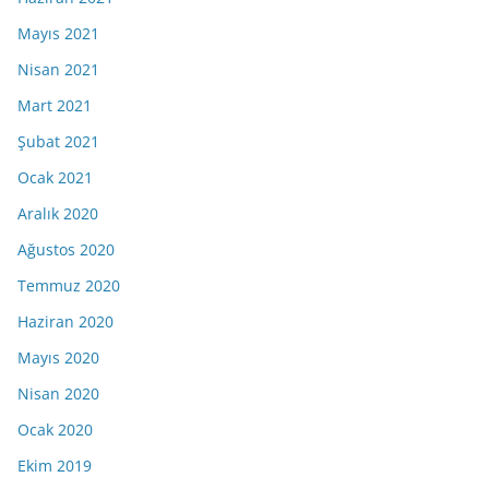
Mayıs 2021
Nisan 2021
Mart 2021
Şubat 2021
Ocak 2021
Aralık 2020
Ağustos 2020
Temmuz 2020
Haziran 2020
Mayıs 2020
Nisan 2020
Ocak 2020
Ekim 2019