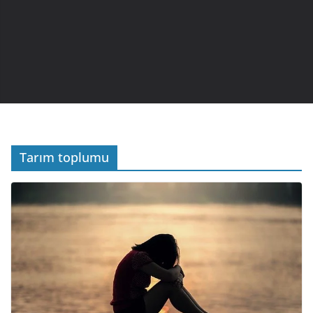
Tarım toplumu