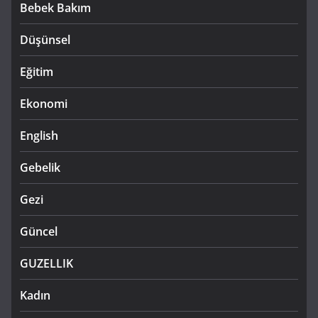
Bebek Bakım
Düşünsel
Eğitim
Ekonomi
English
Gebelik
Gezi
Güncel
GUZELLIK
Kadın