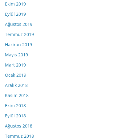
Ekim 2019
Eylül 2019
Ağustos 2019
Temmuz 2019
Haziran 2019
Mayıs 2019
Mart 2019
Ocak 2019
Aralık 2018
Kasım 2018
Ekim 2018
Eylül 2018
Ağustos 2018
Temmuz 2018