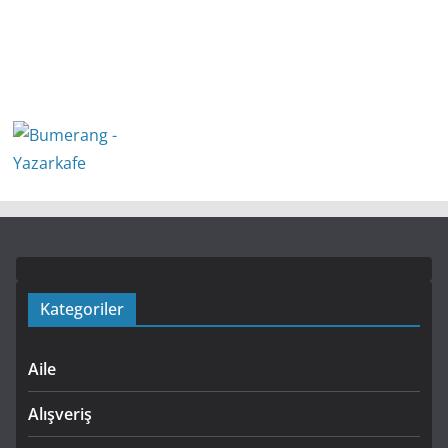
Kategoriler
Aile
Alışveriş