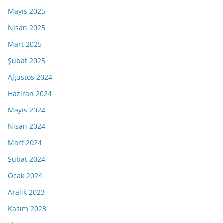
Mayıs 2025
Nisan 2025
Mart 2025
Şubat 2025
Ağustos 2024
Haziran 2024
Mayıs 2024
Nisan 2024
Mart 2024
Şubat 2024
Ocak 2024
Aralık 2023
Kasım 2023