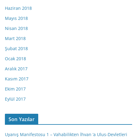
Haziran 2018
Mayıs 2018
Nisan 2018
Mart 2018
Şubat 2018
Ocak 2018
Aralık 2017
Kasım 2017
Ekim 2017
Eylül 2017
Son Yazılar
Uyanış Manifestosu 1 – Vahabilikten İhvan ‘a Ulus-Devletleri