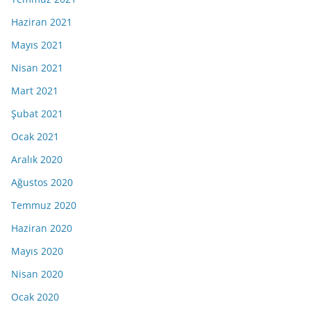
Haziran 2021
Mayıs 2021
Nisan 2021
Mart 2021
Şubat 2021
Ocak 2021
Aralık 2020
Ağustos 2020
Temmuz 2020
Haziran 2020
Mayıs 2020
Nisan 2020
Ocak 2020