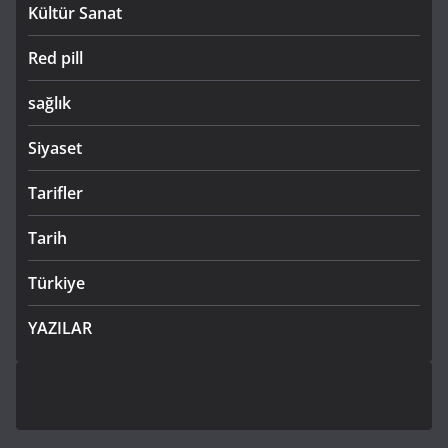
Kültür Sanat
Red pill
sağlık
Siyaset
Tarifler
Tarih
Türkiye
YAZILAR