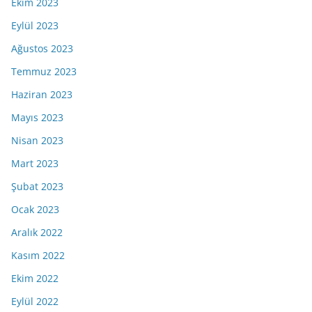
Ekim 2023
Eylül 2023
Ağustos 2023
Temmuz 2023
Haziran 2023
Mayıs 2023
Nisan 2023
Mart 2023
Şubat 2023
Ocak 2023
Aralık 2022
Kasım 2022
Ekim 2022
Eylül 2022