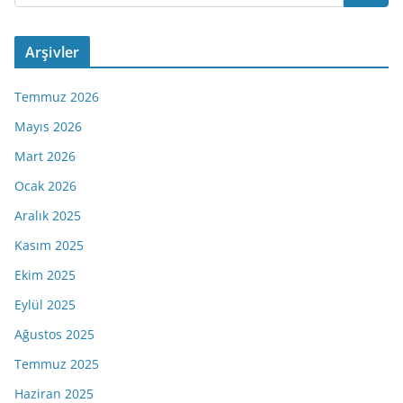
Arşivler
Temmuz 2026
Mayıs 2026
Mart 2026
Ocak 2026
Aralık 2025
Kasım 2025
Ekim 2025
Eylül 2025
Ağustos 2025
Temmuz 2025
Haziran 2025