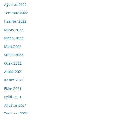
Ağustos 2022
Temmuz 2022
Haziran 2022
Mayıs 2022
Nisan 2022
Mart 2022
Şubat 2022
Ocak 2022
Aralık 2021
Kasım 2021
Ekim 2021
Eylül 2021
Ağustos 2021
Temmuz 2021