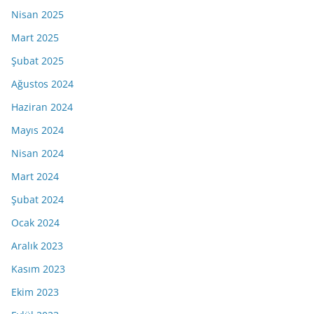
Nisan 2025
Mart 2025
Şubat 2025
Ağustos 2024
Haziran 2024
Mayıs 2024
Nisan 2024
Mart 2024
Şubat 2024
Ocak 2024
Aralık 2023
Kasım 2023
Ekim 2023