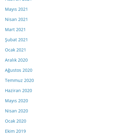
Mayıs 2021
Nisan 2021
Mart 2021
Şubat 2021
Ocak 2021
Aralık 2020
Ağustos 2020
Temmuz 2020
Haziran 2020
Mayıs 2020
Nisan 2020
Ocak 2020
Ekim 2019