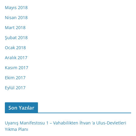
Mayıs 2018
Nisan 2018
Mart 2018
Şubat 2018
Ocak 2018
Aralık 2017
Kasım 2017
Ekim 2017
Eylül 2017
Son Yazılar
Uyanış Manifestosu 1 – Vahabilikten İhvan ‘a Ulus-Devletleri
Yıkma Planı