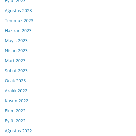
Eylül 2023
Ağustos 2023
Temmuz 2023
Haziran 2023
Mayıs 2023
Nisan 2023
Mart 2023
Şubat 2023
Ocak 2023
Aralık 2022
Kasım 2022
Ekim 2022
Eylül 2022
Ağustos 2022