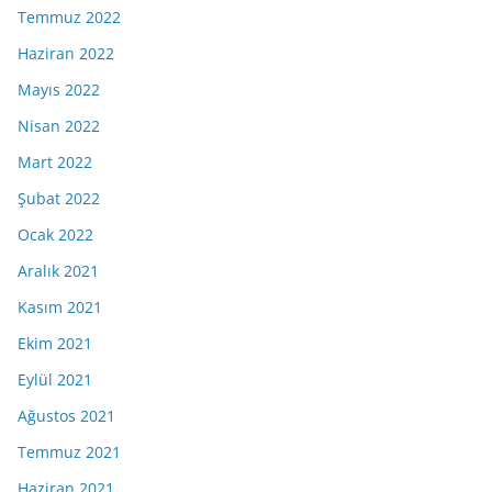
Temmuz 2022
Haziran 2022
Mayıs 2022
Nisan 2022
Mart 2022
Şubat 2022
Ocak 2022
Aralık 2021
Kasım 2021
Ekim 2021
Eylül 2021
Ağustos 2021
Temmuz 2021
Haziran 2021