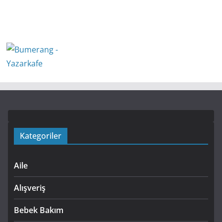
Kategoriler
Aile
Alışveriş
Bebek Bakım