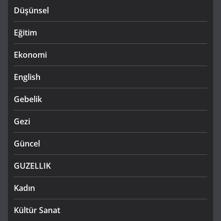
Düşünsel
Eğitim
Ekonomi
English
Gebelik
Gezi
Güncel
GUZELLIK
Kadın
Kültür Sanat