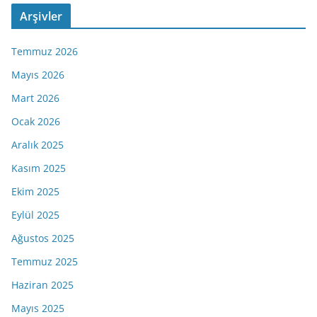
Arşivler
Temmuz 2026
Mayıs 2026
Mart 2026
Ocak 2026
Aralık 2025
Kasım 2025
Ekim 2025
Eylül 2025
Ağustos 2025
Temmuz 2025
Haziran 2025
Mayıs 2025