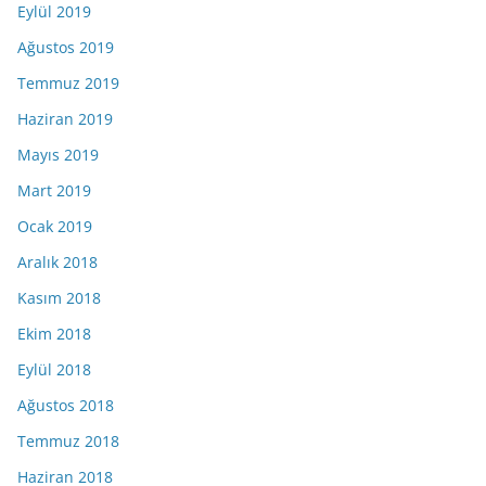
Eylül 2019
Ağustos 2019
Temmuz 2019
Haziran 2019
Mayıs 2019
Mart 2019
Ocak 2019
Aralık 2018
Kasım 2018
Ekim 2018
Eylül 2018
Ağustos 2018
Temmuz 2018
Haziran 2018