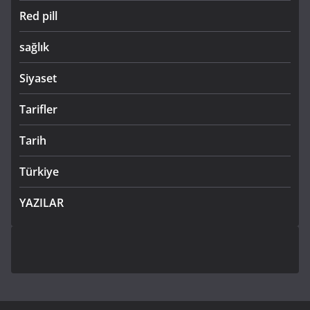
Red pill
sağlık
Siyaset
Tarifler
Tarih
Türkiye
YAZILAR