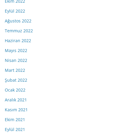
Ekim 2022
Eylül 2022
Ağustos 2022
Temmuz 2022
Haziran 2022
Mayıs 2022
Nisan 2022
Mart 2022
Şubat 2022
Ocak 2022
Aralık 2021
Kasım 2021
Ekim 2021
Eylül 2021