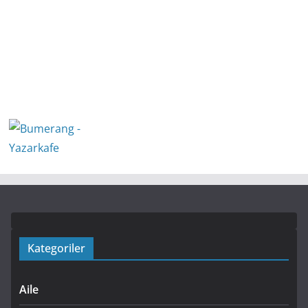
Kategoriler
Aile