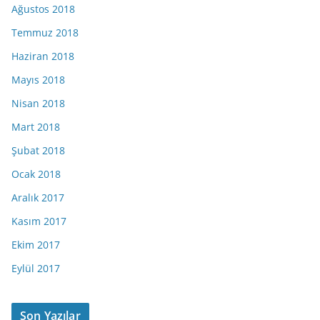
Ağustos 2018
Temmuz 2018
Haziran 2018
Mayıs 2018
Nisan 2018
Mart 2018
Şubat 2018
Ocak 2018
Aralık 2017
Kasım 2017
Ekim 2017
Eylül 2017
Son Yazılar