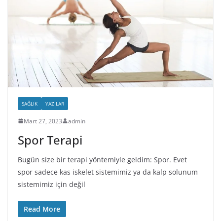
SAĞLIK
YAZILAR
Mart 27, 2023
admin
Spor Terapi
Bugün size bir terapi yöntemiyle geldim: Spor. Evet
spor sadece kas iskelet sistemimiz ya da kalp solunum
sistemimiz için değil
Read More