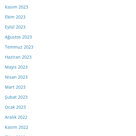
Kasım 2023
Ekim 2023
Eylül 2023
Ağustos 2023
Temmuz 2023
Haziran 2023
Mayıs 2023
Nisan 2023
Mart 2023
Şubat 2023
Ocak 2023
Aralık 2022
Kasım 2022