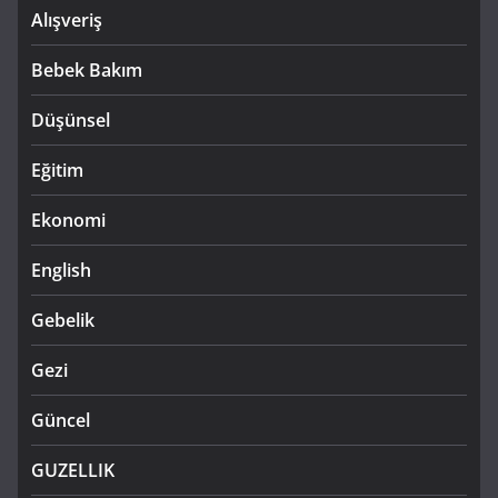
Alışveriş
Bebek Bakım
Düşünsel
Eğitim
Ekonomi
English
Gebelik
Gezi
Güncel
GUZELLIK