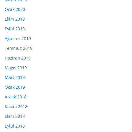
Ocak 2020
Ekim 2019
Eylül 2019
Ağustos 2019
Temmuz 2019
Haziran 2019
Mayıs 2019
Mart 2019
Ocak 2019
Aralık 2018
Kasım 2018
Ekim 2018
Eylül 2018