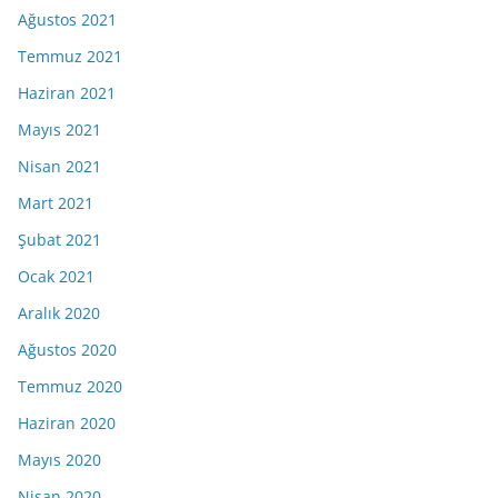
Ağustos 2021
Temmuz 2021
Haziran 2021
Mayıs 2021
Nisan 2021
Mart 2021
Şubat 2021
Ocak 2021
Aralık 2020
Ağustos 2020
Temmuz 2020
Haziran 2020
Mayıs 2020
Nisan 2020