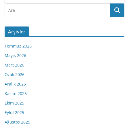
Arşivler
Temmuz 2026
Mayıs 2026
Mart 2026
Ocak 2026
Aralık 2025
Kasım 2025
Ekim 2025
Eylül 2025
Ağustos 2025