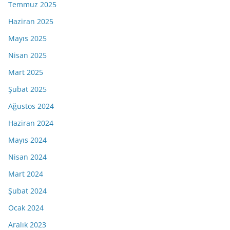
Temmuz 2025
Haziran 2025
Mayıs 2025
Nisan 2025
Mart 2025
Şubat 2025
Ağustos 2024
Haziran 2024
Mayıs 2024
Nisan 2024
Mart 2024
Şubat 2024
Ocak 2024
Aralık 2023