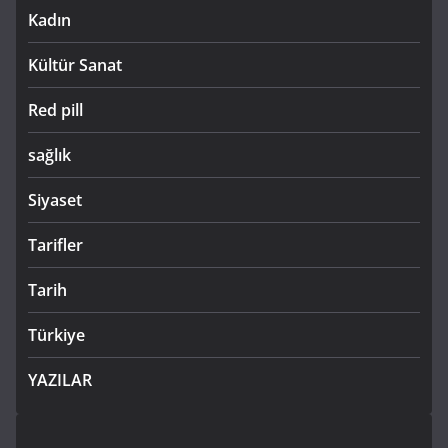
Kadın
Kültür Sanat
Red pill
sağlık
Siyaset
Tarifler
Tarih
Türkiye
YAZILAR