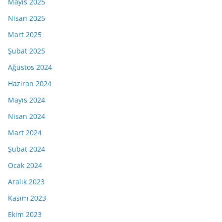
Mayıs 2025
Nisan 2025
Mart 2025
Şubat 2025
Ağustos 2024
Haziran 2024
Mayıs 2024
Nisan 2024
Mart 2024
Şubat 2024
Ocak 2024
Aralık 2023
Kasım 2023
Ekim 2023