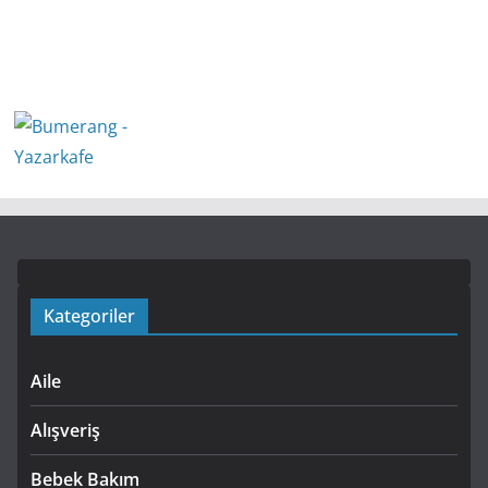
Kategoriler
Aile
Alışveriş
Bebek Bakım