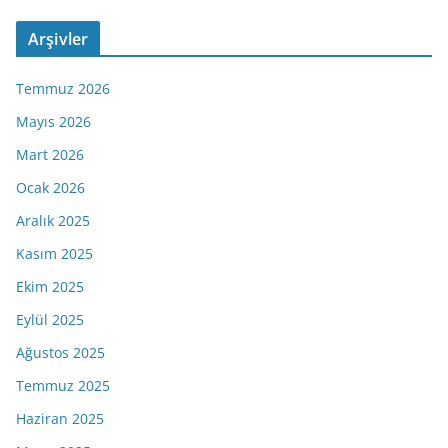
Arşivler
Temmuz 2026
Mayıs 2026
Mart 2026
Ocak 2026
Aralık 2025
Kasım 2025
Ekim 2025
Eylül 2025
Ağustos 2025
Temmuz 2025
Haziran 2025