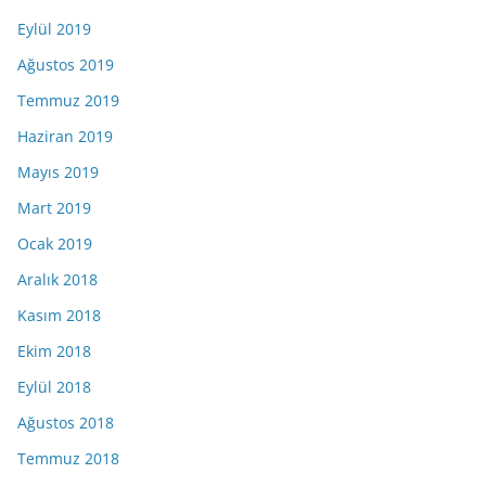
Eylül 2019
Ağustos 2019
Temmuz 2019
Haziran 2019
Mayıs 2019
Mart 2019
Ocak 2019
Aralık 2018
Kasım 2018
Ekim 2018
Eylül 2018
Ağustos 2018
Temmuz 2018