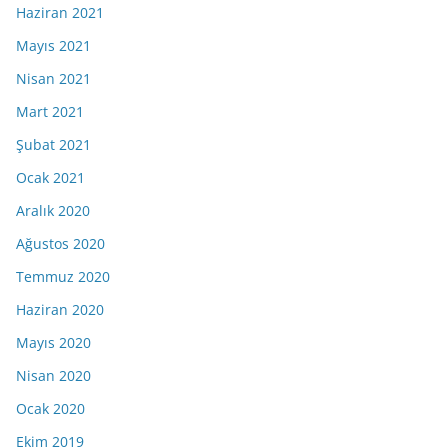
Haziran 2021
Mayıs 2021
Nisan 2021
Mart 2021
Şubat 2021
Ocak 2021
Aralık 2020
Ağustos 2020
Temmuz 2020
Haziran 2020
Mayıs 2020
Nisan 2020
Ocak 2020
Ekim 2019