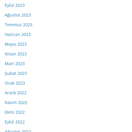
Eylül 2023
Ağustos 2023
Temmuz 2023
Haziran 2023
Mayıs 2023
Nisan 2023
Mart 2023
Şubat 2023
Ocak 2023
Aralık 2022
Kasım 2022
Ekim 2022
Eylül 2022
Ağustos 2022