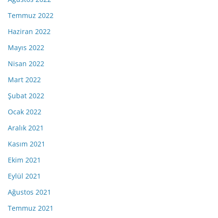
Temmuz 2022
Haziran 2022
Mayıs 2022
Nisan 2022
Mart 2022
Şubat 2022
Ocak 2022
Aralık 2021
Kasım 2021
Ekim 2021
Eylül 2021
Ağustos 2021
Temmuz 2021