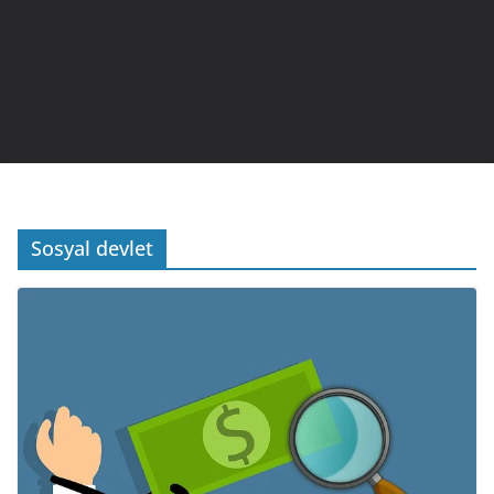
Sosyal devlet