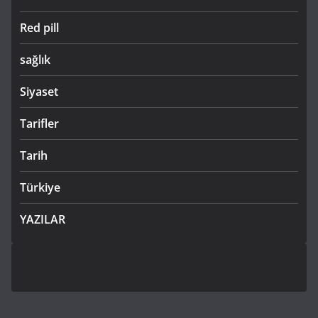
Red pill
sağlık
Siyaset
Tarifler
Tarih
Türkiye
YAZILAR