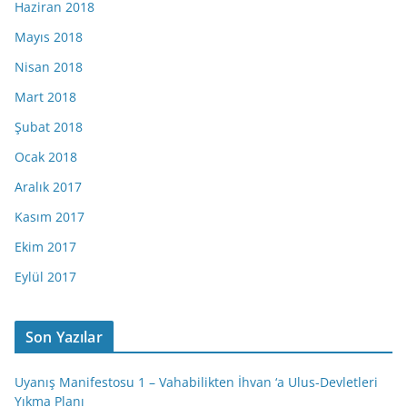
Haziran 2018
Mayıs 2018
Nisan 2018
Mart 2018
Şubat 2018
Ocak 2018
Aralık 2017
Kasım 2017
Ekim 2017
Eylül 2017
Son Yazılar
Uyanış Manifestosu 1 – Vahabilikten İhvan ‘a Ulus-Devletleri
Yıkma Planı