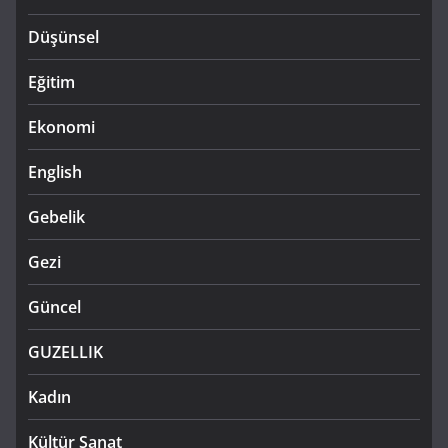
Düşünsel
Eğitim
Ekonomi
English
Gebelik
Gezi
Güncel
GUZELLIK
Kadın
Kültür Sanat