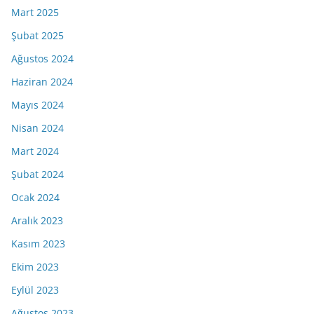
Mart 2025
Şubat 2025
Ağustos 2024
Haziran 2024
Mayıs 2024
Nisan 2024
Mart 2024
Şubat 2024
Ocak 2024
Aralık 2023
Kasım 2023
Ekim 2023
Eylül 2023
Ağustos 2023