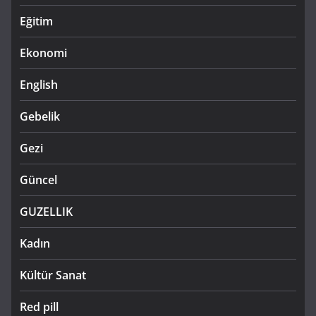
Eğitim
Ekonomi
English
Gebelik
Gezi
Güncel
GUZELLIK
Kadın
Kültür Sanat
Red pill