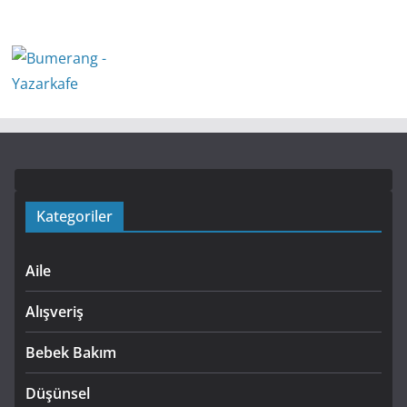
Kategoriler
Aile
Alışveriş
Bebek Bakım
Düşünsel