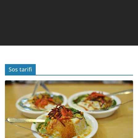
Sos tarifi