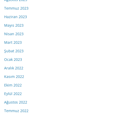
Temmuz 2023
Haziran 2023
Mayıs 2023
Nisan 2023
Mart 2023
Şubat 2023
Ocak 2023
Aralık 2022
Kasım 2022
Ekim 2022
Eylül 2022
Ağustos 2022
Temmuz 2022