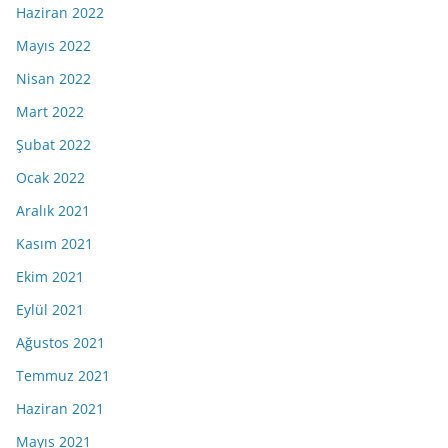
Haziran 2022
Mayıs 2022
Nisan 2022
Mart 2022
Şubat 2022
Ocak 2022
Aralık 2021
Kasım 2021
Ekim 2021
Eylül 2021
Ağustos 2021
Temmuz 2021
Haziran 2021
Mayıs 2021