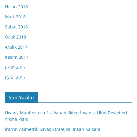
Nisan 2018
Mart 2018
Şubat 2018
Ocak 2018
Aralık 2017
Kasım 2017
Ekim 2017
Eylül 2017
Son Yazılar
Uyanış Manifestosu 1 – Vahabilikten İhvan ‘a Ulus-Devletleri
Yıkma Planı
İran’ın Asimetrik Savaş Stratejisi: İnsan Kalkanı