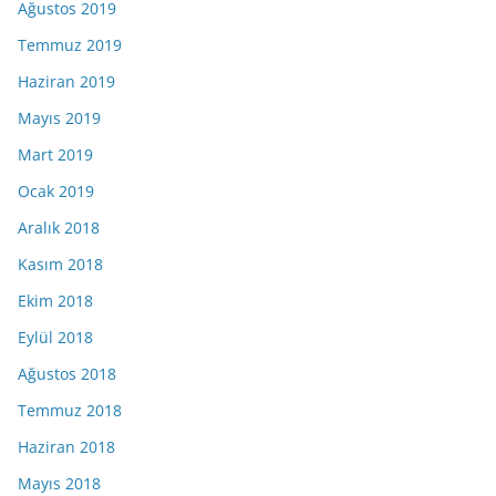
Ağustos 2019
Temmuz 2019
Haziran 2019
Mayıs 2019
Mart 2019
Ocak 2019
Aralık 2018
Kasım 2018
Ekim 2018
Eylül 2018
Ağustos 2018
Temmuz 2018
Haziran 2018
Mayıs 2018