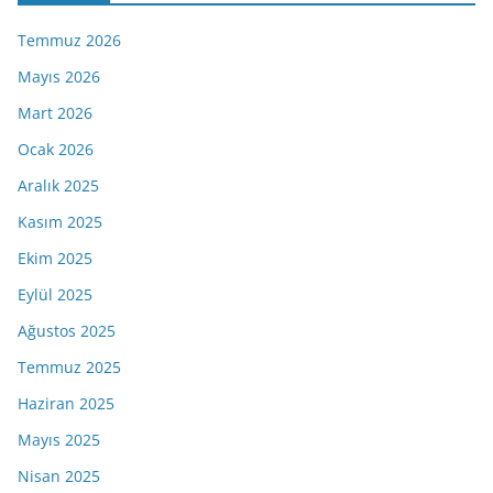
Temmuz 2026
Mayıs 2026
Mart 2026
Ocak 2026
Aralık 2025
Kasım 2025
Ekim 2025
Eylül 2025
Ağustos 2025
Temmuz 2025
Haziran 2025
Mayıs 2025
Nisan 2025