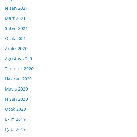
Nisan 2021
Mart 2021
Şubat 2021
Ocak 2021
Aralık 2020
Ağustos 2020
Temmuz 2020
Haziran 2020
Mayıs 2020
Nisan 2020
Ocak 2020
Ekim 2019
Eylül 2019