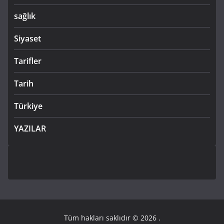
sağlık
Siyaset
Tarifler
Tarih
Türkiye
YAZILAR
Tüm hakları saklıdır © 2026
.