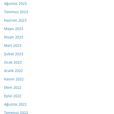
Ağustos 2023
Temmuz 2023
Haziran 2023
Mayıs 2023
Nisan 2023
Mart 2023
Şubat 2023
Ocak 2023
Aralık 2022
Kasım 2022
Ekim 2022
Eylül 2022
Ağustos 2022
Temmuz 2022