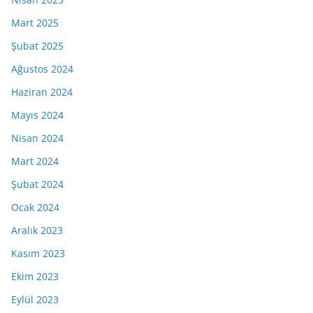
Mart 2025
Şubat 2025
Ağustos 2024
Haziran 2024
Mayıs 2024
Nisan 2024
Mart 2024
Şubat 2024
Ocak 2024
Aralık 2023
Kasım 2023
Ekim 2023
Eylül 2023