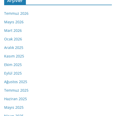
Arşivler
Temmuz 2026
Mayıs 2026
Mart 2026
Ocak 2026
Aralık 2025
Kasım 2025
Ekim 2025
Eylül 2025
Ağustos 2025
Temmuz 2025
Haziran 2025
Mayıs 2025
Nisan 2025