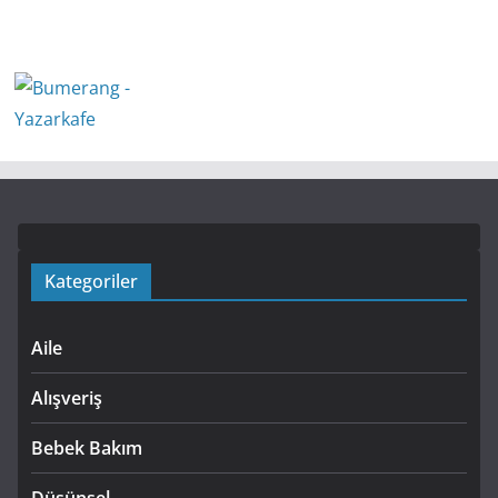
Kategoriler
Aile
Alışveriş
Bebek Bakım