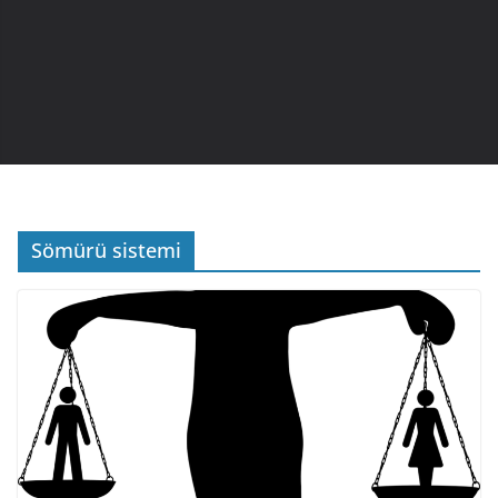
Sömürü sistemi