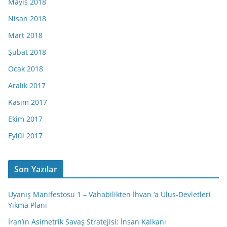
Mayıs 2018
Nisan 2018
Mart 2018
Şubat 2018
Ocak 2018
Aralık 2017
Kasım 2017
Ekim 2017
Eylül 2017
Son Yazılar
Uyanış Manifestosu 1 – Vahabilikten İhvan ‘a Ulus-Devletleri
Yıkma Planı
İran’ın Asimetrik Savaş Stratejisi: İnsan Kalkanı