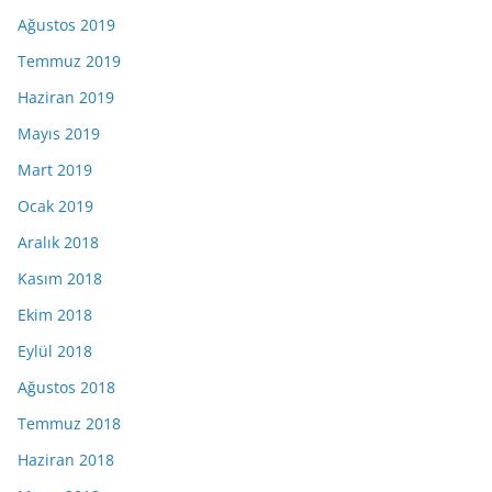
Ağustos 2019
Temmuz 2019
Haziran 2019
Mayıs 2019
Mart 2019
Ocak 2019
Aralık 2018
Kasım 2018
Ekim 2018
Eylül 2018
Ağustos 2018
Temmuz 2018
Haziran 2018