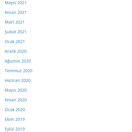
Mayıs 2021
Nisan 2021
Mart 2021
Şubat 2021
Ocak 2021
Aralık 2020
Ağustos 2020
Temmuz 2020
Haziran 2020
Mayıs 2020
Nisan 2020
Ocak 2020
Ekim 2019
Eylül 2019