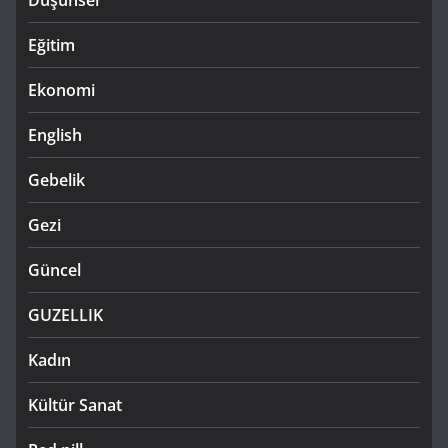
Düşünsel
Eğitim
Ekonomi
English
Gebelik
Gezi
Güncel
GUZELLIK
Kadın
Kültür Sanat