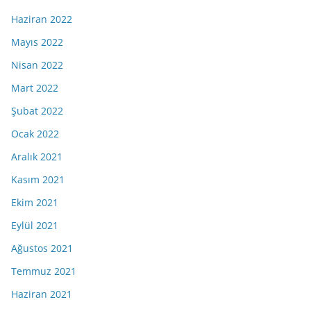
Haziran 2022
Mayıs 2022
Nisan 2022
Mart 2022
Şubat 2022
Ocak 2022
Aralık 2021
Kasım 2021
Ekim 2021
Eylül 2021
Ağustos 2021
Temmuz 2021
Haziran 2021