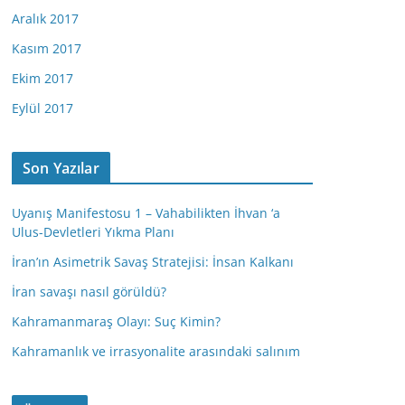
Aralık 2017
Kasım 2017
Ekim 2017
Eylül 2017
Son Yazılar
Uyanış Manifestosu 1 – Vahabilikten İhvan ‘a
Ulus-Devletleri Yıkma Planı
İran’ın Asimetrik Savaş Stratejisi: İnsan Kalkanı
İran savaşı nasıl görüldü?
Kahramanmaraş Olayı: Suç Kimin?
Kahramanlık ve irrasyonalite arasındaki salınım