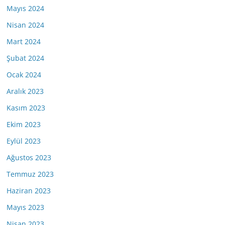
Mayıs 2024
Nisan 2024
Mart 2024
Şubat 2024
Ocak 2024
Aralık 2023
Kasım 2023
Ekim 2023
Eylül 2023
Ağustos 2023
Temmuz 2023
Haziran 2023
Mayıs 2023
Nisan 2023