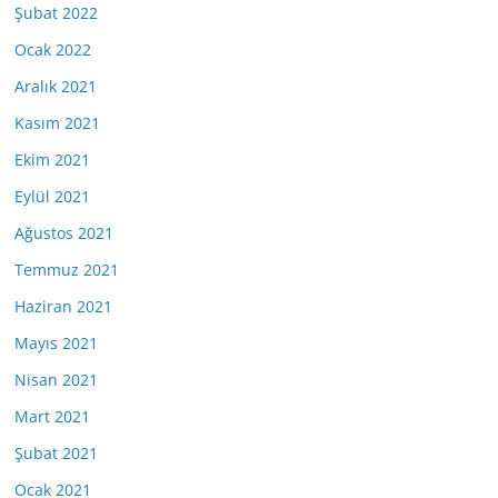
Şubat 2022
Ocak 2022
Aralık 2021
Kasım 2021
Ekim 2021
Eylül 2021
Ağustos 2021
Temmuz 2021
Haziran 2021
Mayıs 2021
Nisan 2021
Mart 2021
Şubat 2021
Ocak 2021