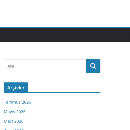
Arşivler
Temmuz 2026
Mayıs 2026
Mart 2026