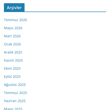
Arşivler
Temmuz 2026
Mayıs 2026
Mart 2026
Ocak 2026
Aralık 2025
Kasım 2025
Ekim 2025
Eylül 2025
Ağustos 2025
Temmuz 2025
Haziran 2025
Mayıs 2025