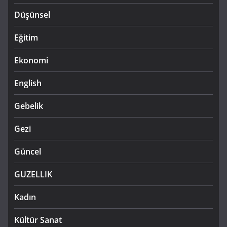
Düşünsel
Eğitim
Ekonomi
English
Gebelik
Gezi
Güncel
GUZELLIK
Kadın
Kültür Sanat