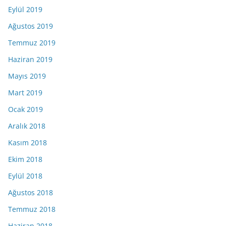
Eylül 2019
Ağustos 2019
Temmuz 2019
Haziran 2019
Mayıs 2019
Mart 2019
Ocak 2019
Aralık 2018
Kasım 2018
Ekim 2018
Eylül 2018
Ağustos 2018
Temmuz 2018
Haziran 2018