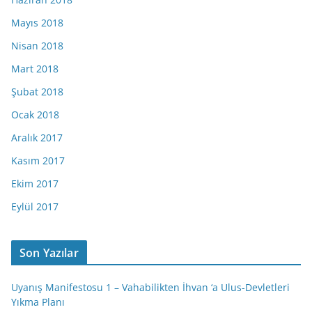
Mayıs 2018
Nisan 2018
Mart 2018
Şubat 2018
Ocak 2018
Aralık 2017
Kasım 2017
Ekim 2017
Eylül 2017
Son Yazılar
Uyanış Manifestosu 1 – Vahabilikten İhvan ‘a Ulus-Devletleri
Yıkma Planı