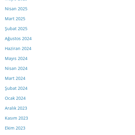
Nisan 2025
Mart 2025
Şubat 2025
Ağustos 2024
Haziran 2024
Mayıs 2024
Nisan 2024
Mart 2024
Şubat 2024
Ocak 2024
Aralık 2023
Kasım 2023
Ekim 2023