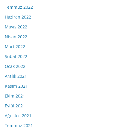
Temmuz 2022
Haziran 2022
Mayıs 2022
Nisan 2022
Mart 2022
Şubat 2022
Ocak 2022
Aralık 2021
Kasım 2021
Ekim 2021
Eylül 2021
Ağustos 2021
Temmuz 2021