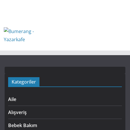
Kategoriler
Aile
Alışveriş
Bebek Bakım