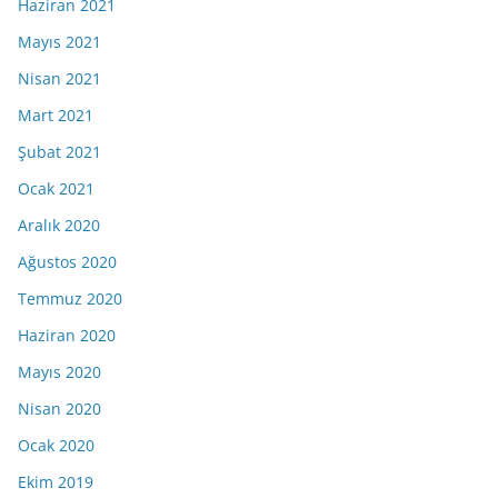
Haziran 2021
Mayıs 2021
Nisan 2021
Mart 2021
Şubat 2021
Ocak 2021
Aralık 2020
Ağustos 2020
Temmuz 2020
Haziran 2020
Mayıs 2020
Nisan 2020
Ocak 2020
Ekim 2019