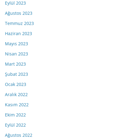
Eylül 2023
Ağustos 2023
Temmuz 2023
Haziran 2023
Mayıs 2023
Nisan 2023
Mart 2023
Şubat 2023
Ocak 2023
Aralık 2022
Kasım 2022
Ekim 2022
Eylül 2022
Ağustos 2022