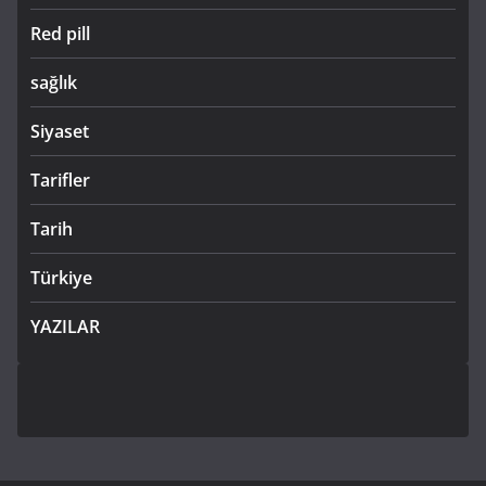
Red pill
sağlık
Siyaset
Tarifler
Tarih
Türkiye
YAZILAR