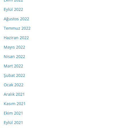
Eylül 2022
Ağustos 2022
Temmuz 2022
Haziran 2022
Mayıs 2022
Nisan 2022
Mart 2022
Şubat 2022
Ocak 2022
Aralık 2021
Kasım 2021
Ekim 2021
Eylül 2021