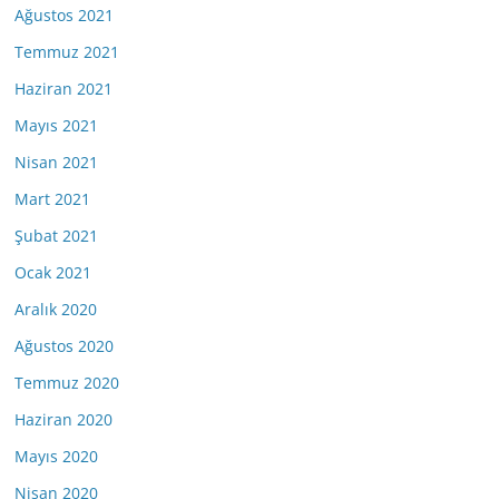
Ağustos 2021
Temmuz 2021
Haziran 2021
Mayıs 2021
Nisan 2021
Mart 2021
Şubat 2021
Ocak 2021
Aralık 2020
Ağustos 2020
Temmuz 2020
Haziran 2020
Mayıs 2020
Nisan 2020