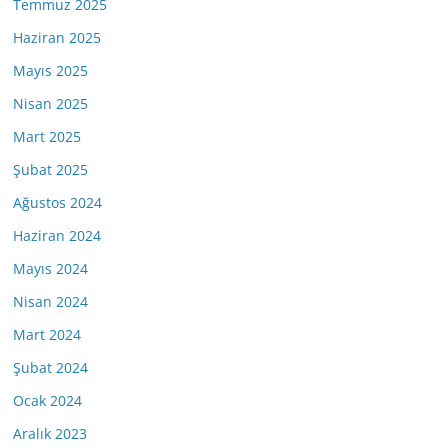
Temmuz 2025
Haziran 2025
Mayıs 2025
Nisan 2025
Mart 2025
Şubat 2025
Ağustos 2024
Haziran 2024
Mayıs 2024
Nisan 2024
Mart 2024
Şubat 2024
Ocak 2024
Aralık 2023