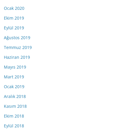
Ocak 2020
Ekim 2019
Eylül 2019
Ağustos 2019
Temmuz 2019
Haziran 2019
Mayıs 2019
Mart 2019
Ocak 2019
Aralık 2018
Kasım 2018
Ekim 2018
Eylül 2018