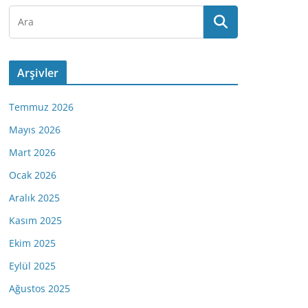
Arşivler
Temmuz 2026
Mayıs 2026
Mart 2026
Ocak 2026
Aralık 2025
Kasım 2025
Ekim 2025
Eylül 2025
Ağustos 2025