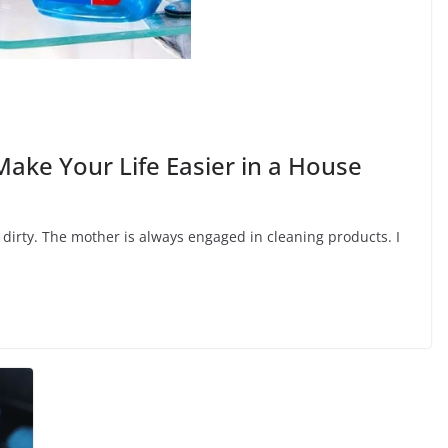
Make Your Life Easier in a House
 dirty. The mother is always engaged in cleaning products. I