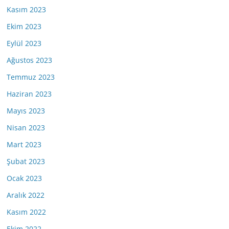
Kasım 2023
Ekim 2023
Eylül 2023
Ağustos 2023
Temmuz 2023
Haziran 2023
Mayıs 2023
Nisan 2023
Mart 2023
Şubat 2023
Ocak 2023
Aralık 2022
Kasım 2022
Ekim 2022