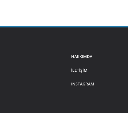
HAKKIMDA
ILETIŞIM
INSTAGRAM