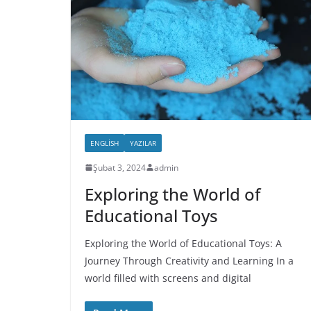
ENGLISH
YAZILAR
Şubat 3, 2024
admin
Exploring the World of
Educational Toys
Exploring the World of Educational Toys: A
Journey Through Creativity and Learning In a
world filled with screens and digital