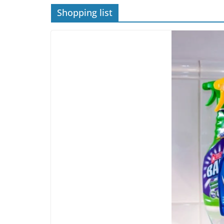
Shopping list